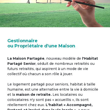
Gestionnaire
ou Propriétaire d'une Maison
La Maison Partagée
, nouveau modèle de
l'Habitat
Partagé Senior
, séduit de nombreux retraités ou
futurs retraités, qui aspirent à un mode de vie
collectif où chacun a son rôle à jouer.
Le logement partagé pour seniors, habitat à taille
humaine, est une alternative entre la vie à domicile
et la
maison de retraite.
Les locataires ou
colocataires n'y sont pas « accueillis », ils sont
réellement chez eux.
L'habitat « Accompagné,