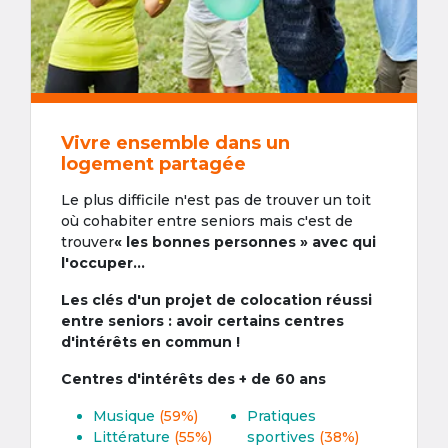
Vivre ensemble dans un
logement partagée
Le plus difficile n'est pas de trouver un toit
où cohabiter entre seniors mais c'est de
trouver
« les bonnes personnes » avec qui
l'occuper...
Les clés d'un projet de colocation réussi
entre seniors : avoir certains centres
d'intérêts en commun !
Centres d'intérêts des + de 60 ans
Musique
(59%)
Pratiques
Littérature
(55%)
sportives
(38%)