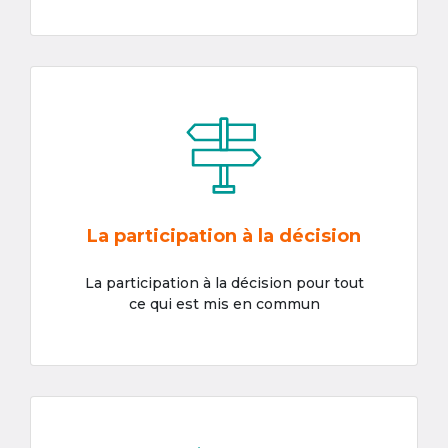
La participation à la décision
La participation à la décision pour tout
ce qui est mis en commun