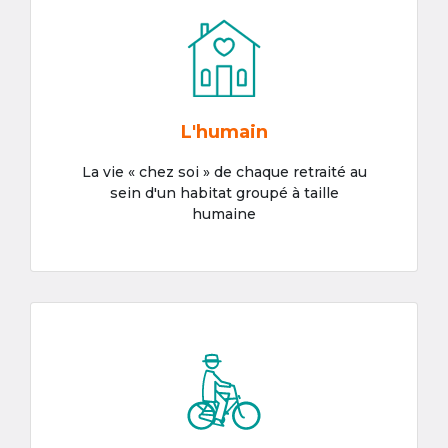
L'humain
La vie « chez soi » de chaque retraité au
sein d'un habitat groupé à taille
humaine