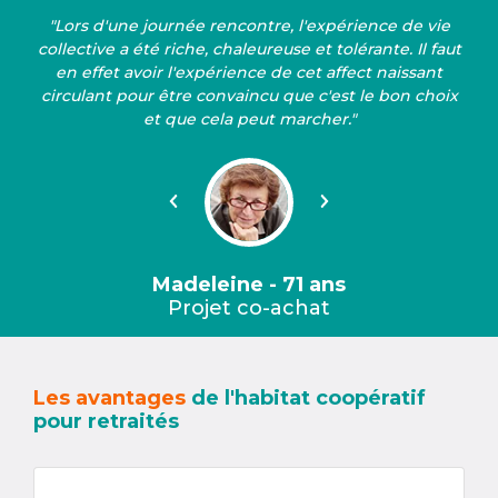
"Lors d'une journée rencontre, l'expérience de vie
collective a été riche, chaleureuse et tolérante. Il faut
en effet avoir l'expérience de cet affect naissant
circulant pour être convaincu que c'est le bon choix
et que cela peut marcher."
Précédent
Suivant
Madeleine - 71 ans
Projet co-achat
Les avantages
de l'habitat coopératif
pour retraités