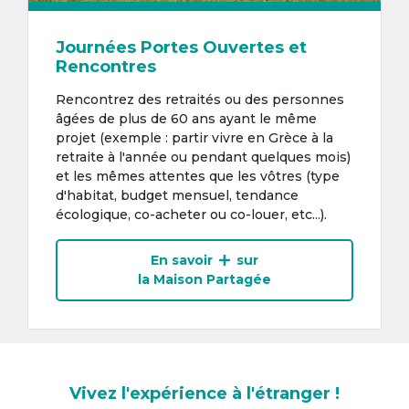
Journées Portes Ouvertes et
Rencontres
Rencontrez des retraités ou des personnes
âgées de plus de 60 ans ayant le même
projet (exemple : partir vivre en Grèce à la
retraite à l'année ou pendant quelques mois)
et les mêmes attentes que les vôtres (type
d'habitat, budget mensuel, tendance
écologique, co-acheter ou co-louer, etc...).
En savoir
sur
la Maison Partagée
Vivez l'expérience à l'étranger !