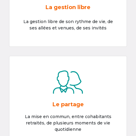
La gestion libre
La gestion libre de son rythme de vie, de
ses allées et venues, de ses invités
Le partage
La mise en commun, entre cohabitants
retraités, de plusieurs moments de vie
quotidienne