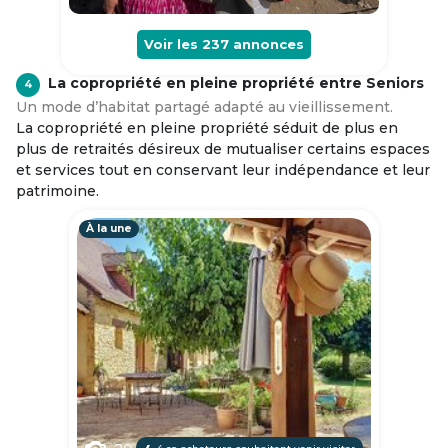
Voir les
237
annonces
La copropriété en pleine propriété entre Seniors
4
Un mode d’habitat partagé adapté au vieillissement.
La copropriété en pleine propriété séduit de plus en
plus de retraités désireux de mutualiser certains espaces
et services tout en conservant leur indépendance et leur
patrimoine.
À la une