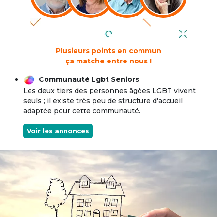
Plusieurs points en commun
ça matche entre nous !
Communauté Lgbt Seniors
Les deux tiers des personnes âgées LGBT vivent
seuls ; il existe très peu de structure d'accueil
adaptée pour cette communauté.
Voir les annonces