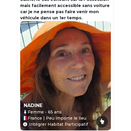
mais facilement accessible sans voiture
car je ne pense pas faire venir mon
véhicule dans un 1er temps.
NADINE
Femme
- 65
ans
France | Peu importe le lieu
Intégrer Habitat Participatif