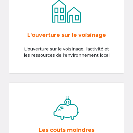
L'ouverture sur le voisinage
L'ouverture sur le voisinage, l'activité et
les ressources de l'environnement local
Les coûts moindres