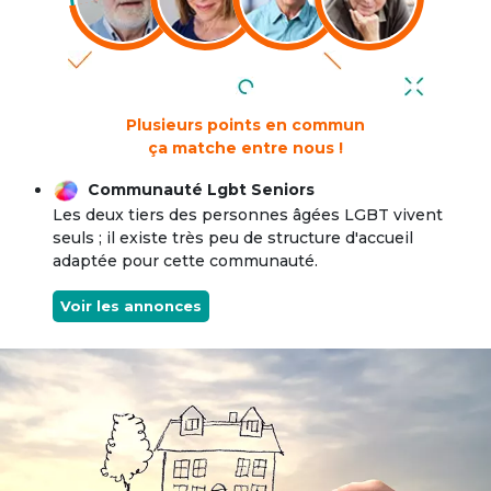
Plusieurs points en commun
ça matche entre nous !
Communauté Lgbt Seniors
Les deux tiers des personnes âgées LGBT vivent
seuls ; il existe très peu de structure d'accueil
adaptée pour cette communauté.
Voir les annonces