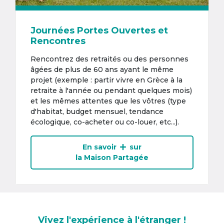
Journées Portes Ouvertes et
Rencontres
Rencontrez des retraités ou des personnes
âgées de plus de 60 ans ayant le même
projet (exemple : partir vivre en Grèce à la
retraite à l'année ou pendant quelques mois)
et les mêmes attentes que les vôtres (type
d'habitat, budget mensuel, tendance
écologique, co-acheter ou co-louer, etc...).
En savoir
sur
la Maison Partagée
Vivez l'expérience à l'étranger !