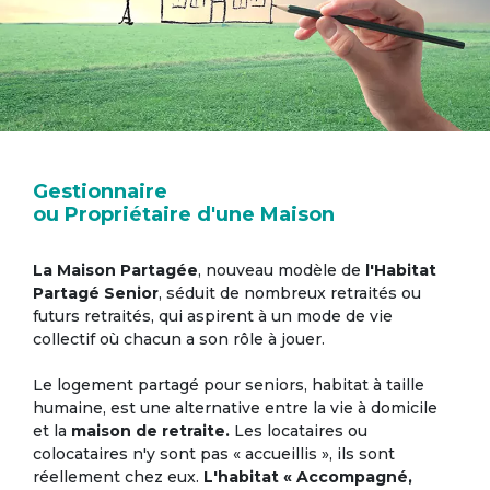
Gestionnaire
ou Propriétaire d'une Maison
La Maison Partagée
, nouveau modèle de
l'Habitat
Partagé Senior
, séduit de nombreux retraités ou
futurs retraités, qui aspirent à un mode de vie
collectif où chacun a son rôle à jouer.
Le logement partagé pour seniors, habitat à taille
humaine, est une alternative entre la vie à domicile
et la
maison de retraite.
Les locataires ou
colocataires n'y sont pas « accueillis », ils sont
réellement chez eux.
L'habitat « Accompagné,