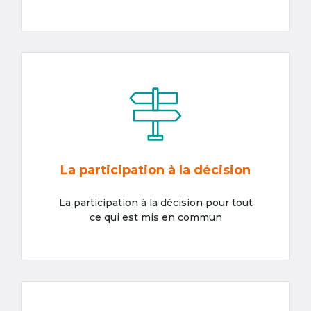
La participation à la décision
La participation à la décision pour tout
ce qui est mis en commun