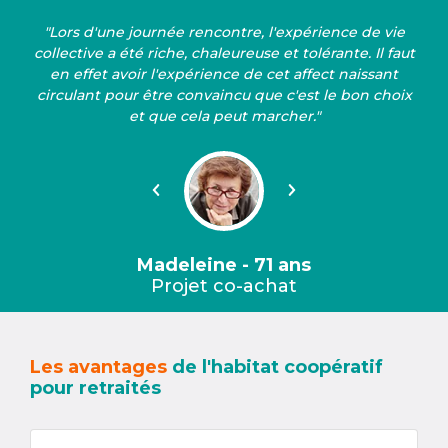
"Lors d'une journée rencontre, l'expérience de vie
collective a été riche, chaleureuse et tolérante. Il faut
en effet avoir l'expérience de cet affect naissant
circulant pour être convaincu que c'est le bon choix
et que cela peut marcher."
Précédent
Suivant
Madeleine - 71 ans
Projet co-achat
Les avantages
de l'habitat coopératif
pour retraités