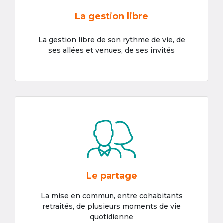
La gestion libre
La gestion libre de son rythme de vie, de
ses allées et venues, de ses invités
Le partage
La mise en commun, entre cohabitants
retraités, de plusieurs moments de vie
quotidienne