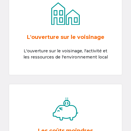
L'ouverture sur le voisinage
L'ouverture sur le voisinage, l'activité et
les ressources de l'environnement local
Les coûts moindres