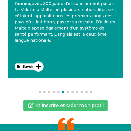
l’année, avec 300 jours d’ensoleillement par an.
La Valette à Malte, où plusieurs nationalités se
côtoient, apparaît dans les premiers rangs des
pays où il fait bon y passer sa retraite. D’ailleurs
Malte dispose également d’un système de
santé performant. L’anglais est la deuxième
langue nationale.
M'inscrire et créer mon profil