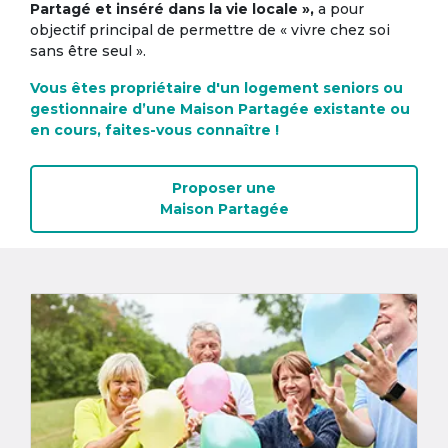
Partagé et inséré dans la vie locale »,
a pour
objectif principal de permettre de « vivre chez soi
sans être seul ».
Vous êtes propriétaire d'un logement seniors ou
gestionnaire d’une Maison Partagée existante ou
en cours, faites-vous connaître !
Proposer une
Maison Partagée