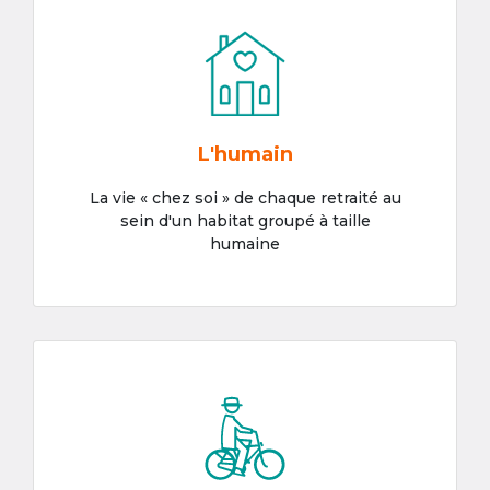
L'humain
La vie « chez soi » de chaque retraité au
sein d'un habitat groupé à taille
humaine