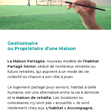
Gestionnaire
ou Propriétaire d'une Maison
La Maison Partagée
, nouveau modèle de
l'Habitat
Partagé Senior
, séduit de nombreux retraités ou
futurs retraités, qui aspirent à un mode de vie
collectif où chacun a son rôle à jouer.
Le logement partagé pour seniors, habitat à taille
humaine, est une alternative entre la vie à domicile
et la
maison de retraite.
Les locataires ou
colocataires n'y sont pas « accueillis », ils sont
réellement chez eux.
L'habitat « Accompagné,