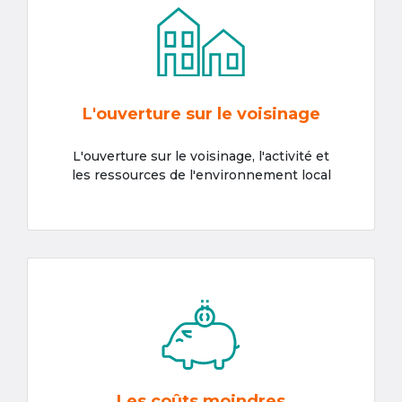
L'ouverture sur le voisinage
L'ouverture sur le voisinage, l'activité et
les ressources de l'environnement local
Les coûts moindres