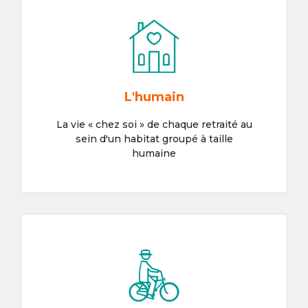
L'humain
La vie « chez soi » de chaque retraité au
sein d'un habitat groupé à taille
humaine