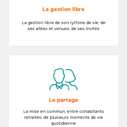
La gestion libre
La gestion libre de son rythme de vie, de
ses allées et venues, de ses invités
Le partage
La mise en commun, entre cohabitants
retraités, de plusieurs moments de vie
quotidienne