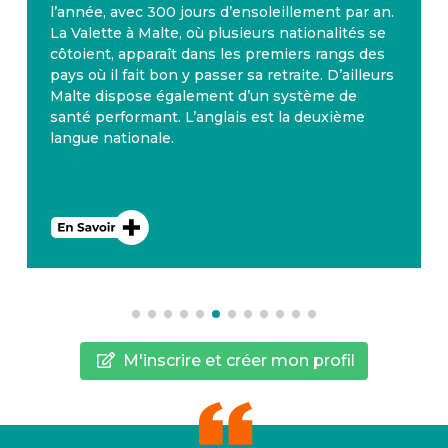
l’année, avec 300 jours d’ensoleillement par an.
La Valette à Malte, où plusieurs nationalités se
côtoient, apparaît dans les premiers rangs des
pays où il fait bon y passer sa retraite. D’ailleurs
Malte dispose également d’un système de
santé performant. L’anglais est la deuxième
langue nationale.
M'inscrire et créer mon profil