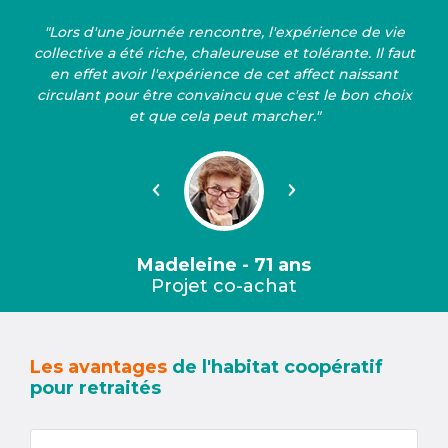
"Lors d'une journée rencontre, l'expérience de vie
collective a été riche, chaleureuse et tolérante. Il faut
en effet avoir l'expérience de cet affect naissant
circulant pour être convaincu que c'est le bon choix
et que cela peut marcher."
Précédent
Suivant
Madeleine - 71 ans
Projet co-achat
Les avantages
de l'habitat coopératif
pour retraités