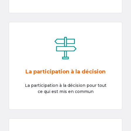
La participation à la décision
La participation à la décision pour tout
ce qui est mis en commun