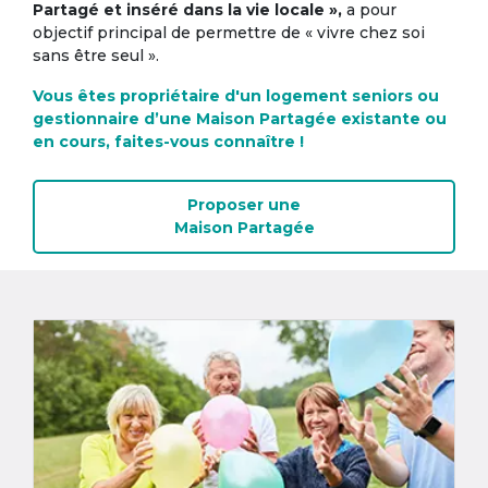
Partagé et inséré dans la vie locale »,
a pour
objectif principal de permettre de « vivre chez soi
sans être seul ».
Vous êtes propriétaire d'un logement seniors ou
gestionnaire d’une Maison Partagée existante ou
en cours, faites-vous connaître !
Proposer une
Maison Partagée