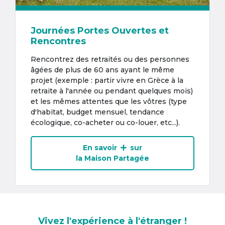
Journées Portes Ouvertes et
Rencontres
Rencontrez des retraités ou des personnes
âgées de plus de 60 ans ayant le même
projet (exemple : partir vivre en Grèce à la
retraite à l'année ou pendant quelques mois)
et les mêmes attentes que les vôtres (type
d'habitat, budget mensuel, tendance
écologique, co-acheter ou co-louer, etc...).
En savoir
sur
la Maison Partagée
Vivez l'expérience à l'étranger !