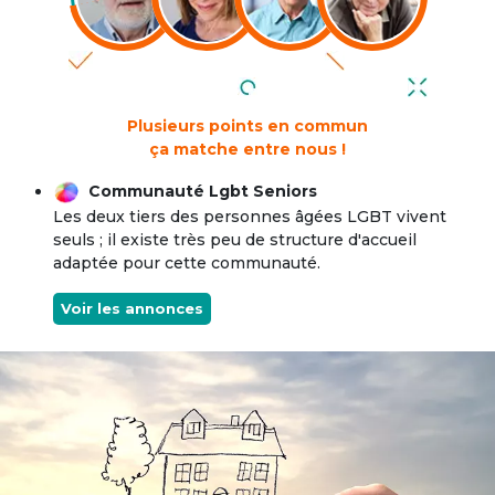
Plusieurs points en commun
ça matche entre nous !
Communauté Lgbt Seniors
Les deux tiers des personnes âgées LGBT vivent
seuls ; il existe très peu de structure d'accueil
adaptée pour cette communauté.
Voir les annonces