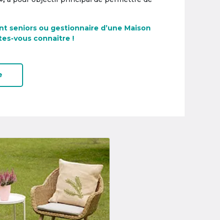
nt seniors ou gestionnaire d’une Maison
tes-vous connaître !
e