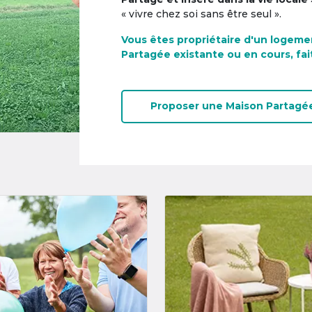
« vivre chez soi sans être seul ».
Vous êtes propriétaire d'un logeme
Partagée existante ou en cours, fai
Proposer une
Maison Partagé