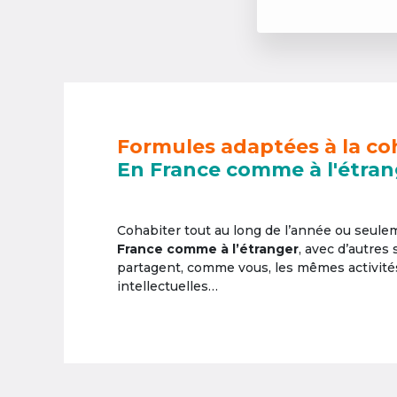
Formules adaptées à la co
En France comme à l'étran
Cohabiter tout au long de l’année ou seul
France comme à l’étranger
, avec d’autres
partagent, comme vous, les mêmes activités 
intellectuelles…