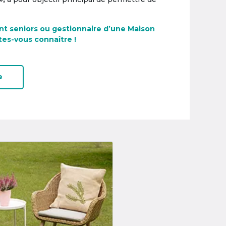
nt seniors ou gestionnaire d’une Maison
tes-vous connaître !
e