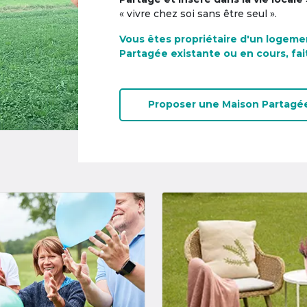
« vivre chez soi sans être seul ».
Vous êtes propriétaire d'un logeme
Partagée existante ou en cours, fai
Proposer une
Maison Partagé