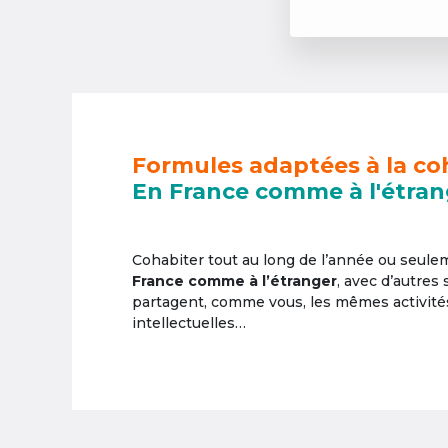
Formules adaptées à la co
En France comme à l'étran
Cohabiter tout au long de l’année ou seul
France comme à l’étranger
, avec d’autres
partagent, comme vous, les mêmes activités 
intellectuelles…