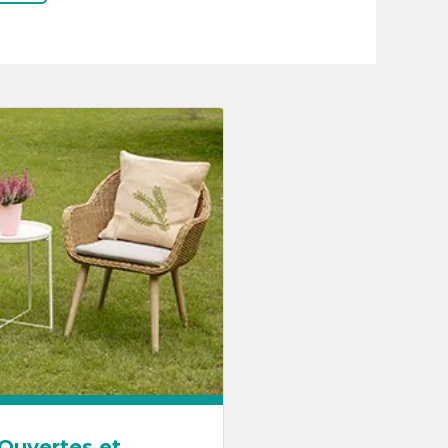
Ouvertes et