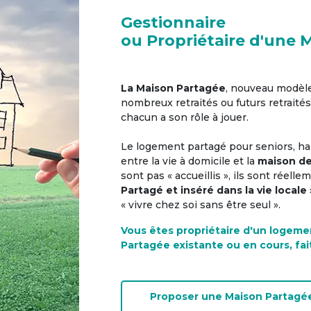
Gestionnaire
ou Propriétaire d'une 
La Maison Partagée
, nouveau modèl
nombreux retraités ou futurs retraités
chacun a son rôle à jouer.
Le logement partagé pour seniors, hab
entre la vie à domicile et la
maison de
sont pas « accueillis », ils sont réell
Partagé et inséré dans la vie locale 
« vivre chez soi sans être seul ».
Vous êtes propriétaire d'un logeme
Partagée existante ou en cours, fai
Proposer une
Maison Partagé