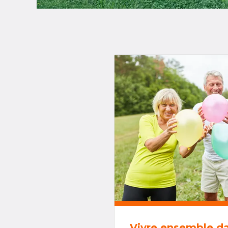
Vivre ensemble d