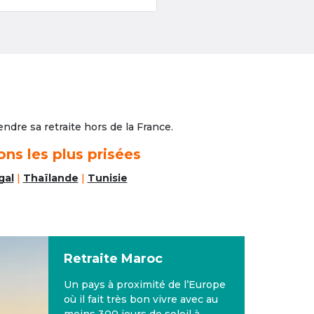
ndre sa retraite hors de la France.
ons les plus prisées
gal
|
Thaïlande
|
Tunisie
Retraite
Maroc
Un pays à proximité de l’Europe
où il fait très bon vivre avec au