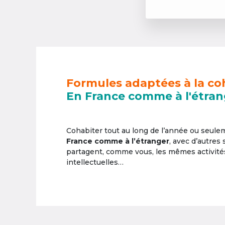
Formules adaptées à la co
En France comme à l'étran
Cohabiter tout au long de l’année ou seul
France comme à l’étranger
, avec d’autres
partagent, comme vous, les mêmes activités 
intellectuelles…