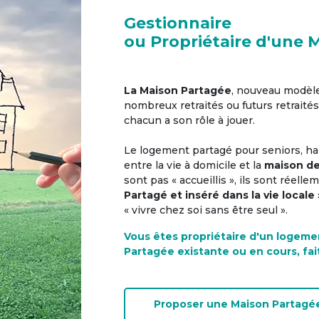
Gestionnaire
ou Propriétaire d'une 
La Maison Partagée
, nouveau modèl
nombreux retraités ou futurs retraités
chacun a son rôle à jouer.
Le logement partagé pour seniors, hab
entre la vie à domicile et la
maison de
sont pas « accueillis », ils sont réell
Partagé et inséré dans la vie locale 
« vivre chez soi sans être seul ».
Vous êtes propriétaire d'un logeme
Partagée existante ou en cours, fai
Proposer une
Maison Partagé