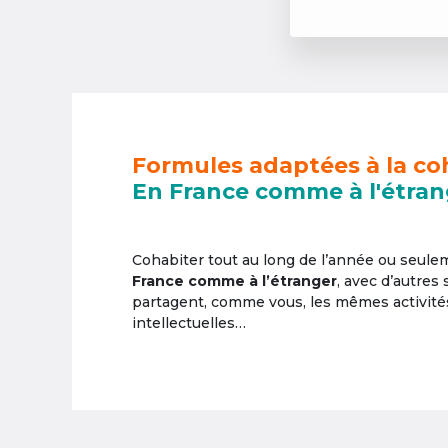
Formules adaptées à la co
En France comme à l'étran
Cohabiter tout au long de l’année ou seul
France comme à l’étranger
, avec d’autres
partagent, comme vous, les mêmes activités 
intellectuelles…