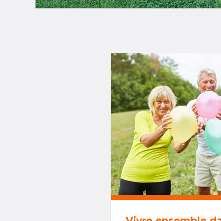
Vivre ensemble d