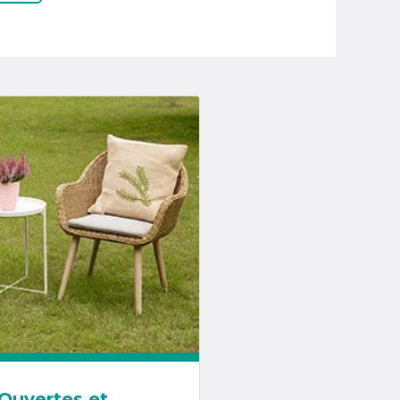
Ouvertes et