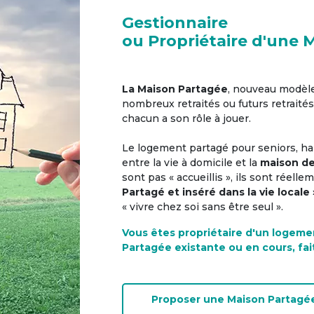
Gestionnaire
ou Propriétaire d'une 
La Maison Partagée
, nouveau modèl
nombreux retraités ou futurs retraités
chacun a son rôle à jouer.
Le logement partagé pour seniors, hab
entre la vie à domicile et la
maison de
sont pas « accueillis », ils sont réell
Partagé et inséré dans la vie locale 
« vivre chez soi sans être seul ».
Vous êtes propriétaire d'un logeme
Partagée existante ou en cours, fai
Proposer une
Maison Partagé