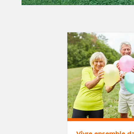
Vivre ensemble d