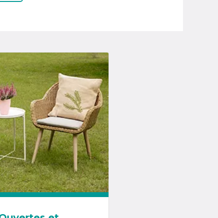
Ouvertes et