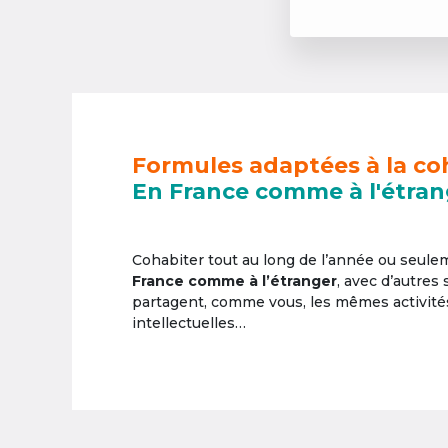
Formules adaptées à la co
En France comme à l'étran
Cohabiter tout au long de l’année ou seul
France comme à l’étranger
, avec d’autres
partagent, comme vous, les mêmes activités 
intellectuelles…