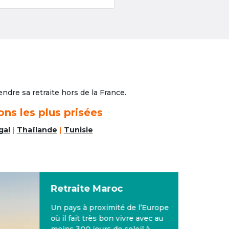
ndre sa retraite hors de la France.
ons les plus prisées
gal
|
Thaïlande
|
Tunisie
Retraite
Maroc
Un pays à proximité de l’Europe
où il fait très bon vivre avec au