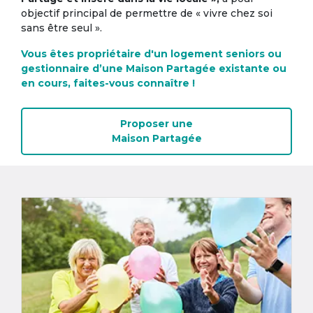
objectif principal de permettre de « vivre chez soi
sans être seul ».
Vous êtes propriétaire d'un logement seniors ou
gestionnaire d’une Maison Partagée existante ou
en cours, faites-vous connaître !
Proposer une
Maison Partagée