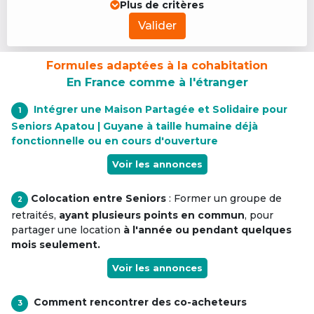
Plus de critères
Valider
Formules adaptées à la cohabitation
En France comme à l'étranger
Intégrer une Maison Partagée et Solidaire pour
1
Seniors Apatou | Guyane à taille humaine déjà
fonctionnelle ou en cours d'ouverture
Voir les annonces
Colocation entre Seniors
: Former un groupe de
2
retraités,
ayant plusieurs points en commun
, pour
partager une location
à l'année ou pendant quelques
mois seulement.
Voir les annonces
Comment rencontrer des co-acheteurs
3