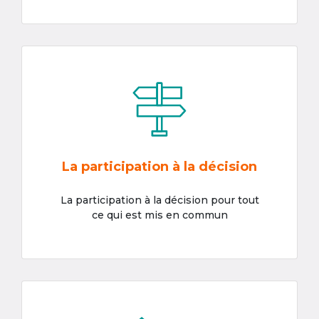
La participation à la décision
La participation à la décision pour tout
ce qui est mis en commun