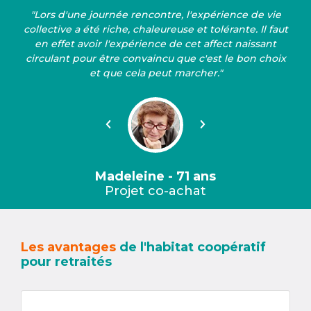
"Lors d'une journée rencontre, l'expérience de vie
collective a été riche, chaleureuse et tolérante. Il faut
en effet avoir l'expérience de cet affect naissant
circulant pour être convaincu que c'est le bon choix
et que cela peut marcher."
Précédent
Suivant
Madeleine - 71 ans
Projet co-achat
Les avantages
de l'habitat coopératif
pour retraités