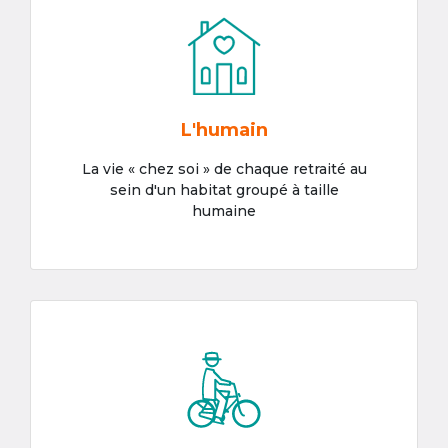
L'humain
La vie « chez soi » de chaque retraité au
sein d'un habitat groupé à taille
humaine