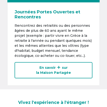
Journées Portes Ouvertes et
Rencontres
Rencontrez des retraités ou des personnes
âgées de plus de 60 ans ayant le même
projet (exemple : partir vivre en Grèce à la
retraite à l'année ou pendant quelques mois)
et les mêmes attentes que les vôtres (type
d'habitat, budget mensuel, tendance
écologique, co-acheter ou co-louer, etc...).
En savoir
sur
la Maison Partagée
Vivez l'expérience à l'étranger !