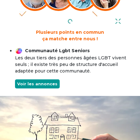
Plusieurs points en commun
ça matche entre nous !
Communauté Lgbt Seniors
Les deux tiers des personnes âgées LGBT vivent
seuls ; il existe très peu de structure d'accueil
adaptée pour cette communauté.
Voir les annonces