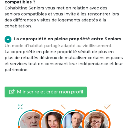
compatibles ?
Cohabiting Seniors vous met en relation avec des
seniors compatibles et vous invite à les rencontrer lors
des différentes visites de logements adaptés à la
cohabitation.
La copropriété en pleine propriété entre Seniors
4
Un mode d’habitat partagé adapté au vieillissement.
La copropriété en pleine propriété séduit de plus en
plus de retraités désireux de mutualiser certains espaces
et services tout en conservant leur indépendance et leur
patrimoine.
M'inscrire et créer mon profil