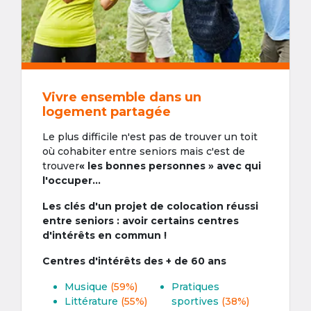
Vivre ensemble dans un
logement partagée
Le plus difficile n'est pas de trouver un toit
où cohabiter entre seniors mais c'est de
trouver
« les bonnes personnes » avec qui
l'occuper...
Les clés d'un projet de colocation réussi
entre seniors : avoir certains centres
d'intérêts en commun !
Centres d'intérêts des + de 60 ans
Musique
(59%)
Pratiques
Littérature
(55%)
sportives
(38%)