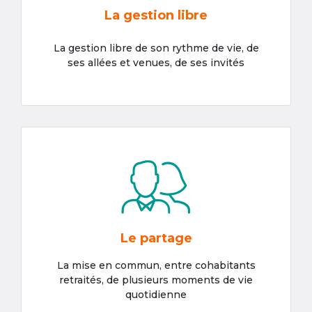
La gestion libre
La gestion libre de son rythme de vie, de
ses allées et venues, de ses invités
Le partage
La mise en commun, entre cohabitants
retraités, de plusieurs moments de vie
quotidienne