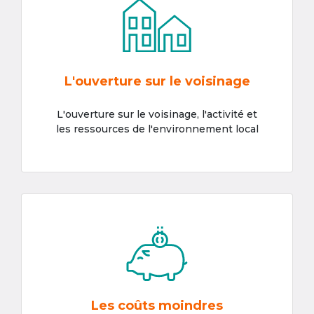
L'ouverture sur le voisinage
L'ouverture sur le voisinage, l'activité et
les ressources de l'environnement local
Les coûts moindres