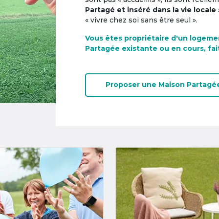
Partagé et inséré dans la vie locale 
« vivre chez soi sans être seul ».
Vous êtes propriétaire d'un logeme
Partagée existante ou en cours, fai
Proposer une
Maison Partagé