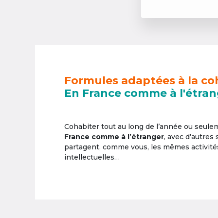
Formules adaptées à la co
En France comme à l'étran
Cohabiter tout au long de l’année ou seul
France comme à l’étranger
, avec d’autres
partagent, comme vous, les mêmes activités 
intellectuelles…