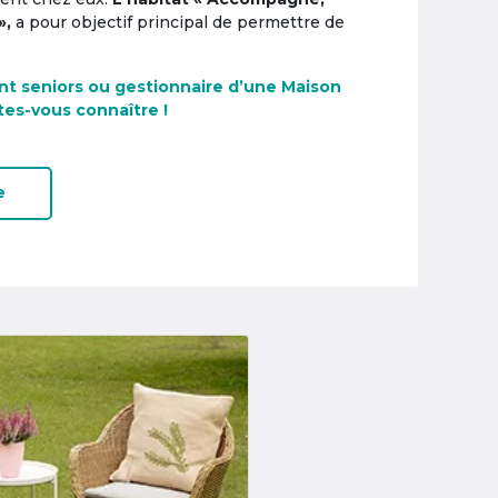
»,
a pour objectif principal de permettre de
nt seniors ou gestionnaire d’une Maison
tes-vous connaître !
e