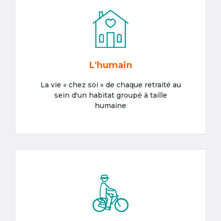
L'humain
La vie « chez soi » de chaque retraité au
sein d'un habitat groupé à taille
humaine