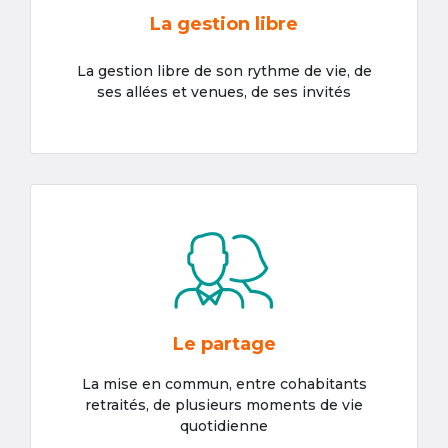
La gestion libre
La gestion libre de son rythme de vie, de
ses allées et venues, de ses invités
Le partage
La mise en commun, entre cohabitants
retraités, de plusieurs moments de vie
quotidienne