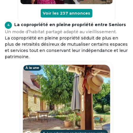
Voir les
237
annonces
La copropriété en pleine propriété entre Seniors
4
Un mode d’habitat partagé adapté au vieillissement.
La copropriété en pleine propriété séduit de plus en
plus de retraités désireux de mutualiser certains espaces
et services tout en conservant leur indépendance et leur
patrimoine.
À la une