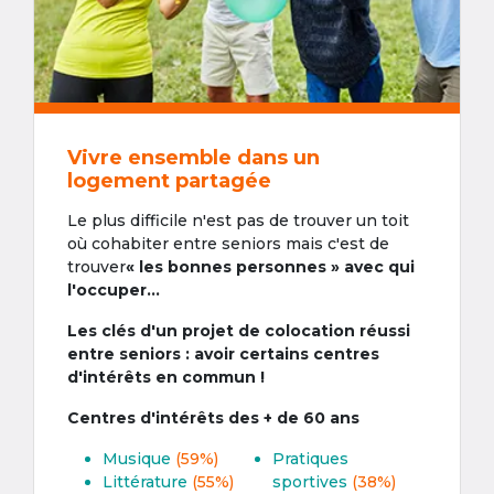
Vivre ensemble dans un
logement partagée
Le plus difficile n'est pas de trouver un toit
où cohabiter entre seniors mais c'est de
trouver
« les bonnes personnes » avec qui
l'occuper...
Les clés d'un projet de colocation réussi
entre seniors : avoir certains centres
d'intérêts en commun !
Centres d'intérêts des + de 60 ans
Musique
(59%)
Pratiques
Littérature
(55%)
sportives
(38%)