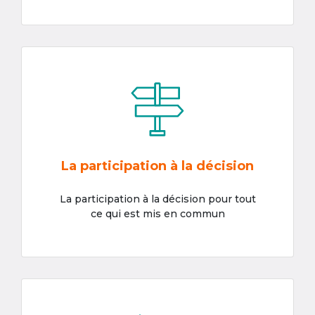
La participation à la décision
La participation à la décision pour tout
ce qui est mis en commun