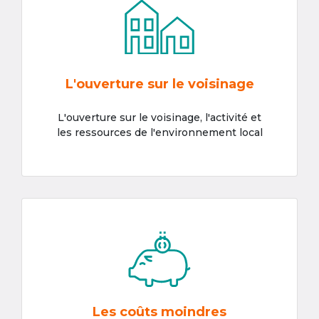
L'ouverture sur le voisinage
L'ouverture sur le voisinage, l'activité et
les ressources de l'environnement local
Les coûts moindres