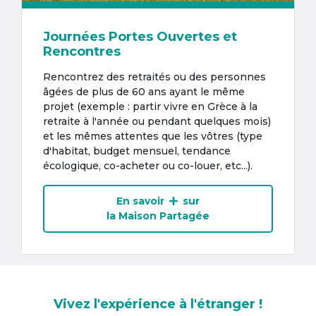
Journées Portes Ouvertes et
Rencontres
Rencontrez des retraités ou des personnes
âgées de plus de 60 ans ayant le même
projet (exemple : partir vivre en Grèce à la
retraite à l'année ou pendant quelques mois)
et les mêmes attentes que les vôtres (type
d'habitat, budget mensuel, tendance
écologique, co-acheter ou co-louer, etc...).
En savoir
sur
la Maison Partagée
Vivez l'expérience à l'étranger !