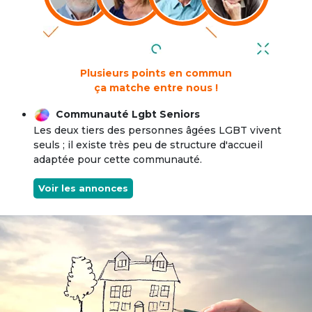
Plusieurs points en commun
ça matche entre nous !
Communauté Lgbt Seniors
Les deux tiers des personnes âgées LGBT vivent
seuls ; il existe très peu de structure d'accueil
adaptée pour cette communauté.
Voir les annonces