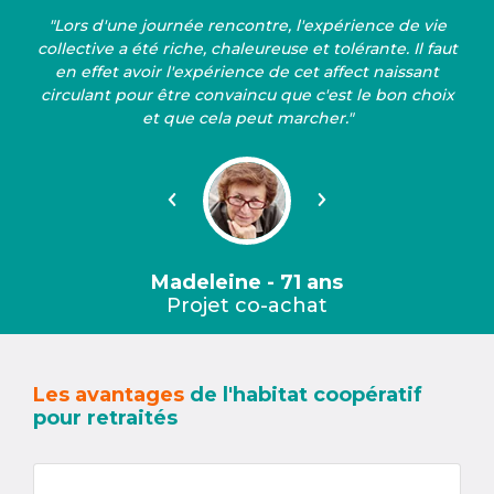
"Lors d'une journée rencontre, l'expérience de vie
collective a été riche, chaleureuse et tolérante. Il faut
en effet avoir l'expérience de cet affect naissant
circulant pour être convaincu que c'est le bon choix
et que cela peut marcher."
Précédent
Suivant
Madeleine - 71 ans
Projet co-achat
Les avantages
de l'habitat coopératif
pour retraités