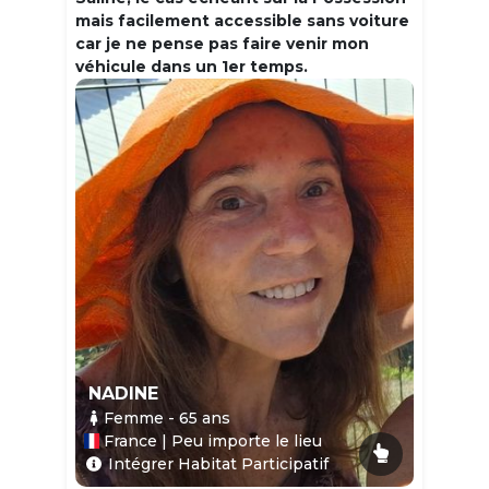
mais facilement accessible sans voiture
car je ne pense pas faire venir mon
véhicule dans un 1er temps.
NADINE
Femme
- 65
ans
France | Peu importe le lieu
Intégrer Habitat Participatif