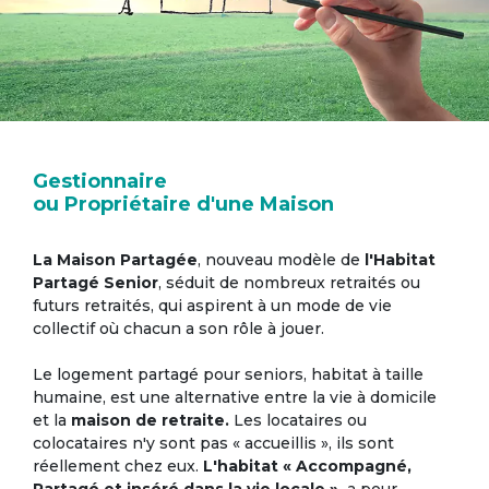
Gestionnaire
ou Propriétaire d'une Maison
La Maison Partagée
, nouveau modèle de
l'Habitat
Partagé Senior
, séduit de nombreux retraités ou
futurs retraités, qui aspirent à un mode de vie
collectif où chacun a son rôle à jouer.
Le logement partagé pour seniors, habitat à taille
humaine, est une alternative entre la vie à domicile
et la
maison de retraite.
Les locataires ou
colocataires n'y sont pas « accueillis », ils sont
réellement chez eux.
L'habitat « Accompagné,