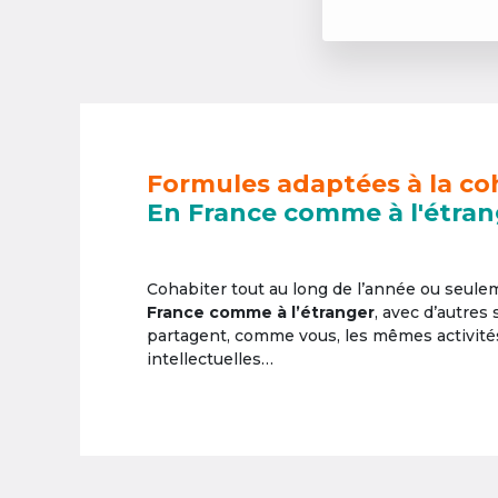
Formules adaptées à la co
En France comme à l'étran
Cohabiter tout au long de l’année ou seul
France comme à l’étranger
, avec d’autres
partagent, comme vous, les mêmes activités 
intellectuelles…