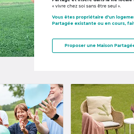
« vivre chez soi sans être seul ».
Vous êtes propriétaire d'un logeme
Partagée existante ou en cours, fai
Proposer une
Maison Partagé