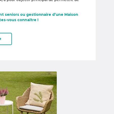
nt seniors ou gestionnaire d’une Maison
tes-vous connaître !
e