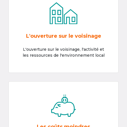
L'ouverture sur le voisinage
L'ouverture sur le voisinage, l'activité et
les ressources de l'environnement local
Les coûts moindres