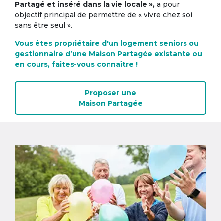
Partagé et inséré dans la vie locale »,
a pour
objectif principal de permettre de « vivre chez soi
sans être seul ».
Vous êtes propriétaire d'un logement seniors ou
gestionnaire d’une Maison Partagée existante ou
en cours, faites-vous connaître !
Proposer une
Maison Partagée