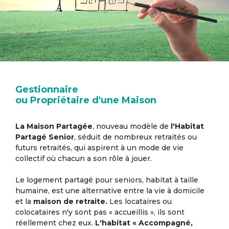
Gestionnaire
ou Propriétaire d'une Maison
La Maison Partagée
, nouveau modèle de
l'Habitat
Partagé Senior
, séduit de nombreux retraités ou
futurs retraités, qui aspirent à un mode de vie
collectif où chacun a son rôle à jouer.
Le logement partagé pour seniors, habitat à taille
humaine, est une alternative entre la vie à domicile
et la
maison de retraite.
Les locataires ou
colocataires n'y sont pas « accueillis », ils sont
réellement chez eux.
L'habitat « Accompagné,