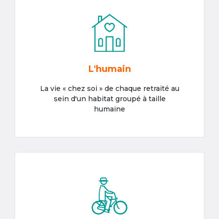
L'humain
La vie « chez soi » de chaque retraité au
sein d'un habitat groupé à taille
humaine