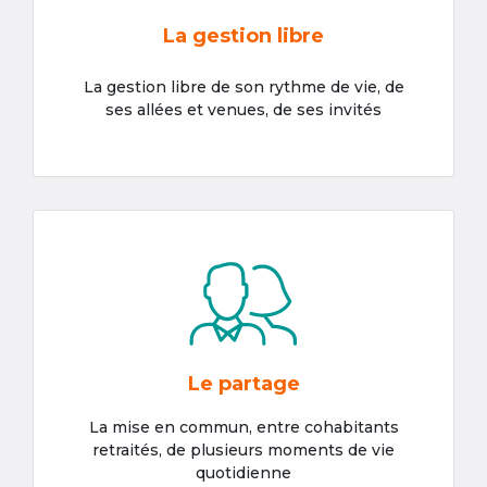
La gestion libre
La gestion libre de son rythme de vie, de
ses allées et venues, de ses invités
Le partage
La mise en commun, entre cohabitants
retraités, de plusieurs moments de vie
quotidienne