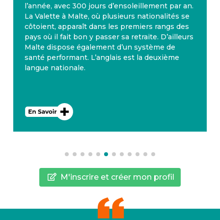
l’année, avec 300 jours d’ensoleillement par an.
La Valette à Malte, où plusieurs nationalités se
côtoient, apparaît dans les premiers rangs des
pays où il fait bon y passer sa retraite. D’ailleurs
Malte dispose également d’un système de
santé performant. L’anglais est la deuxième
langue nationale.
M'inscrire et créer mon profil