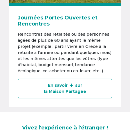
Journées Portes Ouvertes et
Rencontres
Rencontrez des retraités ou des personnes
âgées de plus de 60 ans ayant le même
projet (exemple : partir vivre en Grèce à la
retraite à l'année ou pendant quelques mois)
et les mêmes attentes que les vôtres (type
d'habitat, budget mensuel, tendance
écologique, co-acheter ou co-louer, etc...).
En savoir
sur
la Maison Partagée
Vivez l'expérience à l'étranger !