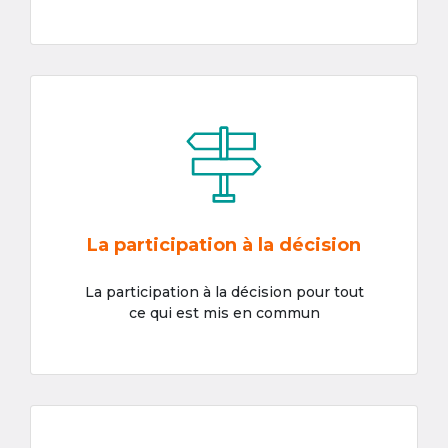
La participation à la décision
La participation à la décision pour tout
ce qui est mis en commun