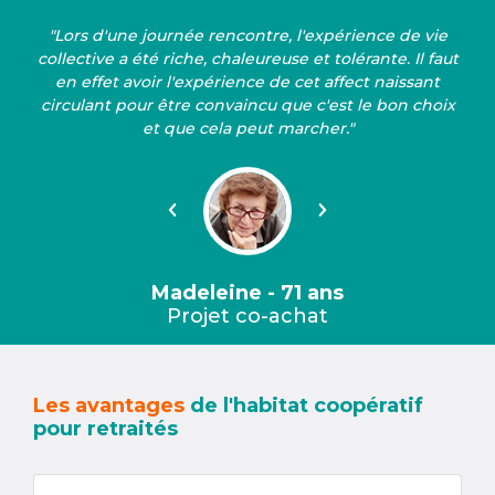
"Lors d'une journée rencontre, l'expérience de vie
collective a été riche, chaleureuse et tolérante. Il faut
en effet avoir l'expérience de cet affect naissant
circulant pour être convaincu que c'est le bon choix
et que cela peut marcher."
Précédent
Suivant
Madeleine - 71 ans
Projet co-achat
Les avantages
de l'habitat coopératif
pour retraités