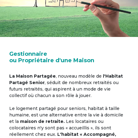
Gestionnaire
ou Propriétaire d'une Maison
La Maison Partagée
, nouveau modèle de
l'Habitat
Partagé Senior
, séduit de nombreux retraités ou
futurs retraités, qui aspirent à un mode de vie
collectif où chacun a son rôle à jouer.
Le logement partagé pour seniors, habitat à taille
humaine, est une alternative entre la vie à domicile
et la
maison de retraite.
Les locataires ou
colocataires n'y sont pas « accueillis », ils sont
réellement chez eux.
L'habitat « Accompagné,