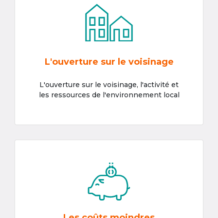
L'ouverture sur le voisinage
L'ouverture sur le voisinage, l'activité et
les ressources de l'environnement local
Les coûts moindres