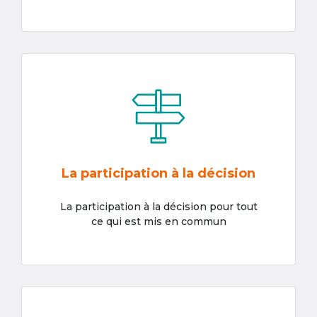
La participation à la décision
La participation à la décision pour tout
ce qui est mis en commun