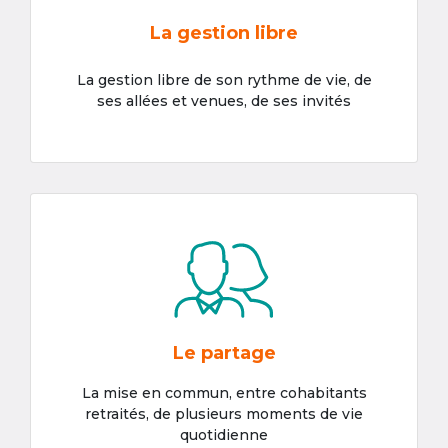
La gestion libre
La gestion libre de son rythme de vie, de
ses allées et venues, de ses invités
Le partage
La mise en commun, entre cohabitants
retraités, de plusieurs moments de vie
quotidienne