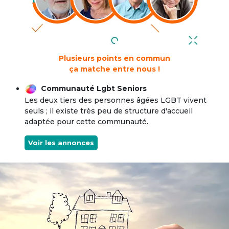
Plusieurs points en commun
ça matche entre nous !
Communauté Lgbt Seniors
Les deux tiers des personnes âgées LGBT vivent
seuls ; il existe très peu de structure d'accueil
adaptée pour cette communauté.
Voir les annonces