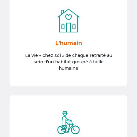
L'humain
La vie « chez soi » de chaque retraité au
sein d'un habitat groupé à taille
humaine