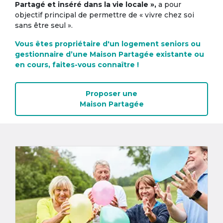
Partagé et inséré dans la vie locale »,
a pour
objectif principal de permettre de « vivre chez soi
sans être seul ».
Vous êtes propriétaire d'un logement seniors ou
gestionnaire d’une Maison Partagée existante ou
en cours, faites-vous connaître !
Proposer une
Maison Partagée