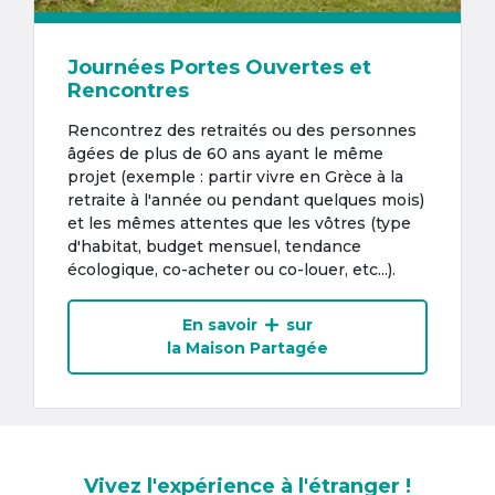
Journées Portes Ouvertes et
Rencontres
Rencontrez des retraités ou des personnes
âgées de plus de 60 ans ayant le même
projet (exemple : partir vivre en Grèce à la
retraite à l'année ou pendant quelques mois)
et les mêmes attentes que les vôtres (type
d'habitat, budget mensuel, tendance
écologique, co-acheter ou co-louer, etc...).
En savoir
sur
la Maison Partagée
Vivez l'expérience à l'étranger !