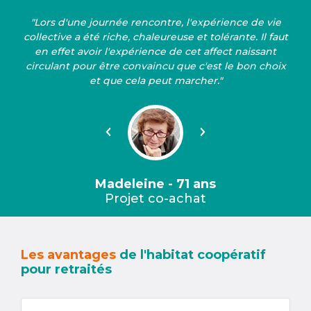
"Lors d'une journée rencontre, l'expérience de vie
collective a été riche, chaleureuse et tolérante. Il faut
en effet avoir l'expérience de cet affect naissant
circulant pour être convaincu que c'est le bon choix
et que cela peut marcher."
Précédent
Suivant
Madeleine - 71 ans
Projet co-achat
Les avantages
de l'habitat coopératif
pour retraités