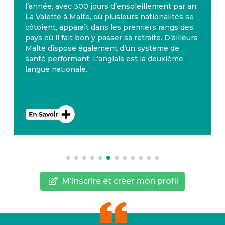
l’année, avec 300 jours d’ensoleillement par an.
La Valette à Malte, où plusieurs nationalités se
côtoient, apparaît dans les premiers rangs des
pays où il fait bon y passer sa retraite. D’ailleurs
Malte dispose également d’un système de
santé performant. L’anglais est la deuxième
langue nationale.
M'inscrire et créer mon profil