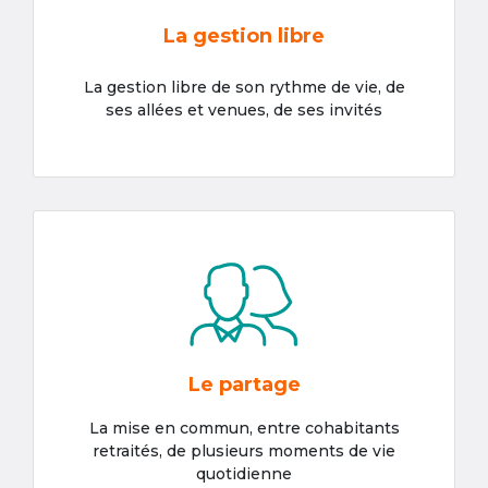
La gestion libre
La gestion libre de son rythme de vie, de
ses allées et venues, de ses invités
Le partage
La mise en commun, entre cohabitants
retraités, de plusieurs moments de vie
quotidienne