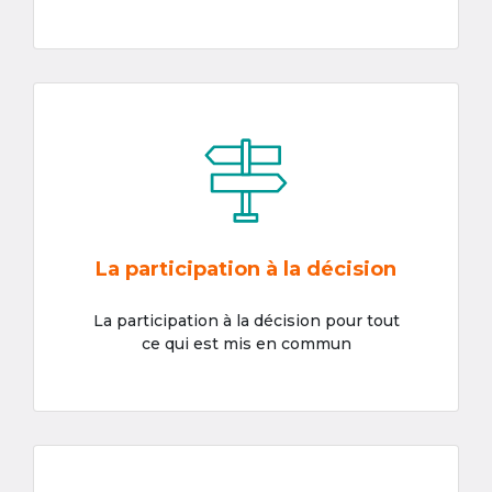
La participation à la décision
La participation à la décision pour tout
ce qui est mis en commun