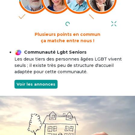
Plusieurs points en commun
ça matche entre nous !
Communauté Lgbt Seniors
Les deux tiers des personnes âgées LGBT vivent
seuls ; il existe très peu de structure d'accueil
adaptée pour cette communauté.
Voir les annonces