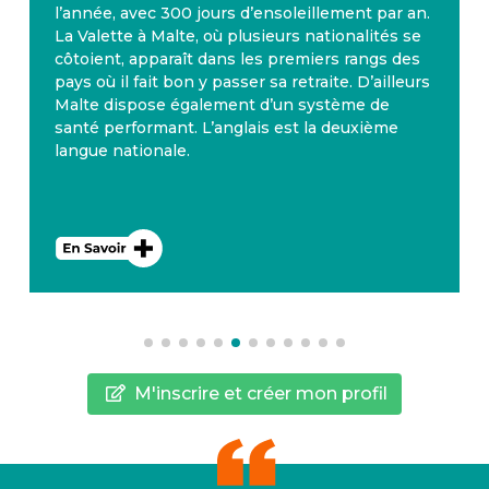
l’année, avec 300 jours d’ensoleillement par an.
La Valette à Malte, où plusieurs nationalités se
côtoient, apparaît dans les premiers rangs des
pays où il fait bon y passer sa retraite. D’ailleurs
Malte dispose également d’un système de
santé performant. L’anglais est la deuxième
langue nationale.
M'inscrire et créer mon profil