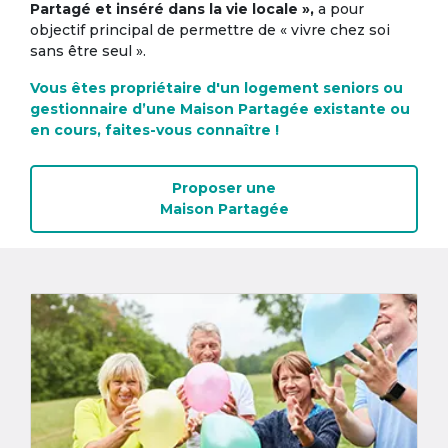
Partagé et inséré dans la vie locale »,
a pour
objectif principal de permettre de « vivre chez soi
sans être seul ».
Vous êtes propriétaire d'un logement seniors ou
gestionnaire d’une Maison Partagée existante ou
en cours, faites-vous connaître !
Proposer une
Maison Partagée