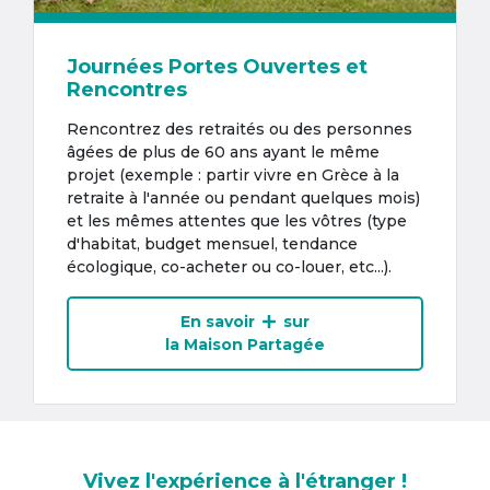
Journées Portes Ouvertes et
Rencontres
Rencontrez des retraités ou des personnes
âgées de plus de 60 ans ayant le même
projet (exemple : partir vivre en Grèce à la
retraite à l'année ou pendant quelques mois)
et les mêmes attentes que les vôtres (type
d'habitat, budget mensuel, tendance
écologique, co-acheter ou co-louer, etc...).
En savoir
sur
la Maison Partagée
Vivez l'expérience à l'étranger !