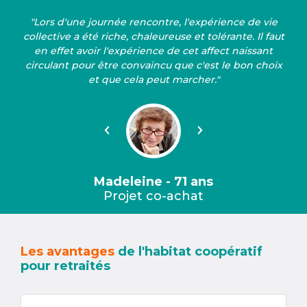
"Lors d'une journée rencontre, l'expérience de vie
collective a été riche, chaleureuse et tolérante. Il faut
en effet avoir l'expérience de cet affect naissant
circulant pour être convaincu que c'est le bon choix
et que cela peut marcher."
Précédent
Suivant
Madeleine - 71 ans
Projet co-achat
Les avantages
de l'habitat coopératif
pour retraités