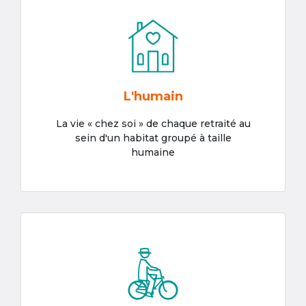
L'humain
La vie « chez soi » de chaque retraité au
sein d'un habitat groupé à taille
humaine