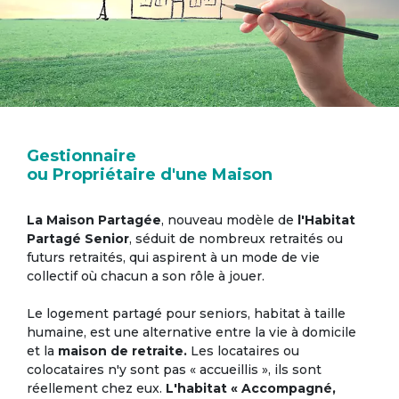
Gestionnaire
ou Propriétaire d'une Maison
La Maison Partagée
, nouveau modèle de
l'Habitat
Partagé Senior
, séduit de nombreux retraités ou
futurs retraités, qui aspirent à un mode de vie
collectif où chacun a son rôle à jouer.
Le logement partagé pour seniors, habitat à taille
humaine, est une alternative entre la vie à domicile
et la
maison de retraite.
Les locataires ou
colocataires n'y sont pas « accueillis », ils sont
réellement chez eux.
L'habitat « Accompagné,