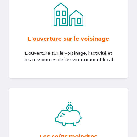
L'ouverture sur le voisinage
L'ouverture sur le voisinage, l'activité et
les ressources de l'environnement local
Les coûts moindres