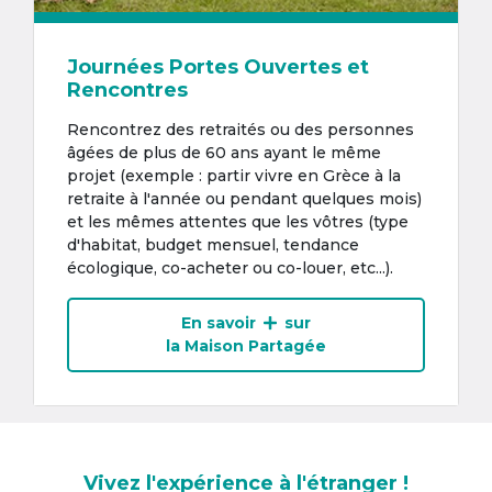
Journées Portes Ouvertes et
Rencontres
Rencontrez des retraités ou des personnes
âgées de plus de 60 ans ayant le même
projet (exemple : partir vivre en Grèce à la
retraite à l'année ou pendant quelques mois)
et les mêmes attentes que les vôtres (type
d'habitat, budget mensuel, tendance
écologique, co-acheter ou co-louer, etc...).
En savoir
sur
la Maison Partagée
Vivez l'expérience à l'étranger !