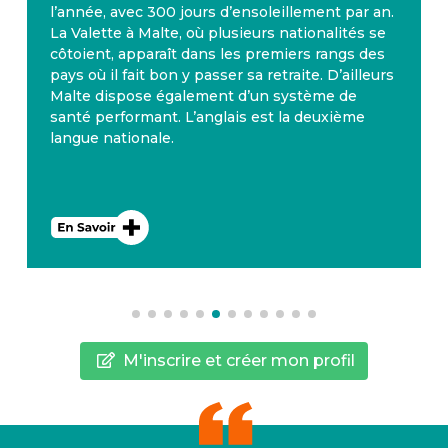
l’année, avec 300 jours d’ensoleillement par an.
La Valette à Malte, où plusieurs nationalités se
côtoient, apparaît dans les premiers rangs des
pays où il fait bon y passer sa retraite. D’ailleurs
Malte dispose également d’un système de
santé performant. L’anglais est la deuxième
langue nationale.
M'inscrire et créer mon profil