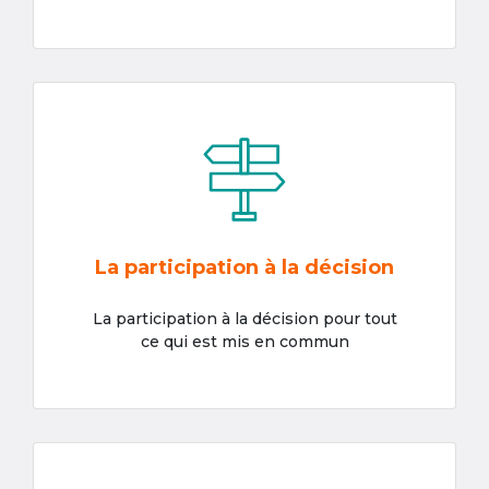
La participation à la décision
La participation à la décision pour tout
ce qui est mis en commun