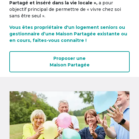
Partagé et inséré dans la vie locale »,
a pour
objectif principal de permettre de « vivre chez soi
sans être seul ».
Vous êtes propriétaire d'un logement seniors ou
gestionnaire d’une Maison Partagée existante ou
en cours, faites-vous connaître !
Proposer une
Maison Partagée