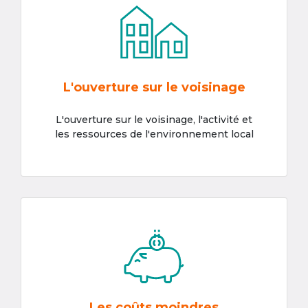
L'ouverture sur le voisinage
L'ouverture sur le voisinage, l'activité et
les ressources de l'environnement local
Les coûts moindres