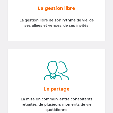
La gestion libre
La gestion libre de son rythme de vie, de
ses allées et venues, de ses invités
Le partage
La mise en commun, entre cohabitants
retraités, de plusieurs moments de vie
quotidienne