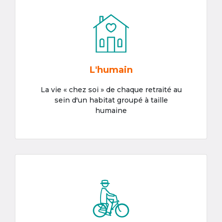
L'humain
La vie « chez soi » de chaque retraité au
sein d'un habitat groupé à taille
humaine