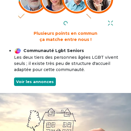
Plusieurs points en commun
ça matche entre nous !
Communauté Lgbt Seniors
Les deux tiers des personnes âgées LGBT vivent
seuls ; il existe très peu de structure d'accueil
adaptée pour cette communauté.
Voir les annonces