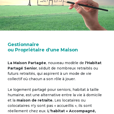
Gestionnaire
ou Propriétaire d'une Maison
La Maison Partagée
, nouveau modèle de
l'Habitat
Partagé Senior
, séduit de nombreux retraités ou
futurs retraités, qui aspirent à un mode de vie
collectif où chacun a son rôle à jouer.
Le logement partagé pour seniors, habitat à taille
humaine, est une alternative entre la vie à domicile
et la
maison de retraite.
Les locataires ou
colocataires n'y sont pas « accueillis », ils sont
réellement chez eux.
L'habitat « Accompagné,