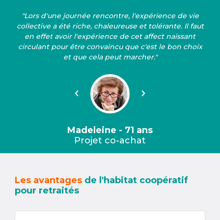
"Lors d'une journée rencontre, l'expérience de vie
collective a été riche, chaleureuse et tolérante. Il faut
en effet avoir l'expérience de cet affect naissant
circulant pour être convaincu que c'est le bon choix
et que cela peut marcher."
Précédent
Suivant
Madeleine - 71 ans
Projet co-achat
Les avantages
de l'habitat coopératif
pour retraités