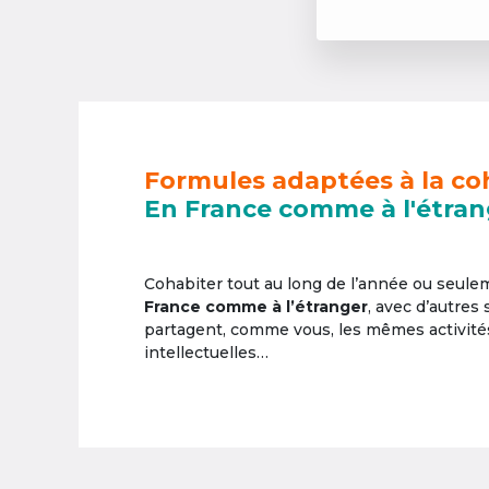
Formules adaptées à la co
En France comme à l'étran
Cohabiter tout au long de l’année ou seul
France comme à l’étranger
, avec d’autres
partagent, comme vous, les mêmes activités 
intellectuelles…