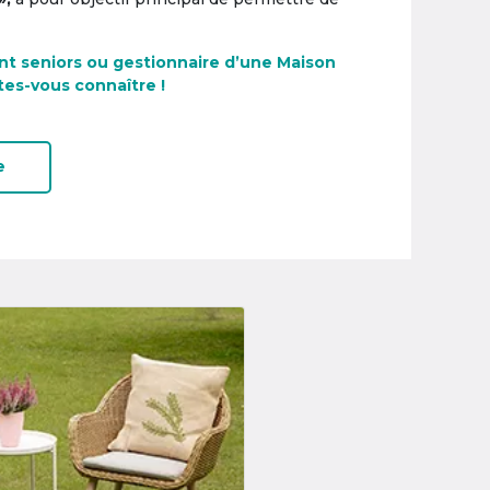
nt seniors ou gestionnaire d’une Maison
tes-vous connaître !
e