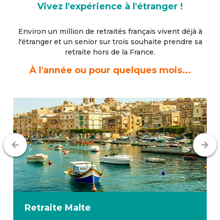
Vivez l'expérience à l'étranger !
Environ un million de retraités français vivent déjà à
l'étranger
et un senior sur trois souhaite prendre sa
retraite hors de la France.
À l'année ou pour quelques mois...
Retraite
Malte