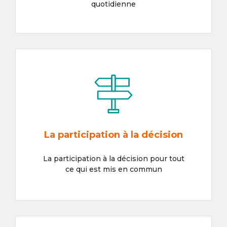
quotidienne
La participation à la décision
La participation à la décision pour tout
ce qui est mis en commun