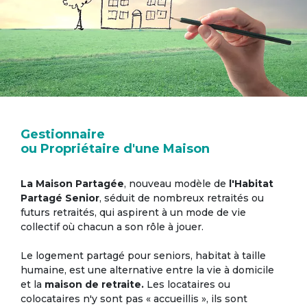
Gestionnaire
ou Propriétaire d'une Maison
La Maison Partagée
, nouveau modèle de
l'Habitat
Partagé Senior
, séduit de nombreux retraités ou
futurs retraités, qui aspirent à un mode de vie
collectif où chacun a son rôle à jouer.
Le logement partagé pour seniors, habitat à taille
humaine, est une alternative entre la vie à domicile
et la
maison de retraite.
Les locataires ou
colocataires n'y sont pas « accueillis », ils sont