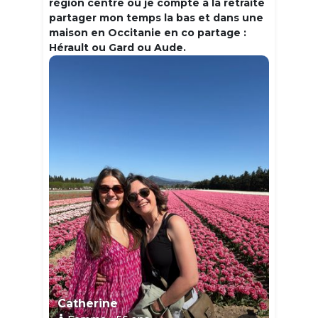
région centre où je compte à la retraite
partager mon temps la bas et dans une
maison en Occitanie en co partage :
Hérault ou Gard ou Aude.
Catherine