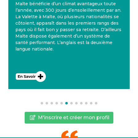
Malte bénéficie d’un climat avantageux toute
l’année, avec 300 jours d’ensoleillement par an.
La Valette à Malte, où plusieurs nationalités se
côtoient, apparaît dans les premiers rangs des
pays où il fait bon y passer sa retraite. D’ailleurs
Malte dispose également d’un système de
santé performant. L’anglais est la deuxième
langue nationale.
M'inscrire et créer mon profil