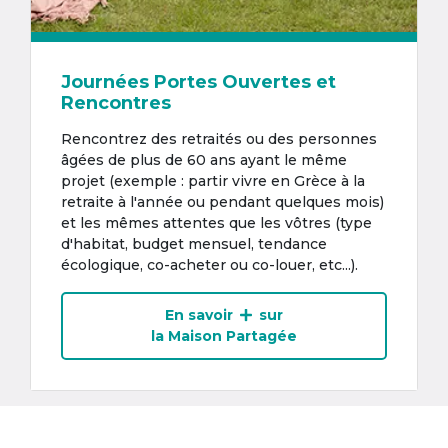
Journées Portes Ouvertes et
Rencontres
Rencontrez des retraités ou des personnes
âgées de plus de 60 ans ayant le même
projet (exemple : partir vivre en Grèce à la
retraite à l'année ou pendant quelques mois)
et les mêmes attentes que les vôtres (type
d'habitat, budget mensuel, tendance
écologique, co-acheter ou co-louer, etc...).
En savoir
sur
la Maison Partagée