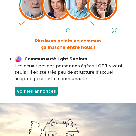
Plusieurs points en commun
ça matche entre nous !
Communauté Lgbt Seniors
Les deux tiers des personnes âgées LGBT vivent
seuls ; il existe très peu de structure d'accueil
adaptée pour cette communauté.
Voir les annonces