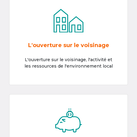
L'ouverture sur le voisinage
L'ouverture sur le voisinage, l'activité et
les ressources de l'environnement local