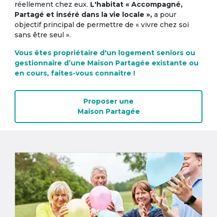
réellement chez eux.
L'habitat « Accompagné,
Partagé et inséré dans la vie locale »,
a pour
objectif principal de permettre de « vivre chez soi
sans être seul ».
Vous êtes propriétaire d'un logement seniors ou
gestionnaire d’une Maison Partagée existante ou
en cours, faites-vous connaître !
Proposer une
Maison Partagée