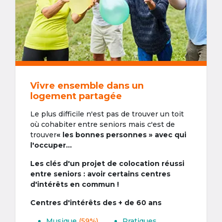
Vivre ensemble dans un
logement partagée
Le plus difficile n'est pas de trouver un toit
où cohabiter entre seniors mais c'est de
trouver
« les bonnes personnes » avec qui
l'occuper...
Les clés d'un projet de colocation réussi
entre seniors : avoir certains centres
d'intérêts en commun !
Centres d'intérêts des + de 60 ans
Musique
(59%)
Pratiques