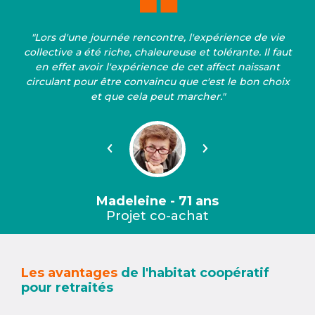
"Lors d'une journée rencontre, l'expérience de vie
collective a été riche, chaleureuse et tolérante. Il faut
en effet avoir l'expérience de cet affect naissant
circulant pour être convaincu que c'est le bon choix
et que cela peut marcher."
Précédent
Suivant
Madeleine - 71 ans
Projet co-achat
Les avantages
de l'habitat coopératif
pour retraités