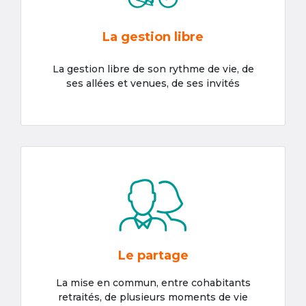
La gestion libre
La gestion libre de son rythme de vie, de
ses allées et venues, de ses invités
Le partage
La mise en commun, entre cohabitants
retraités, de plusieurs moments de vie