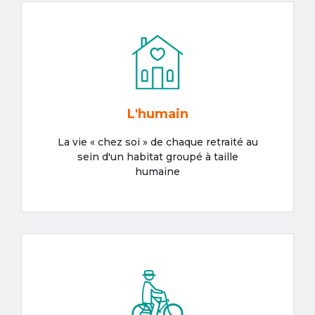
L'humain
La vie « chez soi » de chaque retraité au
sein d'un habitat groupé à taille
humaine