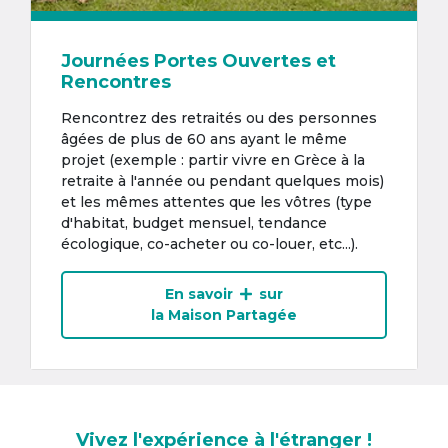
Journées Portes Ouvertes et
Rencontres
Rencontrez des retraités ou des personnes
âgées de plus de 60 ans ayant le même
projet (exemple : partir vivre en Grèce à la
retraite à l'année ou pendant quelques mois)
et les mêmes attentes que les vôtres (type
d'habitat, budget mensuel, tendance
écologique, co-acheter ou co-louer, etc...).
En savoir
sur
la Maison Partagée
Vivez l'expérience à l'étranger !