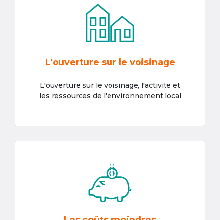
L'ouverture sur le voisinage
L'ouverture sur le voisinage, l'activité et
les ressources de l'environnement local
Les coûts moindres