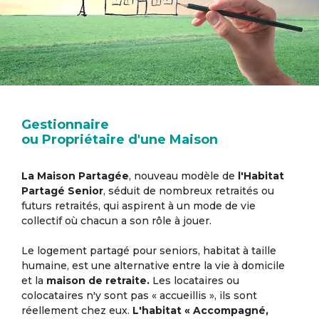
Gestionnaire
ou Propriétaire d'une Maison
La Maison Partagée
, nouveau modèle de
l'Habitat
Partagé Senior
, séduit de nombreux retraités ou
futurs retraités, qui aspirent à un mode de vie
collectif où chacun a son rôle à jouer.
Le logement partagé pour seniors, habitat à taille
humaine, est une alternative entre la vie à domicile
et la
maison de retraite.
Les locataires ou
colocataires n'y sont pas « accueillis », ils sont
réellement chez eux.
L'habitat « Accompagné,