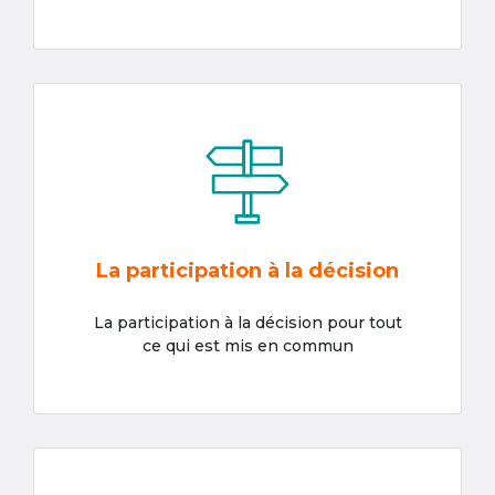
La participation à la décision
La participation à la décision pour tout
ce qui est mis en commun