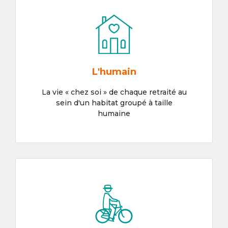
L'humain
La vie « chez soi » de chaque retraité au
sein d'un habitat groupé à taille
humaine