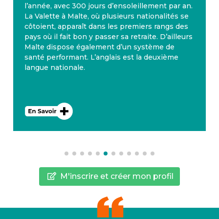
l’année, avec 300 jours d’ensoleillement par an.
La Valette à Malte, où plusieurs nationalités se
côtoient, apparaît dans les premiers rangs des
pays où il fait bon y passer sa retraite. D’ailleurs
Malte dispose également d’un système de
santé performant. L’anglais est la deuxième
langue nationale.
M'inscrire et créer mon profil