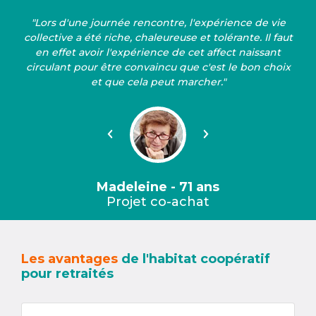
"Lors d'une journée rencontre, l'expérience de vie
collective a été riche, chaleureuse et tolérante. Il faut
en effet avoir l'expérience de cet affect naissant
circulant pour être convaincu que c'est le bon choix
et que cela peut marcher."
Précédent
Suivant
Madeleine - 71 ans
Projet co-achat
Les avantages
de l'habitat coopératif
pour retraités