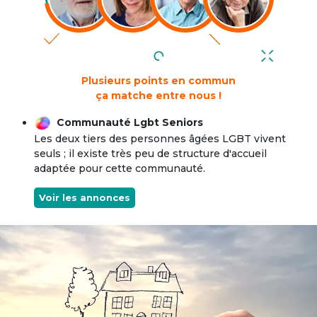
Plusieurs points en commun
ça matche entre nous !
Communauté Lgbt Seniors
Les deux tiers des personnes âgées LGBT vivent
seuls ; il existe très peu de structure d'accueil
adaptée pour cette communauté.
Voir les annonces