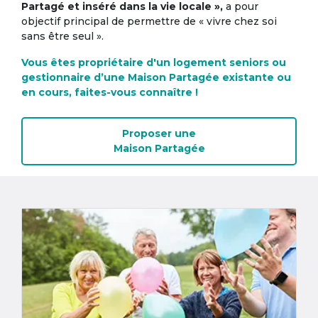
Partagé et inséré dans la vie locale »,
a pour
objectif principal de permettre de « vivre chez soi
sans être seul ».
Vous êtes propriétaire d'un logement seniors ou
gestionnaire d’une Maison Partagée existante ou
en cours, faites-vous connaître !
Proposer une
Maison Partagée