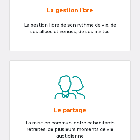
La gestion libre
La gestion libre de son rythme de vie, de
ses allées et venues, de ses invités
Le partage
La mise en commun, entre cohabitants
retraités, de plusieurs moments de vie
quotidienne