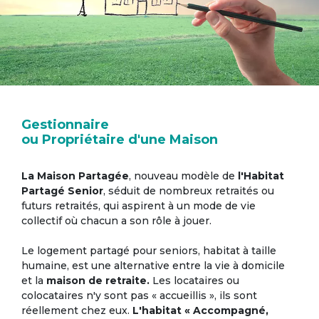
Gestionnaire
ou Propriétaire d'une Maison
La Maison Partagée
, nouveau modèle de
l'Habitat
Partagé Senior
, séduit de nombreux retraités ou
futurs retraités, qui aspirent à un mode de vie
collectif où chacun a son rôle à jouer.
Le logement partagé pour seniors, habitat à taille
humaine, est une alternative entre la vie à domicile
et la
maison de retraite.
Les locataires ou
colocataires n'y sont pas « accueillis », ils sont
réellement chez eux.
L'habitat « Accompagné,