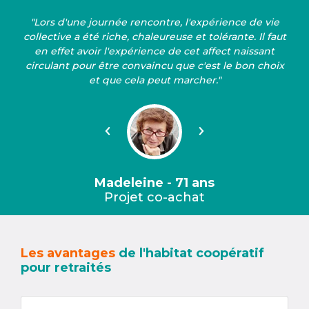
"Lors d'une journée rencontre, l'expérience de vie
collective a été riche, chaleureuse et tolérante. Il faut
en effet avoir l'expérience de cet affect naissant
circulant pour être convaincu que c'est le bon choix
et que cela peut marcher."
Précédent
Suivant
Madeleine - 71 ans
Projet co-achat
Les avantages
de l'habitat coopératif
pour retraités