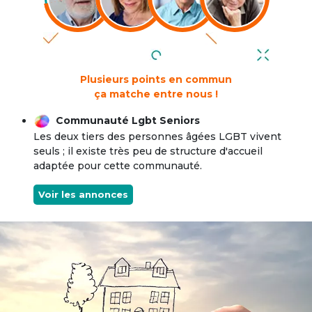
Plusieurs points en commun
ça matche entre nous !
Communauté Lgbt Seniors
Les deux tiers des personnes âgées LGBT vivent
seuls ; il existe très peu de structure d'accueil
adaptée pour cette communauté.
Voir les annonces