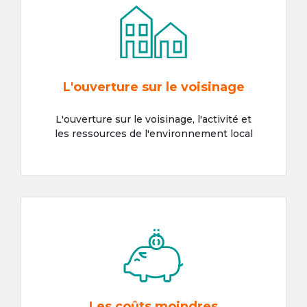
L'ouverture sur le voisinage
L'ouverture sur le voisinage, l'activité et
les ressources de l'environnement local
Les coûts moindres