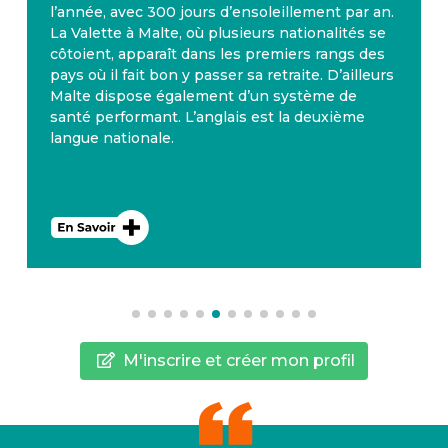
l’année, avec 300 jours d’ensoleillement par an.
La Valette à Malte, où plusieurs nationalités se
côtoient, apparaît dans les premiers rangs des
pays où il fait bon y passer sa retraite. D’ailleurs
Malte dispose également d’un système de
santé performant. L’anglais est la deuxième
langue nationale.
M'inscrire et créer mon profil