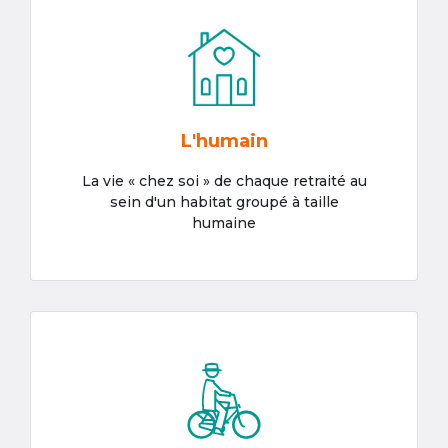
L'humain
La vie « chez soi » de chaque retraité au
sein d'un habitat groupé à taille
humaine