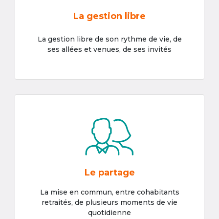
La gestion libre
La gestion libre de son rythme de vie, de
ses allées et venues, de ses invités
Le partage
La mise en commun, entre cohabitants
retraités, de plusieurs moments de vie
quotidienne