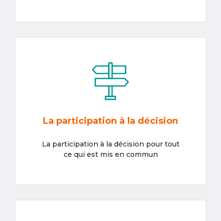
La participation à la décision
La participation à la décision pour tout
ce qui est mis en commun