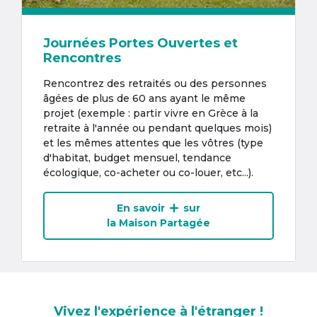
Journées Portes Ouvertes et
Rencontres
Rencontrez des retraités ou des personnes
âgées de plus de 60 ans ayant le même
projet (exemple : partir vivre en Grèce à la
retraite à l'année ou pendant quelques mois)
et les mêmes attentes que les vôtres (type
d'habitat, budget mensuel, tendance
écologique, co-acheter ou co-louer, etc...).
En savoir
sur
la Maison Partagée
Vivez l'expérience à l'étranger !