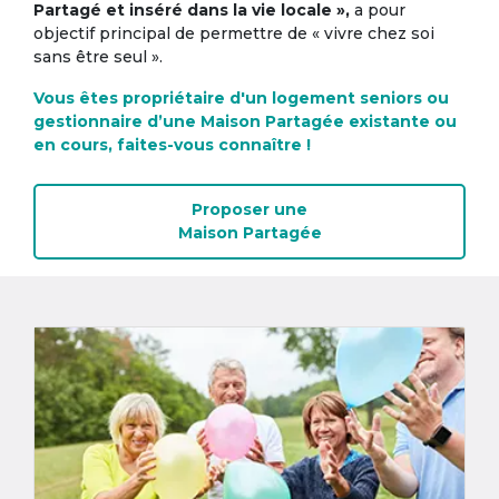
Partagé et inséré dans la vie locale »,
a pour
objectif principal de permettre de « vivre chez soi
sans être seul ».
Vous êtes propriétaire d'un logement seniors ou
gestionnaire d’une Maison Partagée existante ou
en cours, faites-vous connaître !
Proposer une
Maison Partagée