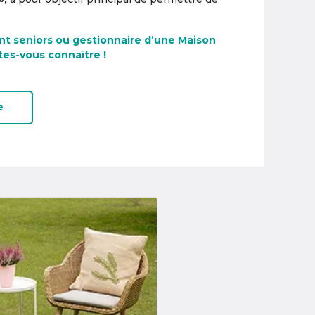
nt seniors ou gestionnaire d’une Maison
tes-vous connaître !
e