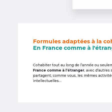
Formules adaptées à la co
En France comme à l'étran
Cohabiter tout au long de l’année ou seul
France comme à l’étranger
, avec d’autres
partagent, comme vous, les mêmes activités 
intellectuelles…