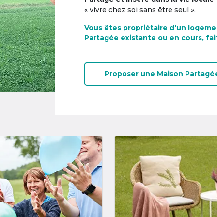
« vivre chez soi sans être seul ».
Vous êtes propriétaire d'un logeme
Partagée existante ou en cours, fai
Proposer une
Maison Partagé