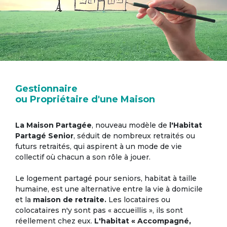
Gestionnaire
ou Propriétaire d'une Maison
La Maison Partagée
, nouveau modèle de
l'Habitat
Partagé Senior
, séduit de nombreux retraités ou
futurs retraités, qui aspirent à un mode de vie
collectif où chacun a son rôle à jouer.
Le logement partagé pour seniors, habitat à taille
humaine, est une alternative entre la vie à domicile
et la
maison de retraite.
Les locataires ou
colocataires n'y sont pas « accueillis », ils sont
réellement chez eux.
L'habitat « Accompagné,