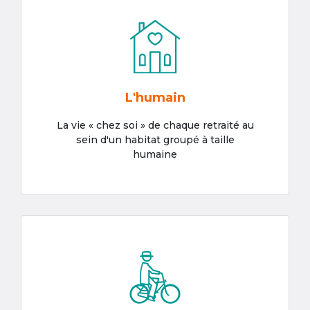
L'humain
La vie « chez soi » de chaque retraité au
sein d'un habitat groupé à taille
humaine