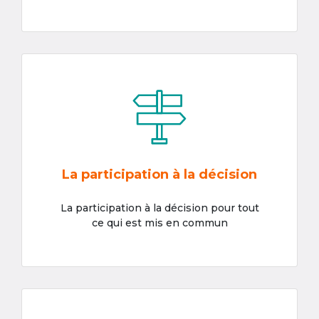
La participation à la décision
La participation à la décision pour tout
ce qui est mis en commun