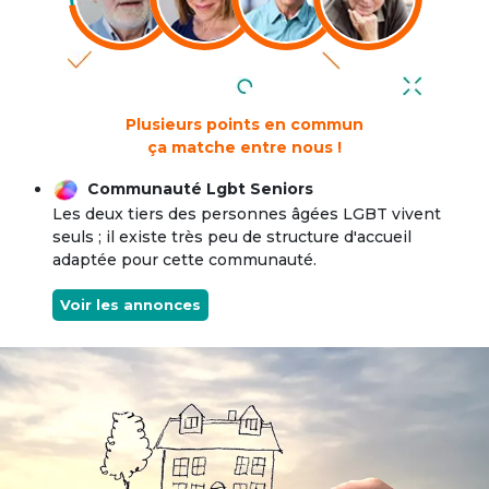
Plusieurs points en commun
ça matche entre nous !
Communauté Lgbt Seniors
Les deux tiers des personnes âgées LGBT vivent
seuls ; il existe très peu de structure d'accueil
adaptée pour cette communauté.
Voir les annonces