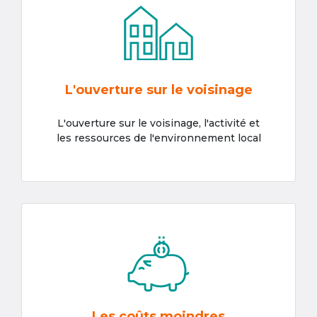
L'ouverture sur le voisinage
L'ouverture sur le voisinage, l'activité et
les ressources de l'environnement local
Les coûts moindres