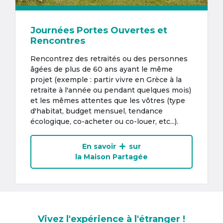
Journées Portes Ouvertes et
Rencontres
Rencontrez des retraités ou des personnes
âgées de plus de 60 ans ayant le même
projet (exemple : partir vivre en Grèce à la
retraite à l'année ou pendant quelques mois)
et les mêmes attentes que les vôtres (type
d'habitat, budget mensuel, tendance
écologique, co-acheter ou co-louer, etc...).
En savoir
sur
la Maison Partagée
Vivez l'expérience à l'étranger !