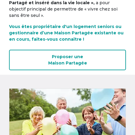
Partagé et inséré dans la vie locale »,
a pour
objectif principal de permettre de « vivre chez soi
sans être seul ».
Vous êtes propriétaire d'un logement seniors ou
gestionnaire d’une Maison Partagée existante ou
en cours, faites-vous connaître !
Proposer une
Maison Partagée