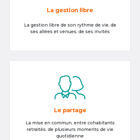
La gestion libre
La gestion libre de son rythme de vie, de
ses allées et venues, de ses invités
Le partage
La mise en commun, entre cohabitants
retraités, de plusieurs moments de vie
quotidienne