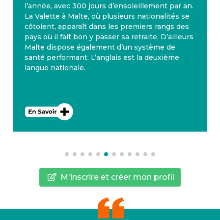
l’année, avec 300 jours d’ensoleillement par an.
La Valette à Malte, où plusieurs nationalités se
côtoient, apparaît dans les premiers rangs des
pays où il fait bon y passer sa retraite. D’ailleurs
Malte dispose également d’un système de
santé performant. L’anglais est la deuxième
langue nationale.
M'inscrire et créer mon profil