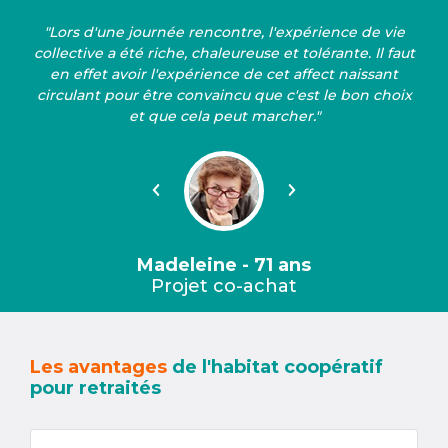
"Lors d'une journée rencontre, l'expérience de vie
collective a été riche, chaleureuse et tolérante. Il faut
en effet avoir l'expérience de cet affect naissant
circulant pour être convaincu que c'est le bon choix
et que cela peut marcher."
Précédent
Suivant
Madeleine - 71 ans
Projet co-achat
Les avantages
de l'habitat coopératif
pour retraités