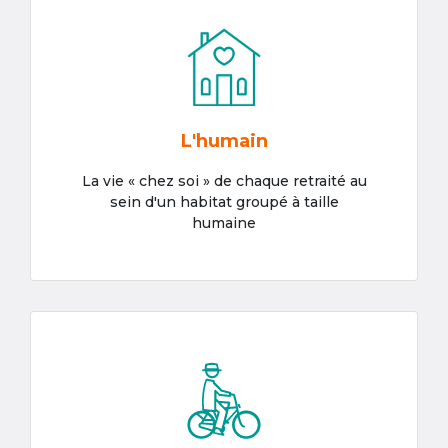
L'humain
La vie « chez soi » de chaque retraité au
sein d'un habitat groupé à taille
humaine