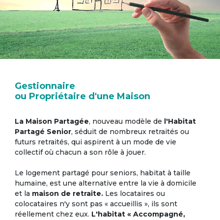
Gestionnaire
ou Propriétaire d'une Maison
La Maison Partagée
, nouveau modèle de
l'Habitat
Partagé Senior
, séduit de nombreux retraités ou
futurs retraités, qui aspirent à un mode de vie
collectif où chacun a son rôle à jouer.
Le logement partagé pour seniors, habitat à taille
humaine, est une alternative entre la vie à domicile
et la
maison de retraite.
Les locataires ou
colocataires n'y sont pas « accueillis », ils sont
réellement chez eux.
L'habitat « Accompagné,