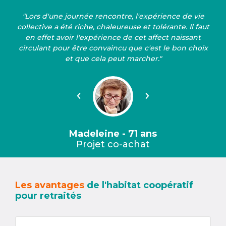
"Lors d'une journée rencontre, l'expérience de vie
collective a été riche, chaleureuse et tolérante. Il faut
en effet avoir l'expérience de cet affect naissant
circulant pour être convaincu que c'est le bon choix
et que cela peut marcher."
Précédent
Suivant
Madeleine - 71 ans
Projet co-achat
Les avantages
de l'habitat coopératif
pour retraités