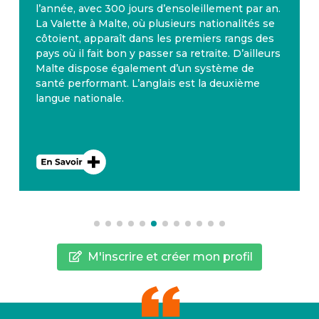
l’année, avec 300 jours d’ensoleillement par an.
La Valette à Malte, où plusieurs nationalités se
côtoient, apparaît dans les premiers rangs des
pays où il fait bon y passer sa retraite. D’ailleurs
Malte dispose également d’un système de
santé performant. L’anglais est la deuxième
langue nationale.
M'inscrire et créer mon profil