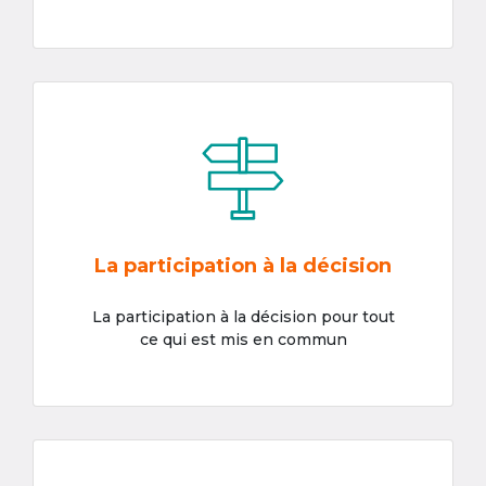
La participation à la décision
La participation à la décision pour tout
ce qui est mis en commun