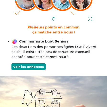
Plusieurs points en commun
ça matche entre nous !
Communauté Lgbt Seniors
Les deux tiers des personnes âgées LGBT vivent
seuls ; il existe très peu de structure d'accueil
adaptée pour cette communauté.
Voir les annonces