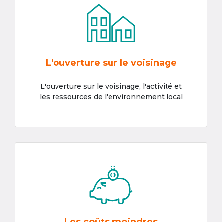
L'ouverture sur le voisinage
L'ouverture sur le voisinage, l'activité et
les ressources de l'environnement local
Les coûts moindres