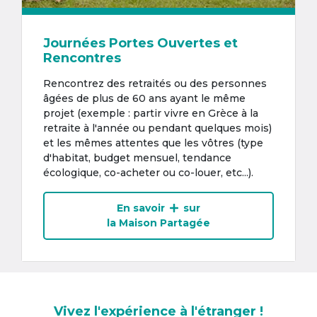
Journées Portes Ouvertes et
Rencontres
Rencontrez des retraités ou des personnes
âgées de plus de 60 ans ayant le même
projet (exemple : partir vivre en Grèce à la
retraite à l'année ou pendant quelques mois)
et les mêmes attentes que les vôtres (type
d'habitat, budget mensuel, tendance
écologique, co-acheter ou co-louer, etc...).
En savoir
sur
la Maison Partagée
Vivez l'expérience à l'étranger !