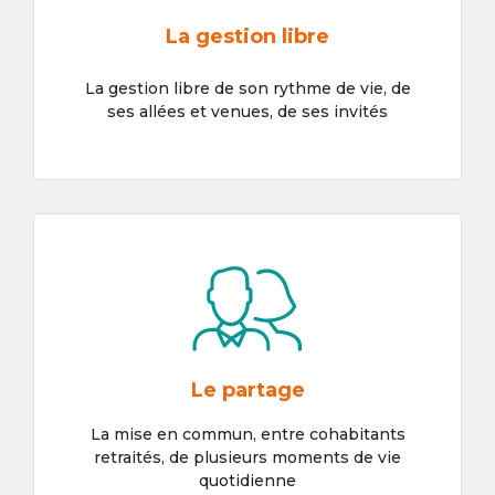
La gestion libre
La gestion libre de son rythme de vie, de
ses allées et venues, de ses invités
Le partage
La mise en commun, entre cohabitants
retraités, de plusieurs moments de vie
quotidienne