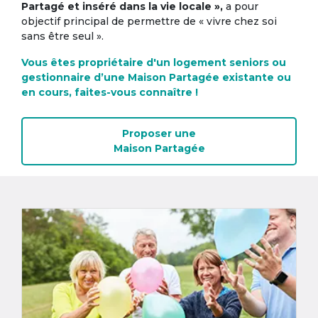
Partagé et inséré dans la vie locale »,
a pour
objectif principal de permettre de « vivre chez soi
sans être seul ».
Vous êtes propriétaire d'un logement seniors ou
gestionnaire d’une Maison Partagée existante ou
en cours, faites-vous connaître !
Proposer une
Maison Partagée