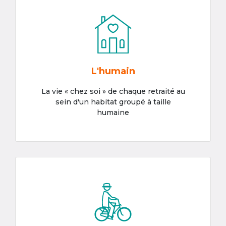
L'humain
La vie « chez soi » de chaque retraité au
sein d'un habitat groupé à taille
humaine