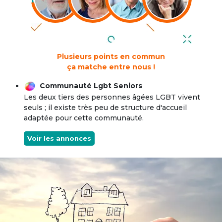
Plusieurs points en commun
ça matche entre nous !
Communauté Lgbt Seniors
Les deux tiers des personnes âgées LGBT vivent
seuls ; il existe très peu de structure d'accueil
adaptée pour cette communauté.
Voir les annonces