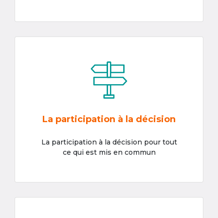
La participation à la décision
La participation à la décision pour tout
ce qui est mis en commun