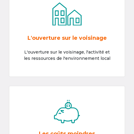
L'ouverture sur le voisinage
L'ouverture sur le voisinage, l'activité et
les ressources de l'environnement local
Les coûts moindres