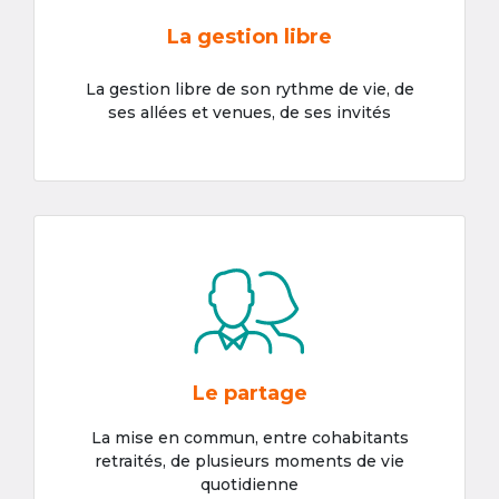
La gestion libre
La gestion libre de son rythme de vie, de
ses allées et venues, de ses invités
Le partage
La mise en commun, entre cohabitants
retraités, de plusieurs moments de vie
quotidienne