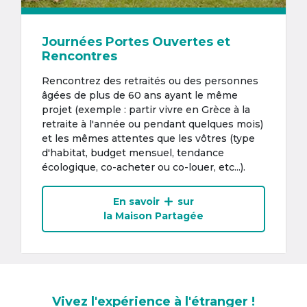
Journées Portes Ouvertes et
Rencontres
Rencontrez des retraités ou des personnes
âgées de plus de 60 ans ayant le même
projet (exemple : partir vivre en Grèce à la
retraite à l'année ou pendant quelques mois)
et les mêmes attentes que les vôtres (type
d'habitat, budget mensuel, tendance
écologique, co-acheter ou co-louer, etc...).
En savoir
sur
la Maison Partagée
Vivez l'expérience à l'étranger !