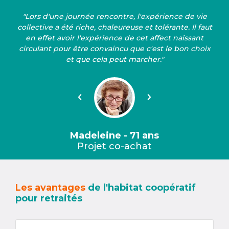
"Lors d'une journée rencontre, l'expérience de vie
collective a été riche, chaleureuse et tolérante. Il faut
en effet avoir l'expérience de cet affect naissant
circulant pour être convaincu que c'est le bon choix
et que cela peut marcher."
Précédent
Suivant
Madeleine - 71 ans
Projet co-achat
Les avantages
de l'habitat coopératif
pour retraités