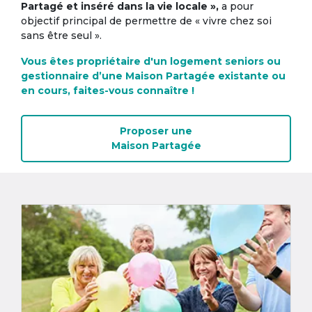
Partagé et inséré dans la vie locale »,
a pour
objectif principal de permettre de « vivre chez soi
sans être seul ».
Vous êtes propriétaire d'un logement seniors ou
gestionnaire d’une Maison Partagée existante ou
en cours, faites-vous connaître !
Proposer une
Maison Partagée