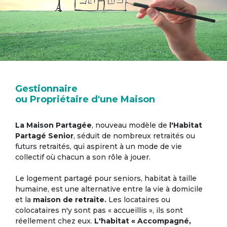
Gestionnaire
ou Propriétaire d'une Maison
La Maison Partagée
, nouveau modèle de
l'Habitat
Partagé Senior
, séduit de nombreux retraités ou
futurs retraités, qui aspirent à un mode de vie
collectif où chacun a son rôle à jouer.
Le logement partagé pour seniors, habitat à taille
humaine, est une alternative entre la vie à domicile
et la
maison de retraite.
Les locataires ou
colocataires n'y sont pas « accueillis », ils sont
réellement chez eux.
L'habitat « Accompagné,