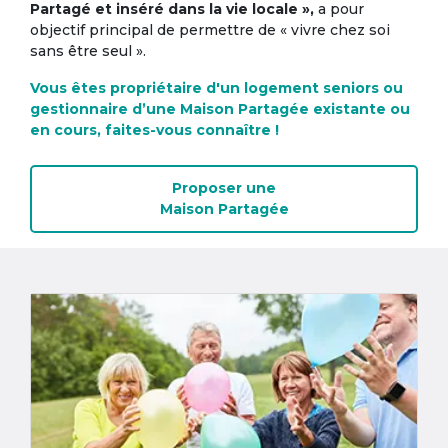
Partagé et inséré dans la vie locale »,
a pour
objectif principal de permettre de « vivre chez soi
sans être seul ».
Vous êtes propriétaire d'un logement seniors ou
gestionnaire d’une Maison Partagée existante ou
en cours, faites-vous connaître !
Proposer une
Maison Partagée