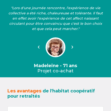
"Lors d'une journée rencontre, l'expérience de vie
collective a été riche, chaleureuse et tolérante. Il faut
en effet avoir l'expérience de cet affect naissant
circulant pour être convaincu que c'est le bon choix
et que cela peut marcher."
Précédent
Suivant
Madeleine - 71 ans
Projet co-achat
Les avantages
de l'habitat coopératif
pour retraités