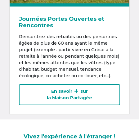
Journées Portes Ouvertes et
Rencontres
Rencontrez des retraités ou des personnes
âgées de plus de 60 ans ayant le même
projet (exemple : partir vivre en Grèce à la
retraite à l'année ou pendant quelques mois)
et les mêmes attentes que les vôtres (type
d'habitat, budget mensuel, tendance
écologique, co-acheter ou co-louer, etc...).
En savoir
sur
la Maison Partagée
Vivez l'expérience à l'étranger !