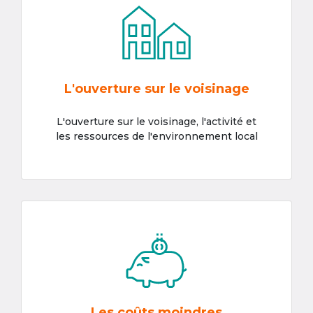
L'ouverture sur le voisinage
L'ouverture sur le voisinage, l'activité et
les ressources de l'environnement local
Les coûts moindres