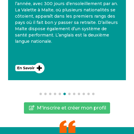
l’année, avec 300 jours d’ensoleillement par an.
La Valette à Malte, où plusieurs nationalités se
côtoient, apparaît dans les premiers rangs des
pays où il fait bon y passer sa retraite. D’ailleurs
Malte dispose également d’un système de
santé performant. L’anglais est la deuxième
langue nationale.
M'inscrire et créer mon profil