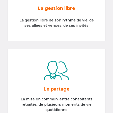
La gestion libre
La gestion libre de son rythme de vie, de
ses allées et venues, de ses invités
Le partage
La mise en commun, entre cohabitants
retraités, de plusieurs moments de vie
quotidienne