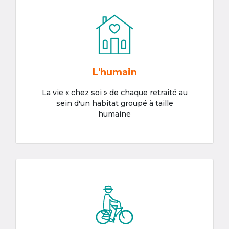
L'humain
La vie « chez soi » de chaque retraité au
sein d'un habitat groupé à taille
humaine