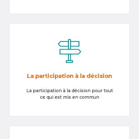
La participation à la décision
La participation à la décision pour tout
ce qui est mis en commun