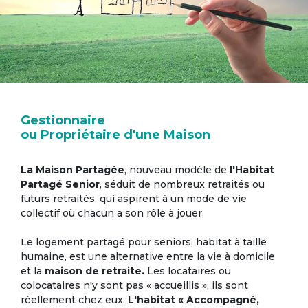
Gestionnaire
ou Propriétaire d'une Maison
La Maison Partagée
, nouveau modèle de
l'Habitat
Partagé Senior
, séduit de nombreux retraités ou
futurs retraités, qui aspirent à un mode de vie
collectif où chacun a son rôle à jouer.
Le logement partagé pour seniors, habitat à taille
humaine, est une alternative entre la vie à domicile
et la
maison de retraite.
Les locataires ou
colocataires n'y sont pas « accueillis », ils sont
réellement chez eux.
L'habitat « Accompagné,