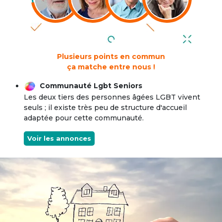
Plusieurs points en commun
ça matche entre nous !
Communauté Lgbt Seniors
Les deux tiers des personnes âgées LGBT vivent
seuls ; il existe très peu de structure d'accueil
adaptée pour cette communauté.
Voir les annonces