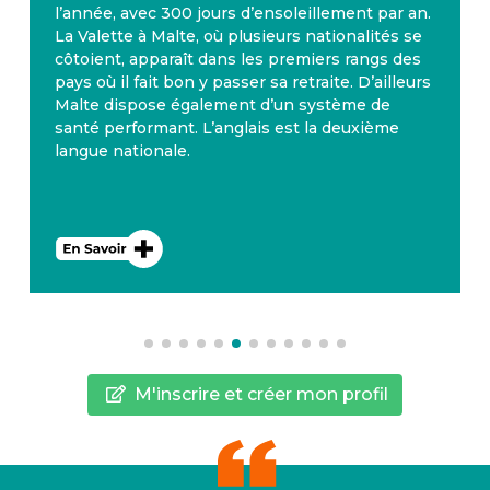
l’année, avec 300 jours d’ensoleillement par an.
La Valette à Malte, où plusieurs nationalités se
côtoient, apparaît dans les premiers rangs des
pays où il fait bon y passer sa retraite. D’ailleurs
Malte dispose également d’un système de
santé performant. L’anglais est la deuxième
langue nationale.
M'inscrire et créer mon profil