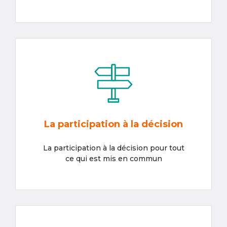
La participation à la décision
La participation à la décision pour tout
ce qui est mis en commun