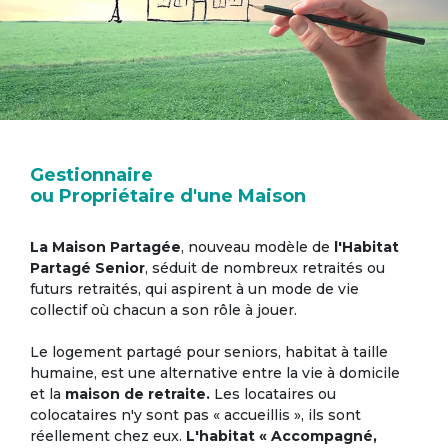
Gestionnaire
ou Propriétaire d'une Maison
La Maison Partagée
, nouveau modèle de
l'Habitat
Partagé Senior
, séduit de nombreux retraités ou
futurs retraités, qui aspirent à un mode de vie
collectif où chacun a son rôle à jouer.
Le logement partagé pour seniors, habitat à taille
humaine, est une alternative entre la vie à domicile
et la
maison de retraite.
Les locataires ou
colocataires n'y sont pas « accueillis », ils sont
réellement chez eux.
L'habitat « Accompagné,