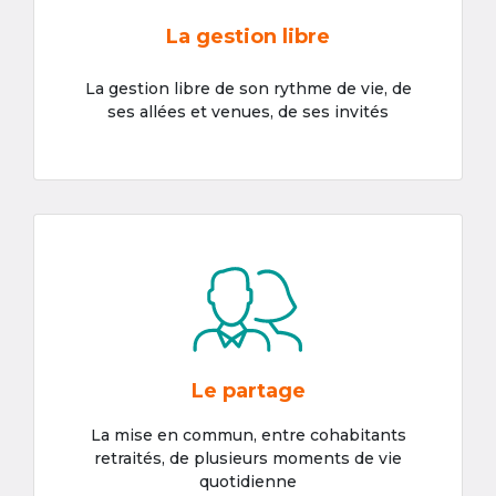
La gestion libre
La gestion libre de son rythme de vie, de
ses allées et venues, de ses invités
Le partage
La mise en commun, entre cohabitants
retraités, de plusieurs moments de vie
quotidienne