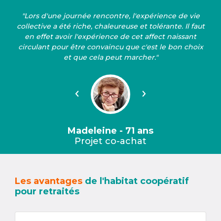
"Lors d'une journée rencontre, l'expérience de vie
collective a été riche, chaleureuse et tolérante. Il faut
en effet avoir l'expérience de cet affect naissant
circulant pour être convaincu que c'est le bon choix
et que cela peut marcher."
Précédent
Suivant
Madeleine - 71 ans
Projet co-achat
Les avantages
de l'habitat coopératif
pour retraités