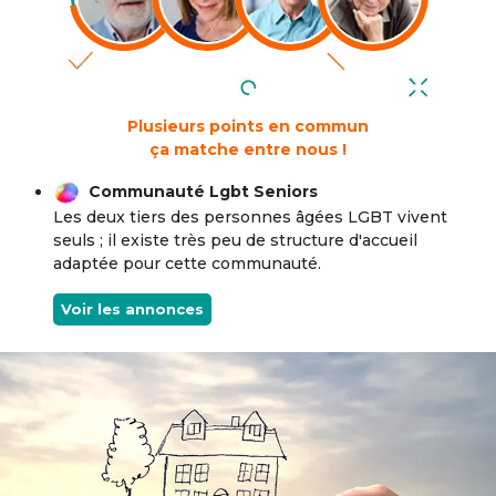
Plusieurs points en commun
ça matche entre nous !
Communauté Lgbt Seniors
Les deux tiers des personnes âgées LGBT vivent
seuls ; il existe très peu de structure d'accueil
adaptée pour cette communauté.
Voir les annonces