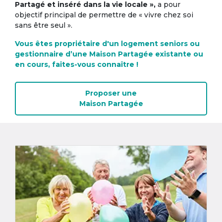
Partagé et inséré dans la vie locale »,
a pour
objectif principal de permettre de « vivre chez soi
sans être seul ».
Vous êtes propriétaire d'un logement seniors ou
gestionnaire d’une Maison Partagée existante ou
en cours, faites-vous connaître !
Proposer une
Maison Partagée