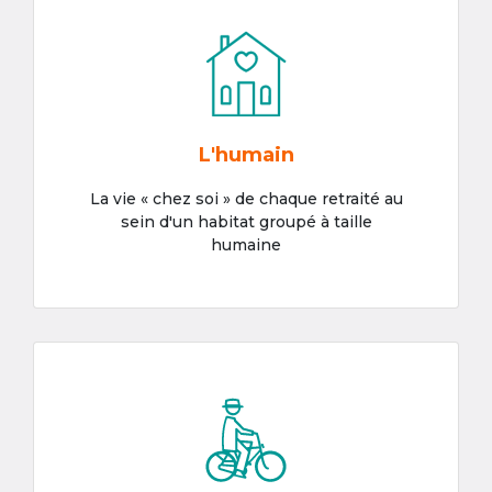
L'humain
La vie « chez soi » de chaque retraité au
sein d'un habitat groupé à taille
humaine