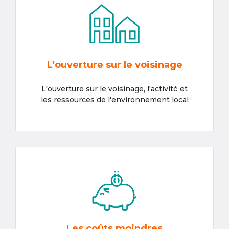
L'ouverture sur le voisinage
L'ouverture sur le voisinage, l'activité et
les ressources de l'environnement local
Les coûts moindres