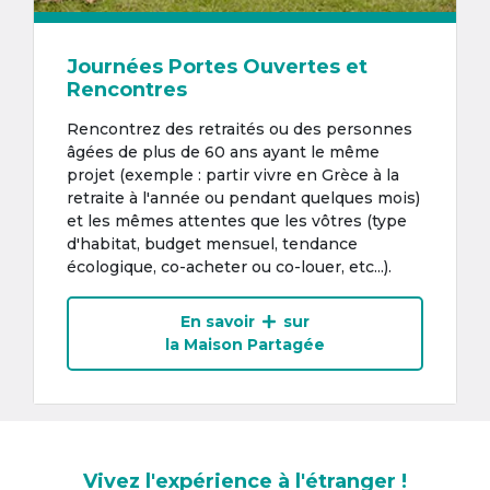
Journées Portes Ouvertes et
Rencontres
Rencontrez des retraités ou des personnes
âgées de plus de 60 ans ayant le même
projet (exemple : partir vivre en Grèce à la
retraite à l'année ou pendant quelques mois)
et les mêmes attentes que les vôtres (type
d'habitat, budget mensuel, tendance
écologique, co-acheter ou co-louer, etc...).
En savoir
sur
la Maison Partagée
Vivez l'expérience à l'étranger !