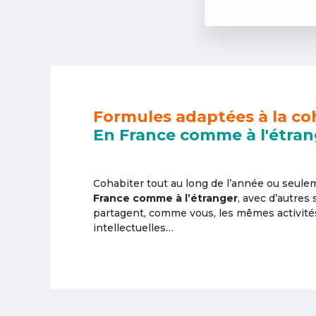
Formules adaptées à la co
En France comme à l'étran
Cohabiter tout au long de l’année ou seul
France comme à l’étranger
, avec d’autres
partagent, comme vous, les mêmes activités 
intellectuelles…