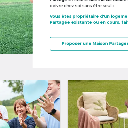
« vivre chez soi sans être seul ».
Vous êtes propriétaire d'un logeme
Partagée existante ou en cours, fai
Proposer une
Maison Partagé