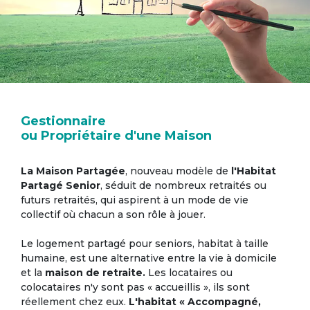
Gestionnaire
ou Propriétaire d'une Maison
La Maison Partagée
, nouveau modèle de
l'Habitat
Partagé Senior
, séduit de nombreux retraités ou
futurs retraités, qui aspirent à un mode de vie
collectif où chacun a son rôle à jouer.
Le logement partagé pour seniors, habitat à taille
humaine, est une alternative entre la vie à domicile
et la
maison de retraite.
Les locataires ou
colocataires n'y sont pas « accueillis », ils sont
réellement chez eux.
L'habitat « Accompagné,