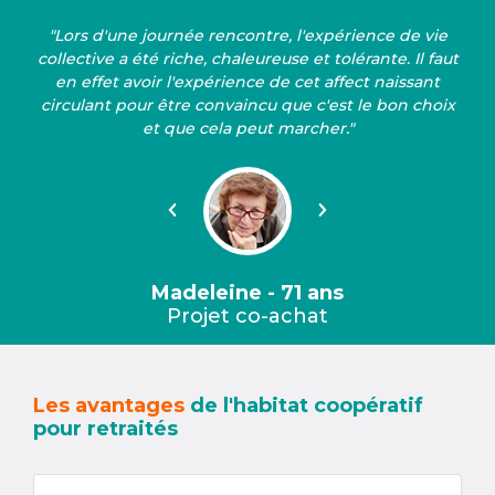
"Lors d'une journée rencontre, l'expérience de vie
collective a été riche, chaleureuse et tolérante. Il faut
en effet avoir l'expérience de cet affect naissant
circulant pour être convaincu que c'est le bon choix
et que cela peut marcher."
Précédent
Suivant
Madeleine - 71 ans
Projet co-achat
Les avantages
de l'habitat coopératif
pour retraités