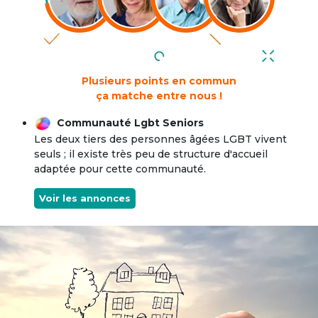
Plusieurs points en commun
ça matche entre nous !
Communauté Lgbt Seniors
Les deux tiers des personnes âgées LGBT vivent
seuls ; il existe très peu de structure d'accueil
adaptée pour cette communauté.
Voir les annonces