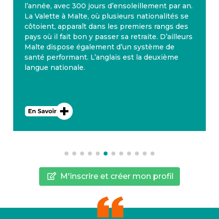
l’année, avec 300 jours d’ensoleillement par an.
La Valette à Malte, où plusieurs nationalités se
côtoient, apparaît dans les premiers rangs des
pays où il fait bon y passer sa retraite. D’ailleurs
Malte dispose également d’un système de
santé performant. L’anglais est la deuxième
langue nationale.
M'inscrire et créer mon profil