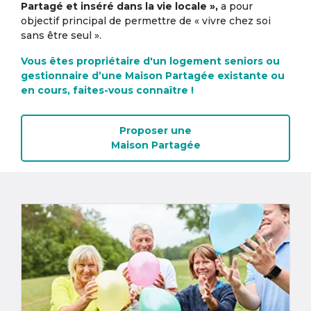
Partagé et inséré dans la vie locale »,
a pour
objectif principal de permettre de « vivre chez soi
sans être seul ».
Vous êtes propriétaire d'un logement seniors ou
gestionnaire d’une Maison Partagée existante ou
en cours, faites-vous connaître !
Proposer une
Maison Partagée