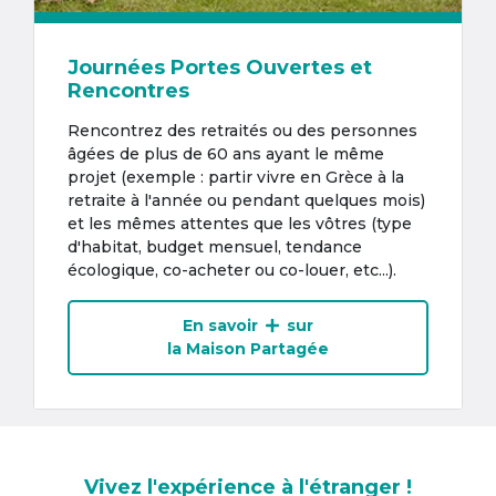
Journées Portes Ouvertes et
Rencontres
Rencontrez des retraités ou des personnes
âgées de plus de 60 ans ayant le même
projet (exemple : partir vivre en Grèce à la
retraite à l'année ou pendant quelques mois)
et les mêmes attentes que les vôtres (type
d'habitat, budget mensuel, tendance
écologique, co-acheter ou co-louer, etc...).
En savoir
sur
la Maison Partagée
Vivez l'expérience à l'étranger !