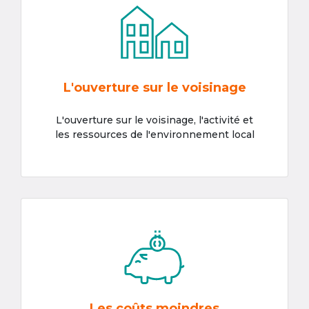
L'ouverture sur le voisinage
L'ouverture sur le voisinage, l'activité et
les ressources de l'environnement local
Les coûts moindres