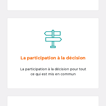
La participation à la décision
La participation à la décision pour tout
ce qui est mis en commun