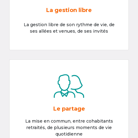
La gestion libre
La gestion libre de son rythme de vie, de
ses allées et venues, de ses invités
Le partage
La mise en commun, entre cohabitants
retraités, de plusieurs moments de vie
quotidienne