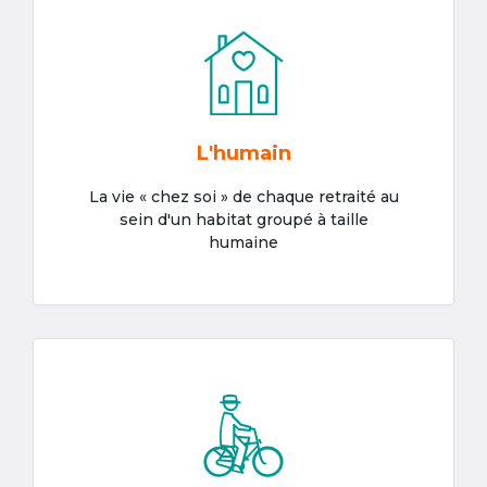
L'humain
La vie « chez soi » de chaque retraité au
sein d'un habitat groupé à taille
humaine