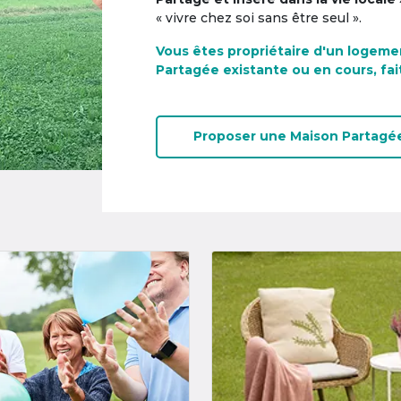
« vivre chez soi sans être seul ».
Vous êtes propriétaire d'un logeme
Partagée existante ou en cours, fai
Proposer une
Maison Partagé