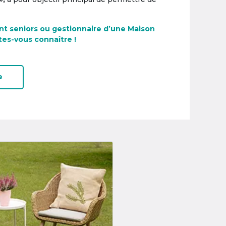
nt seniors ou gestionnaire d’une Maison
tes-vous connaître !
e