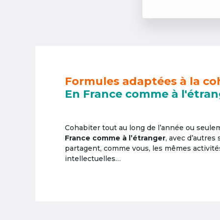
Formules adaptées à la co
En France comme à l'étran
Cohabiter tout au long de l’année ou seul
France comme à l’étranger
, avec d’autres
partagent, comme vous, les mêmes activités 
intellectuelles…