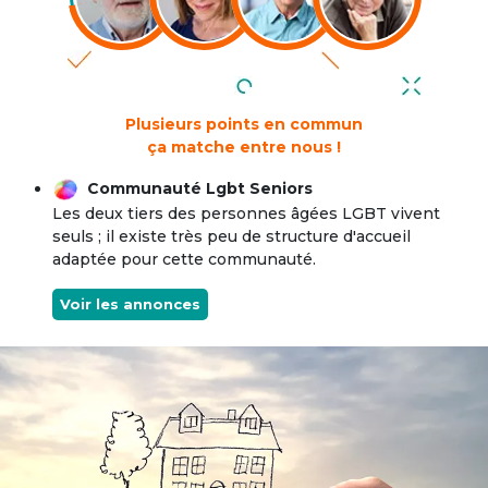
Plusieurs points en commun
ça matche entre nous !
Communauté Lgbt Seniors
Les deux tiers des personnes âgées LGBT vivent
seuls ; il existe très peu de structure d'accueil
adaptée pour cette communauté.
Voir les annonces