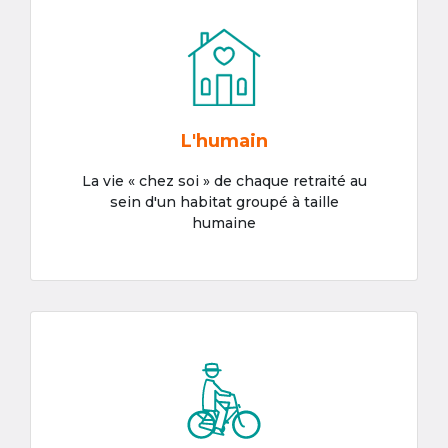
L'humain
La vie « chez soi » de chaque retraité au
sein d'un habitat groupé à taille
humaine