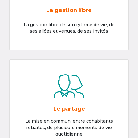
La gestion libre
La gestion libre de son rythme de vie, de
ses allées et venues, de ses invités
Le partage
La mise en commun, entre cohabitants
retraités, de plusieurs moments de vie
quotidienne