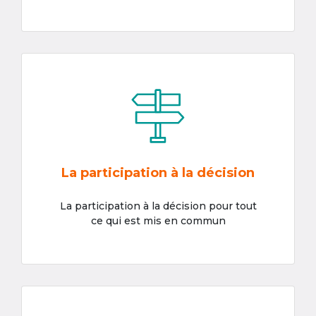
La participation à la décision
La participation à la décision pour tout
ce qui est mis en commun