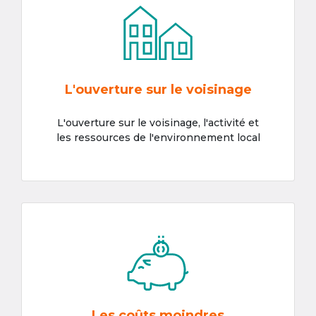
L'ouverture sur le voisinage
L'ouverture sur le voisinage, l'activité et
les ressources de l'environnement local
Les coûts moindres