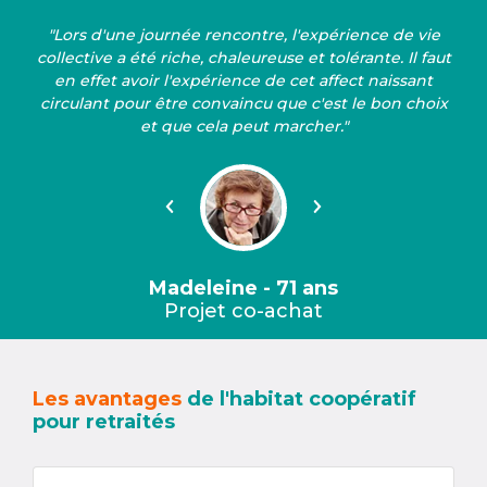
"Lors d'une journée rencontre, l'expérience de vie
collective a été riche, chaleureuse et tolérante. Il faut
en effet avoir l'expérience de cet affect naissant
circulant pour être convaincu que c'est le bon choix
et que cela peut marcher."
Précédent
Suivant
Madeleine - 71 ans
Projet co-achat
Les avantages
de l'habitat coopératif
pour retraités