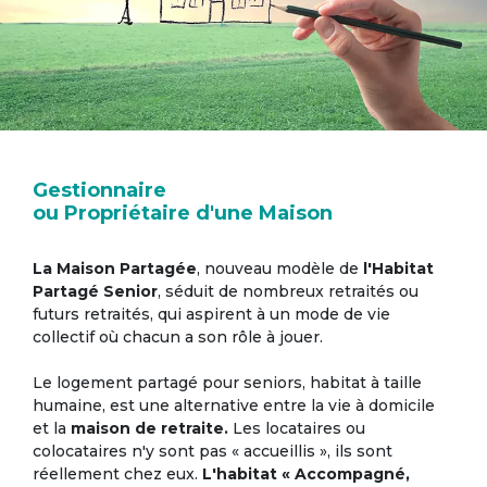
Gestionnaire
ou Propriétaire d'une Maison
La Maison Partagée
, nouveau modèle de
l'Habitat
Partagé Senior
, séduit de nombreux retraités ou
futurs retraités, qui aspirent à un mode de vie
collectif où chacun a son rôle à jouer.
Le logement partagé pour seniors, habitat à taille
humaine, est une alternative entre la vie à domicile
et la
maison de retraite.
Les locataires ou
colocataires n'y sont pas « accueillis », ils sont
réellement chez eux.
L'habitat « Accompagné,