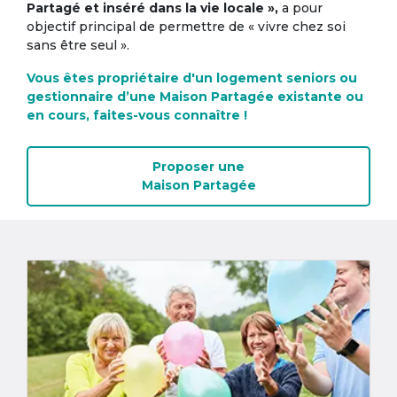
Partagé et inséré dans la vie locale »,
a pour
objectif principal de permettre de « vivre chez soi
sans être seul ».
Vous êtes propriétaire d'un logement seniors ou
gestionnaire d’une Maison Partagée existante ou
en cours, faites-vous connaître !
Proposer une
Maison Partagée