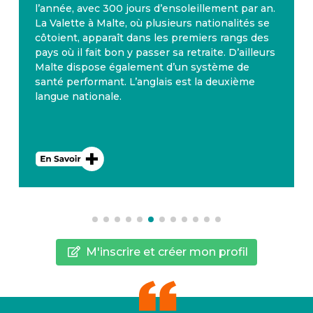
l’année, avec 300 jours d’ensoleillement par an.
La Valette à Malte, où plusieurs nationalités se
côtoient, apparaît dans les premiers rangs des
pays où il fait bon y passer sa retraite. D’ailleurs
Malte dispose également d’un système de
santé performant. L’anglais est la deuxième
langue nationale.
M'inscrire et créer mon profil