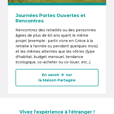
Journées Portes Ouvertes et
Rencontres
Rencontrez des retraités ou des personnes
âgées de plus de 60 ans ayant le même
projet (exemple : partir vivre en Grèce à la
retraite à l'année ou pendant quelques mois)
et les mêmes attentes que les vôtres (type
d'habitat, budget mensuel, tendance
écologique, co-acheter ou co-louer, etc...).
En savoir
sur
la Maison Partagée
Vivez l'expérience à l'étranger !