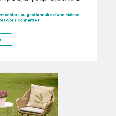
nt seniors ou gestionnaire d’une Maison
tes-vous connaître !
e