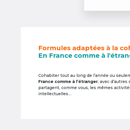
Formules adaptées à la co
En France comme à l'étran
Cohabiter tout au long de l’année ou seul
France comme à l’étranger
, avec d’autres
partagent, comme vous, les mêmes activités 
intellectuelles…