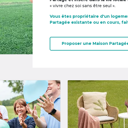
« vivre chez soi sans être seul ».
Vous êtes propriétaire d'un logeme
Partagée existante ou en cours, fai
Proposer une
Maison Partagé