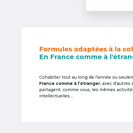
Formules adaptées à la co
En France comme à l'étran
Cohabiter tout au long de l’année ou seul
France comme à l’étranger
, avec d’autres
partagent, comme vous, les mêmes activités 
intellectuelles…