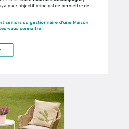
»,
a pour objectif principal de permettre de
nt seniors ou gestionnaire d’une Maison
tes-vous connaître !
e