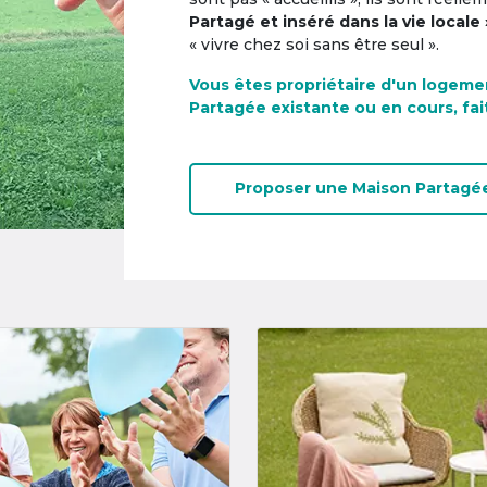
Partagé et inséré dans la vie locale 
« vivre chez soi sans être seul ».
Vous êtes propriétaire d'un logeme
Partagée existante ou en cours, fai
Proposer une
Maison Partagé