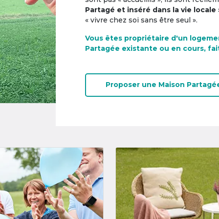
Partagé et inséré dans la vie locale 
« vivre chez soi sans être seul ».
Vous êtes propriétaire d'un logeme
Partagée existante ou en cours, fai
Proposer une
Maison Partagé