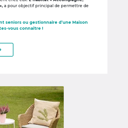
»,
a pour objectif principal de permettre de
nt seniors ou gestionnaire d’une Maison
tes-vous connaître !
e