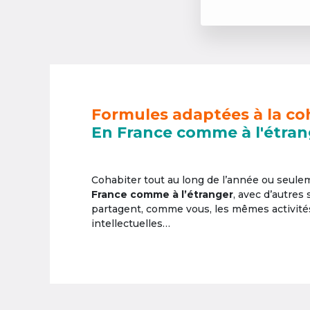
Formules adaptées à la co
En France comme à l'étran
Cohabiter tout au long de l’année ou seul
France comme à l’étranger
, avec d’autres
partagent, comme vous, les mêmes activités 
intellectuelles…