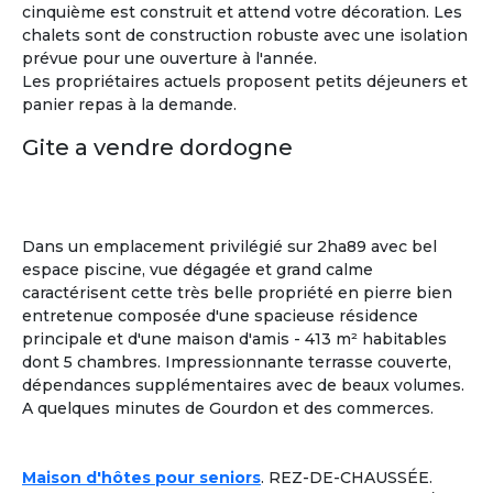
cinquième est construit et attend votre décoration. Les
chalets sont de construction robuste avec une isolation
prévue pour une ouverture à l'année.
Les propriétaires actuels proposent petits déjeuners et
panier repas à la demande.
Gite a vendre dordogne
Dans un emplacement privilégié sur 2ha89 avec bel
espace piscine, vue dégagée et grand calme
caractérisent cette très belle propriété en pierre bien
entretenue composée d'une spacieuse résidence
principale et d'une maison d'amis - 413 m² habitables
dont 5 chambres. Impressionnante terrasse couverte,
dépendances supplémentaires avec de beaux volumes.
A quelques minutes de Gourdon et des commerces.
Sylvia
Maison d'hôtes pour seniors
. REZ-DE-CHAUSSÉE.