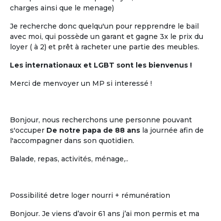
charges ainsi que le menage)
Je recherche donc quelqu'un pour repprendre le bail
avec moi, qui possède un garant et gagne 3x le prix du
loyer ( à 2) et prêt à racheter une partie des meubles.
Les internationaux et LGBT sont les bienvenus !
Merci de menvoyer un MP si interessé !
Bonjour, nous recherchons une personne pouvant
s'occuper
De notre papa de 88 ans
la journée afin de
l'accompagner dans son quotidien.
Balade, repas, activités, ménage,..
Possibilité detre loger nourri + rémunération
Bonjour. Je viens d’avoir 61 ans j’ai mon permis et ma