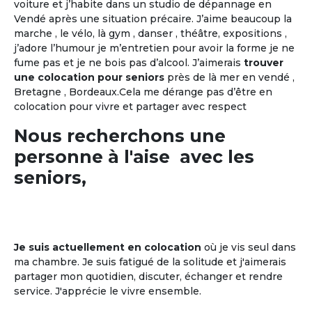
voiture et j’habite dans un studio de dépannage en
Vendé après une situation précaire. J’aime beaucoup la
marche , le vélo, là gym , danser , théâtre, expositions ,
j’adore l’humour je m’entretien pour avoir la forme je ne
fume pas et je ne bois pas d’alcool. J’aimerais
trouver
une colocation pour seniors
près de là mer en vendé ,
Bretagne , Bordeaux.Cela me dérange pas d’être en
colocation pour vivre et partager avec respect
Nous recherchons une
personne à l'aise avec les
seniors,
Je suis actuellement en colocation
où je vis seul dans
ma chambre. Je suis fatigué de la solitude et j'aimerais
partager mon quotidien, discuter, échanger et rendre
service. J'apprécie le vivre ensemble.