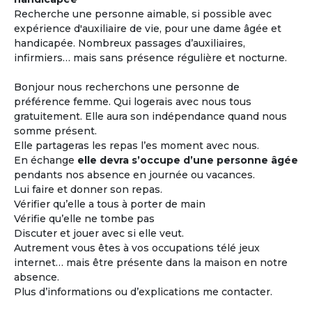
Recherche une personne aimable, si possible avec
expérience d'auxiliaire de vie, pour une dame âgée et
handicapée. Nombreux passages d’auxiliaires,
infirmiers… mais sans présence régulière et nocturne.
Bonjour nous recherchons une personne de
préférence femme. Qui logerais avec nous tous
gratuitement. Elle aura son indépendance quand nous
somme présent.
Elle partageras les repas l’es moment avec nous.
En échange
elle devra s’occupe d’une personne âgée
pendants nos absence en journée ou vacances.
Lui faire et donner son repas.
Vérifier qu’elle a tous à porter de main
Vérifie qu’elle ne tombe pas
Discuter et jouer avec si elle veut.
Autrement vous êtes à vos occupations télé jeux
internet… mais être présente dans la maison en notre
absence.
Plus d’informations ou d’explications me contacter.