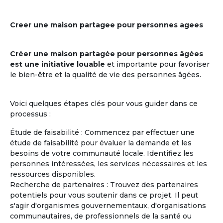
Creer une maison partagee pour personnes agees
Créer une maison partagée pour personnes âgées
est une initiative louable
et importante pour favoriser
le bien-être et la qualité de vie des personnes âgées.
Voici quelques étapes clés pour vous guider dans ce
processus :
Étude de faisabilité : Commencez par effectuer une
étude de faisabilité pour évaluer la demande et les
besoins de votre communauté locale. Identifiez les
personnes intéressées, les services nécessaires et les
ressources disponibles.
Recherche de partenaires : Trouvez des partenaires
potentiels pour vous soutenir dans ce projet. Il peut
s'agir d'organismes gouvernementaux, d'organisations
communautaires, de professionnels de la santé ou