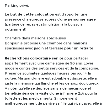
Parking privé.
Le but de cette colocation
est d'apporter une
présence chaleureuse auprès d'une
personne âgée
(partage de repas et stimulation à la boisson
notamment)
Chambre dans maisons spacieuses
Bonjour je propose une chambre dans maisons
spacieuses avec jardin et terrasse
pour un retraité
Recherchons colocataire senior
pour partager
appartement avec une dame âgée de 90 ans. Loyer
modéré contre des petits services et de la compagnie.
Présence souhaitée quelques heures par jour + la
nuitée. Ma grand-mère est adorable et discrète, elle a
juste la mémoire qui flanche et les genoux douloureux.
A noter qu'elle se déplace sans aide mécanique et
bénéficie déjà de la visite d'une infirmière 2x/j pour la
toilette et les medicaments. Simone vient
malheureusement de perdre sa fille qui vivait avec elle à