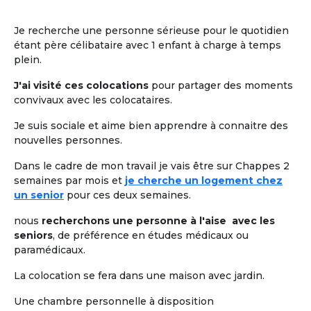
Je recherche une personne sérieuse pour le quotidien
étant père célibataire avec 1 enfant à charge à temps
plein.
J'ai visité ces colocations
pour partager des moments
convivaux avec les colocataires.
Je suis sociale et aime bien apprendre à connaitre des
nouvelles personnes.
Dans le cadre de mon travail je vais être sur Chappes 2
semaines par mois et
je cherche un logement chez
un senior
pour ces deux semaines.
nous
recherchons une personne à l'aise avec les
seniors
, de préférence en études médicaux ou
paramédicaux.
La colocation se fera dans une maison avec jardin.
Une chambre personnelle à disposition