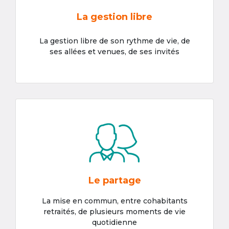
La gestion libre
La gestion libre de son rythme de vie, de
ses allées et venues, de ses invités
Le partage
La mise en commun, entre cohabitants
retraités, de plusieurs moments de vie
quotidienne