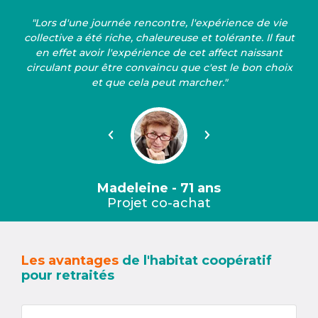
"Lors d'une journée rencontre, l'expérience de vie
collective a été riche, chaleureuse et tolérante. Il faut
en effet avoir l'expérience de cet affect naissant
circulant pour être convaincu que c'est le bon choix
et que cela peut marcher."
Précédent
Suivant
Madeleine - 71 ans
Projet co-achat
Les avantages
de l'habitat coopératif
pour retraités