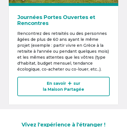
Journées Portes Ouvertes et
Rencontres
Rencontrez des retraités ou des personnes
âgées de plus de 60 ans ayant le même
projet (exemple : partir vivre en Grèce à la
retraite à l'année ou pendant quelques mois)
et les mêmes attentes que les vôtres (type
d'habitat, budget mensuel, tendance
écologique, co-acheter ou co-louer, etc...).
En savoir
sur
la Maison Partagée
Vivez l'expérience à l'étranger !