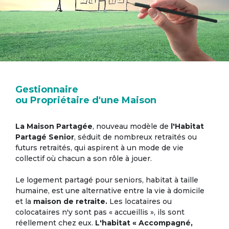
Gestionnaire
ou Propriétaire d'une Maison
La Maison Partagée
, nouveau modèle de
l'Habitat
Partagé Senior
, séduit de nombreux retraités ou
futurs retraités, qui aspirent à un mode de vie
collectif où chacun a son rôle à jouer.
Le logement partagé pour seniors, habitat à taille
humaine, est une alternative entre la vie à domicile
et la
maison de retraite.
Les locataires ou
colocataires n'y sont pas « accueillis », ils sont
réellement chez eux.
L'habitat « Accompagné,