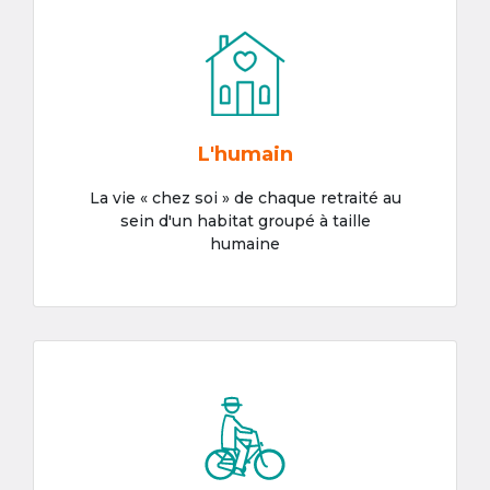
L'humain
La vie « chez soi » de chaque retraité au
sein d'un habitat groupé à taille
humaine