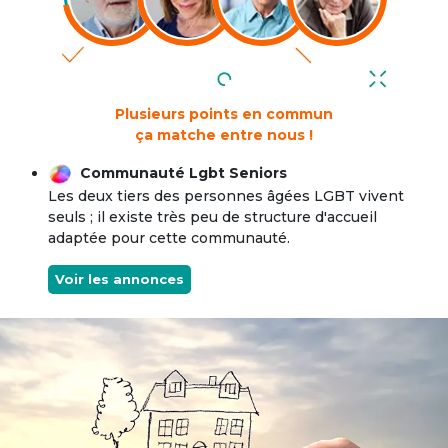
Plusieurs points en commun
ça matche entre nous !
Communauté Lgbt Seniors
Les deux tiers des personnes âgées LGBT vivent
seuls ; il existe très peu de structure d'accueil
adaptée pour cette communauté.
Voir les annonces