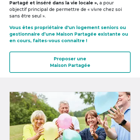
Partagé et inséré dans la vie locale »,
a pour
objectif principal de permettre de « vivre chez soi
sans être seul ».
Vous êtes propriétaire d'un logement seniors ou
gestionnaire d’une Maison Partagée existante ou
en cours, faites-vous connaître !
Proposer une
Maison Partagée