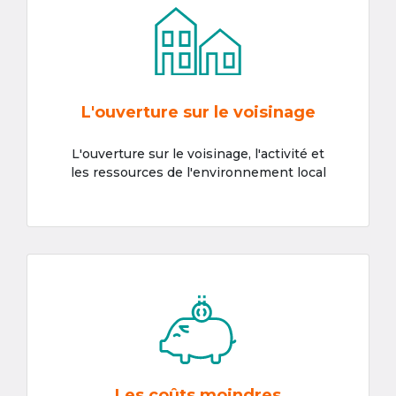
L'ouverture sur le voisinage
L'ouverture sur le voisinage, l'activité et
les ressources de l'environnement local
Les coûts moindres