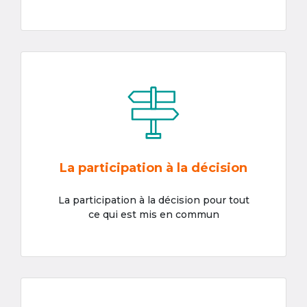
La participation à la décision
La participation à la décision pour tout
ce qui est mis en commun