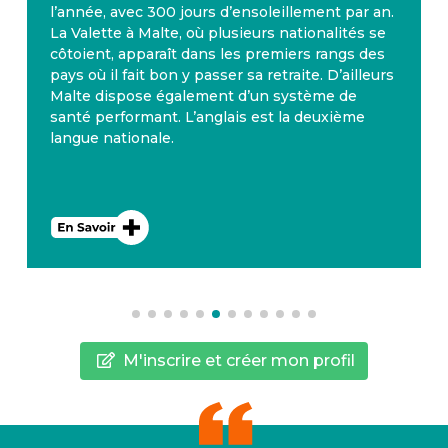
l’année, avec 300 jours d’ensoleillement par an.
La Valette à Malte, où plusieurs nationalités se
côtoient, apparaît dans les premiers rangs des
pays où il fait bon y passer sa retraite. D’ailleurs
Malte dispose également d’un système de
santé performant. L’anglais est la deuxième
langue nationale.
M'inscrire et créer mon profil