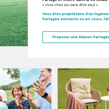
« vivre chez soi sans être seul ».
Vous êtes propriétaire d'un logeme
Partagée existante ou en cours, fai
Proposer une
Maison Partagé