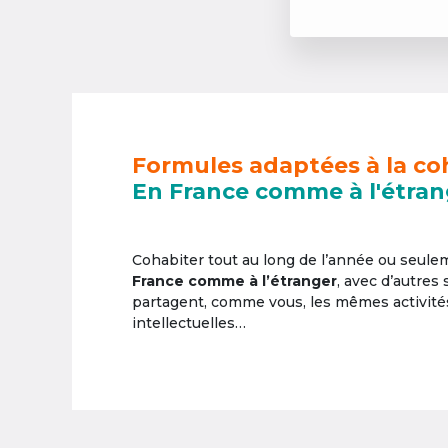
Formules adaptées à la co
En France comme à l'étran
Cohabiter tout au long de l’année ou seul
France comme à l’étranger
, avec d’autres
partagent, comme vous, les mêmes activités 
intellectuelles…