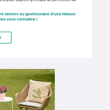
nt seniors ou gestionnaire d’une Maison
tes-vous connaître !
e