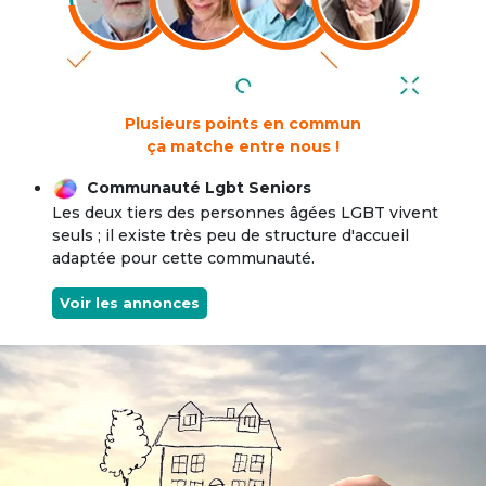
Plusieurs points en commun
ça matche entre nous !
Communauté Lgbt Seniors
Les deux tiers des personnes âgées LGBT vivent
seuls ; il existe très peu de structure d'accueil
adaptée pour cette communauté.
Voir les annonces