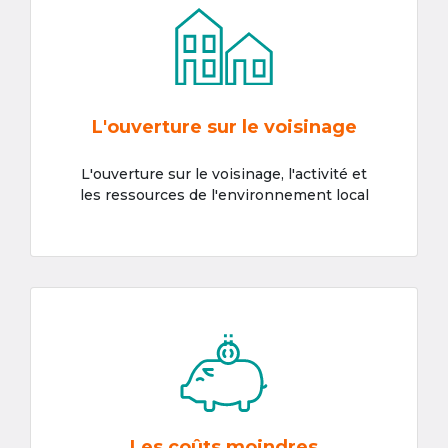
L'ouverture sur le voisinage
L'ouverture sur le voisinage, l'activité et
les ressources de l'environnement local
Les coûts moindres