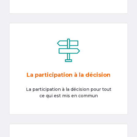
La participation à la décision
La participation à la décision pour tout
ce qui est mis en commun