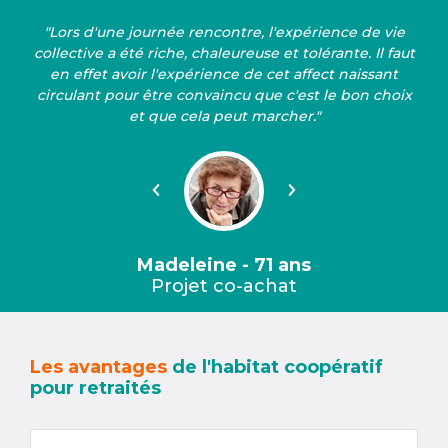
"Lors d'une journée rencontre, l'expérience de vie
collective a été riche, chaleureuse et tolérante. Il faut
en effet avoir l'expérience de cet affect naissant
circulant pour être convaincu que c'est le bon choix
et que cela peut marcher."
Précédent
Suivant
Madeleine - 71 ans
Projet co-achat
Les avantages
de l'habitat coopératif
pour retraités