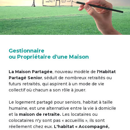
Gestionnaire
ou Propriétaire d'une Maison
La Maison Partagée
, nouveau modèle de
l'Habitat
Partagé Senior
, séduit de nombreux retraités ou
futurs retraités, qui aspirent à un mode de vie
collectif où chacun a son rôle à jouer.
Le logement partagé pour seniors, habitat à taille
humaine, est une alternative entre la vie à domicile
et la
maison de retraite.
Les locataires ou
colocataires n'y sont pas « accueillis », ils sont
réellement chez eux.
L'habitat « Accompagné,