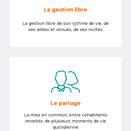
La gestion libre
La gestion libre de son rythme de vie, de
ses allées et venues, de ses invités
Le partage
La mise en commun, entre cohabitants
retraités, de plusieurs moments de vie
quotidienne