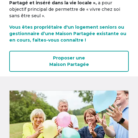
Partagé et inséré dans la vie locale »,
a pour
objectif principal de permettre de « vivre chez soi
sans être seul ».
Vous êtes propriétaire d'un logement seniors ou
gestionnaire d’une Maison Partagée existante ou
en cours, faites-vous connaître !
Proposer une
Maison Partagée