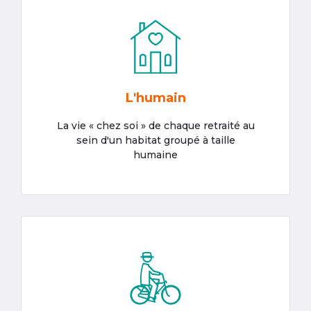
L'humain
La vie « chez soi » de chaque retraité au
sein d'un habitat groupé à taille
humaine