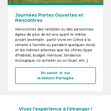
Journées Portes Ouvertes et
Rencontres
Rencontrez des retraités ou des personnes
âgées de plus de 60 ans ayant le même
projet (exemple : partir vivre en Grèce à la
retraite à l'année ou pendant quelques mois)
et les mêmes attentes que les vôtres (type
d'habitat, budget mensuel, tendance
écologique, co-acheter ou co-louer, etc...).
En savoir
sur
la Maison Partagée
Vivez l'expérience à l'étranger !