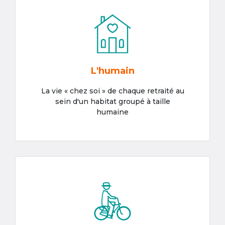
L'humain
La vie « chez soi » de chaque retraité au
sein d'un habitat groupé à taille
humaine