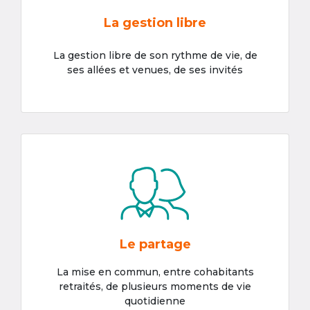
La gestion libre
La gestion libre de son rythme de vie, de
ses allées et venues, de ses invités
Le partage
La mise en commun, entre cohabitants
retraités, de plusieurs moments de vie
quotidienne