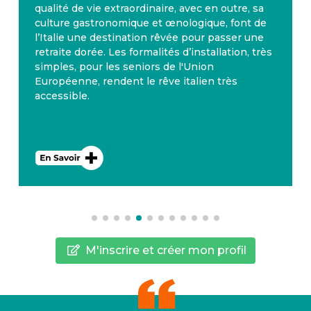
qualité de vie extraordinaire, avec en outre, sa
culture gastronomique et œnologique, font de
l’Italie une destination rêvée pour passer une
retraite dorée. Les formalités d’installation, très
simples, pour les seniors de l'Union
Européenne, rendent le rêve italien très
accessible.
M'inscrire et créer mon profil