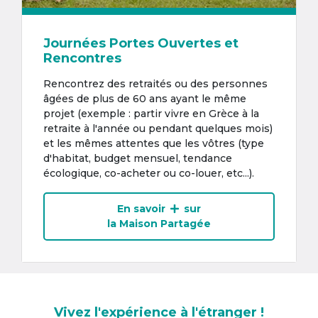
Journées Portes Ouvertes et
Rencontres
Rencontrez des retraités ou des personnes
âgées de plus de 60 ans ayant le même
projet (exemple : partir vivre en Grèce à la
retraite à l'année ou pendant quelques mois)
et les mêmes attentes que les vôtres (type
d'habitat, budget mensuel, tendance
écologique, co-acheter ou co-louer, etc...).
En savoir
sur
la Maison Partagée
Vivez l'expérience à l'étranger !