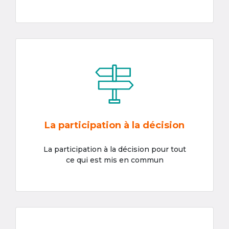
La participation à la décision
La participation à la décision pour tout
ce qui est mis en commun