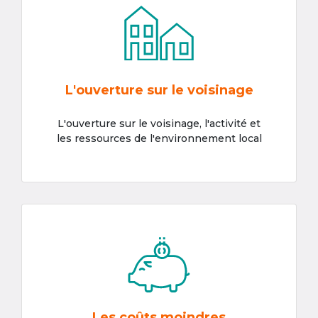
L'ouverture sur le voisinage
L'ouverture sur le voisinage, l'activité et
les ressources de l'environnement local
Les coûts moindres