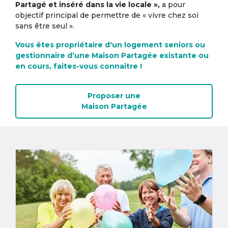
Partagé et inséré dans la vie locale »,
a pour
objectif principal de permettre de « vivre chez soi
sans être seul ».
Vous êtes propriétaire d'un logement seniors ou
gestionnaire d’une Maison Partagée existante ou
en cours, faites-vous connaître !
Proposer une
Maison Partagée