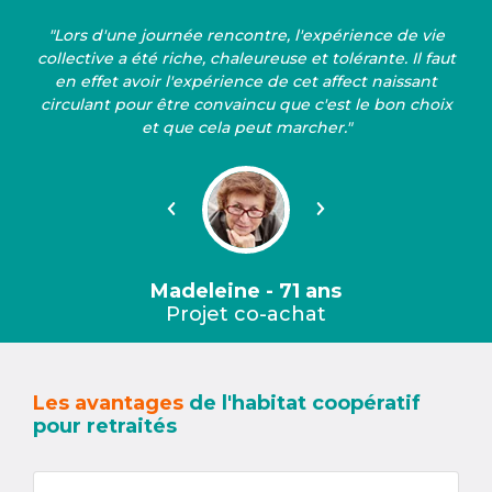
"Lors d'une journée rencontre, l'expérience de vie
collective a été riche, chaleureuse et tolérante. Il faut
en effet avoir l'expérience de cet affect naissant
circulant pour être convaincu que c'est le bon choix
et que cela peut marcher."
Précédent
Suivant
Madeleine - 71 ans
Projet co-achat
Les avantages
de l'habitat coopératif
pour retraités