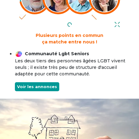
Plusieurs points en commun
ça matche entre nous !
Communauté Lgbt Seniors
Les deux tiers des personnes âgées LGBT vivent
seuls ; il existe très peu de structure d'accueil
adaptée pour cette communauté.
Voir les annonces