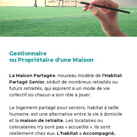
Gestionnaire
ou Propriétaire d'une Maison
La Maison Partagée
, nouveau modèle de
l'Habitat
Partagé Senior
, séduit de nombreux retraités ou
futurs retraités, qui aspirent à un mode de vie
collectif où chacun a son rôle à jouer.
Le logement partagé pour seniors, habitat à taille
humaine, est une alternative entre la vie à domicile
et la
maison de retraite.
Les locataires ou
colocataires n'y sont pas « accueillis », ils sont
réellement chez eux.
L'habitat « Accompagné,