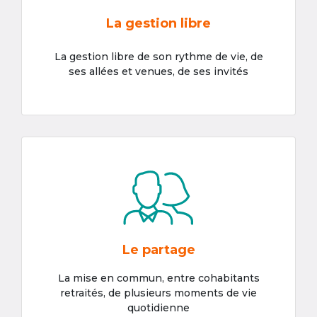
La gestion libre
La gestion libre de son rythme de vie, de
ses allées et venues, de ses invités
Le partage
La mise en commun, entre cohabitants
retraités, de plusieurs moments de vie
quotidienne