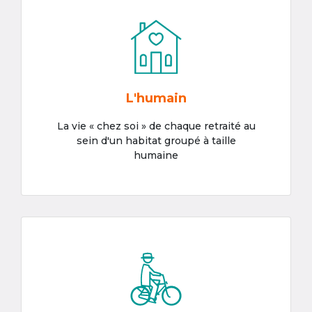
L'humain
La vie « chez soi » de chaque retraité au
sein d'un habitat groupé à taille
humaine