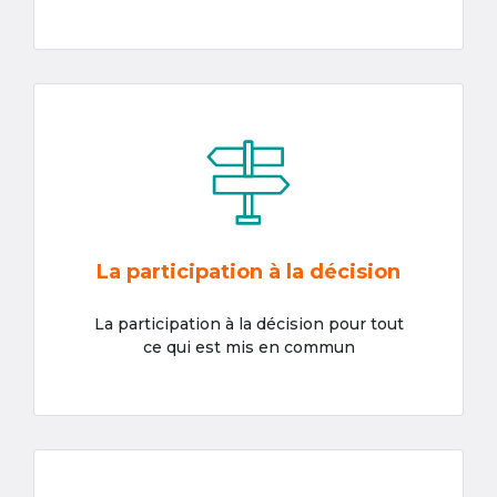
La participation à la décision
La participation à la décision pour tout
ce qui est mis en commun