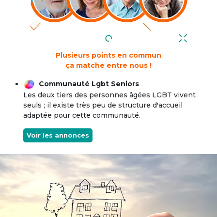
Plusieurs points en commun
ça matche entre nous !
Communauté Lgbt Seniors
Les deux tiers des personnes âgées LGBT vivent
seuls ; il existe très peu de structure d'accueil
adaptée pour cette communauté.
Voir les annonces