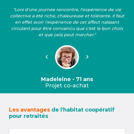
"Lors d'une journée rencontre, l'expérience de vie
collective a été riche, chaleureuse et tolérante. Il faut
en effet avoir l'expérience de cet affect naissant
circulant pour être convaincu que c'est le bon choix
et que cela peut marcher."
Précédent
Suivant
Madeleine - 71 ans
Projet co-achat
Les avantages
de l'habitat coopératif
pour retraités