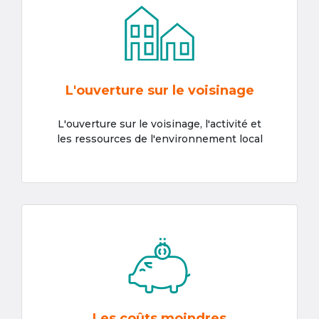
L'ouverture sur le voisinage
L'ouverture sur le voisinage, l'activité et
les ressources de l'environnement local
Les coûts moindres