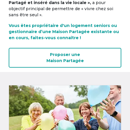
Partagé et inséré dans la vie locale »,
a pour
objectif principal de permettre de « vivre chez soi
sans être seul ».
Vous êtes propriétaire d'un logement seniors ou
gestionnaire d’une Maison Partagée existante ou
en cours, faites-vous connaître !
Proposer une
Maison Partagée