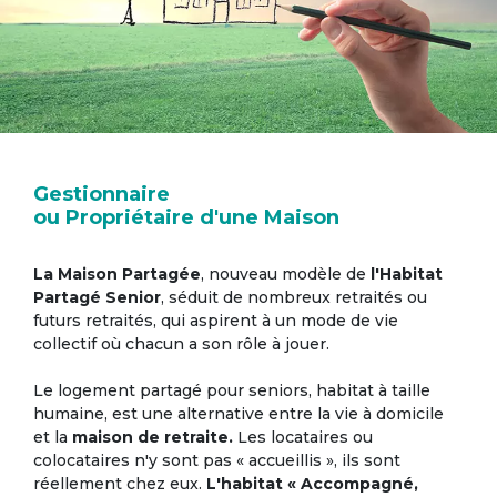
Gestionnaire
ou Propriétaire d'une Maison
La Maison Partagée
, nouveau modèle de
l'Habitat
Partagé Senior
, séduit de nombreux retraités ou
futurs retraités, qui aspirent à un mode de vie
collectif où chacun a son rôle à jouer.
Le logement partagé pour seniors, habitat à taille
humaine, est une alternative entre la vie à domicile
et la
maison de retraite.
Les locataires ou
colocataires n'y sont pas « accueillis », ils sont
réellement chez eux.
L'habitat « Accompagné,