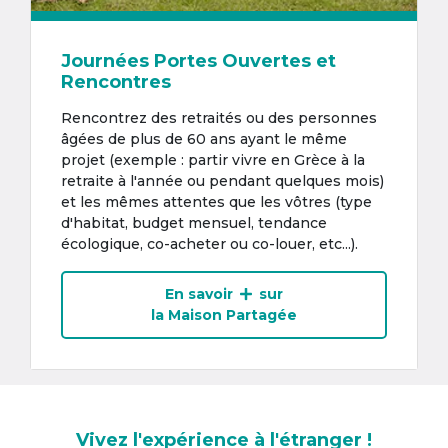
Journées Portes Ouvertes et
Rencontres
Rencontrez des retraités ou des personnes
âgées de plus de 60 ans ayant le même
projet (exemple : partir vivre en Grèce à la
retraite à l'année ou pendant quelques mois)
et les mêmes attentes que les vôtres (type
d'habitat, budget mensuel, tendance
écologique, co-acheter ou co-louer, etc...).
En savoir
sur
la Maison Partagée
Vivez l'expérience à l'étranger !