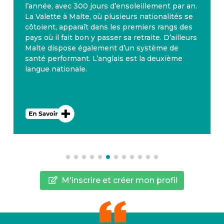
l’année, avec 300 jours d’ensoleillement par an.
La Valette à Malte, où plusieurs nationalités se
côtoient, apparaît dans les premiers rangs des
pays où il fait bon y passer sa retraite. D’ailleurs
Malte dispose également d’un système de
santé performant. L’anglais est la deuxième
langue nationale.
M'inscrire et créer mon profil