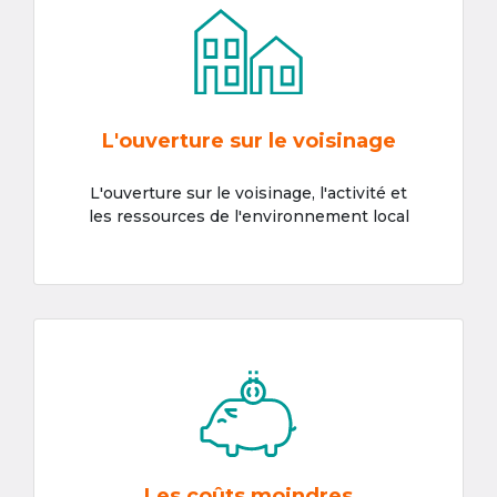
L'ouverture sur le voisinage
L'ouverture sur le voisinage, l'activité et
les ressources de l'environnement local
Les coûts moindres