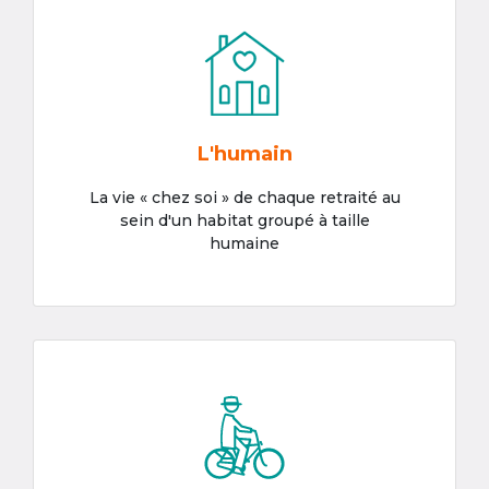
L'humain
La vie « chez soi » de chaque retraité au
sein d'un habitat groupé à taille
humaine