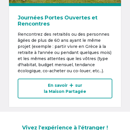
Journées Portes Ouvertes et
Rencontres
Rencontrez des retraités ou des personnes
âgées de plus de 60 ans ayant le même
projet (exemple : partir vivre en Grèce à la
retraite à l'année ou pendant quelques mois)
et les mêmes attentes que les vôtres (type
d'habitat, budget mensuel, tendance
écologique, co-acheter ou co-louer, etc...).
En savoir
sur
la Maison Partagée
Vivez l'expérience à l'étranger !