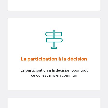
La participation à la décision
La participation à la décision pour tout
ce qui est mis en commun