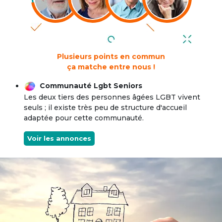
Plusieurs points en commun
ça matche entre nous !
Communauté Lgbt Seniors
Les deux tiers des personnes âgées LGBT vivent
seuls ; il existe très peu de structure d'accueil
adaptée pour cette communauté.
Voir les annonces