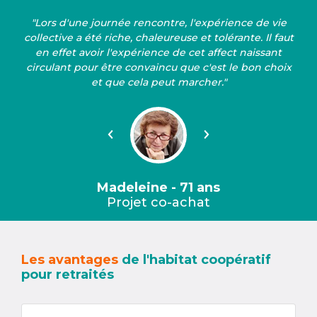
"Lors d'une journée rencontre, l'expérience de vie
collective a été riche, chaleureuse et tolérante. Il faut
en effet avoir l'expérience de cet affect naissant
circulant pour être convaincu que c'est le bon choix
et que cela peut marcher."
Précédent
Suivant
Madeleine - 71 ans
Projet co-achat
Les avantages
de l'habitat coopératif
pour retraités