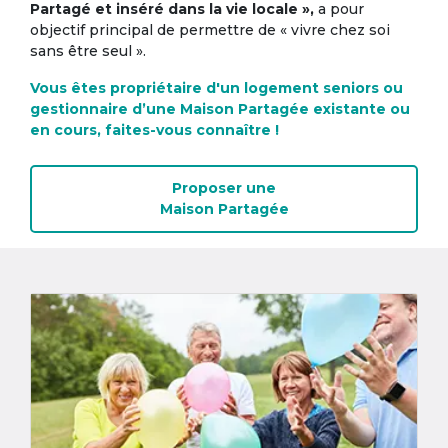
Partagé et inséré dans la vie locale »,
a pour
objectif principal de permettre de « vivre chez soi
sans être seul ».
Vous êtes propriétaire d'un logement seniors ou
gestionnaire d’une Maison Partagée existante ou
en cours, faites-vous connaître !
Proposer une
Maison Partagée