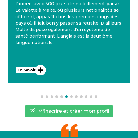
l’année, avec 300 jours d’ensoleillement par an.
La Valette à Malte, où plusieurs nationalités se
côtoient, apparaît dans les premiers rangs des
pays où il fait bon y passer sa retraite. D’ailleurs
Malte dispose également d’un système de
santé performant. L’anglais est la deuxième
langue nationale.
M'inscrire et créer mon profil