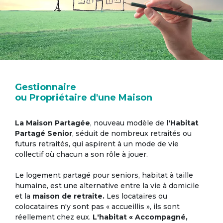
Gestionnaire
ou Propriétaire d'une Maison
La Maison Partagée
, nouveau modèle de
l'Habitat
Partagé Senior
, séduit de nombreux retraités ou
futurs retraités, qui aspirent à un mode de vie
collectif où chacun a son rôle à jouer.
Le logement partagé pour seniors, habitat à taille
humaine, est une alternative entre la vie à domicile
et la
maison de retraite.
Les locataires ou
colocataires n'y sont pas « accueillis », ils sont
réellement chez eux.
L'habitat « Accompagné,