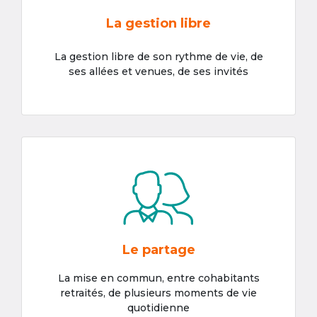
La gestion libre
La gestion libre de son rythme de vie, de
ses allées et venues, de ses invités
Le partage
La mise en commun, entre cohabitants
retraités, de plusieurs moments de vie
quotidienne