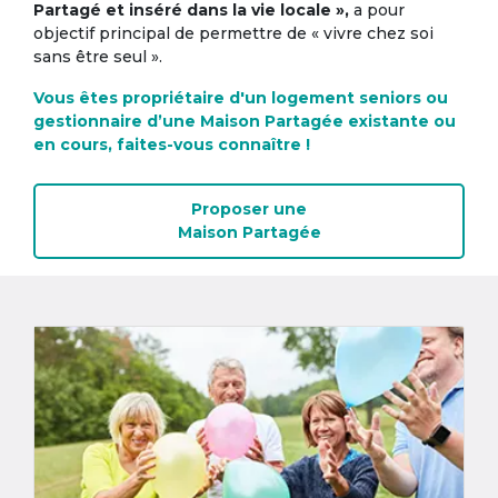
Partagé et inséré dans la vie locale »,
a pour
objectif principal de permettre de « vivre chez soi
sans être seul ».
Vous êtes propriétaire d'un logement seniors ou
gestionnaire d’une Maison Partagée existante ou
en cours, faites-vous connaître !
Proposer une
Maison Partagée