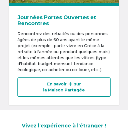
Journées Portes Ouvertes et
Rencontres
Rencontrez des retraités ou des personnes
âgées de plus de 60 ans ayant le même
projet (exemple : partir vivre en Grèce à la
retraite à l'année ou pendant quelques mois)
et les mêmes attentes que les vôtres (type
d'habitat, budget mensuel, tendance
écologique, co-acheter ou co-louer, etc...).
En savoir
sur
la Maison Partagée
Vivez l'expérience à l'étranger !