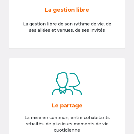
La gestion libre
La gestion libre de son rythme de vie, de
ses allées et venues, de ses invités
Le partage
La mise en commun, entre cohabitants
retraités, de plusieurs moments de vie
quotidienne