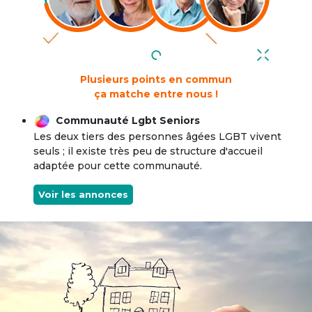
Plusieurs points en commun
ça matche entre nous !
Communauté Lgbt Seniors
Les deux tiers des personnes âgées LGBT vivent
seuls ; il existe très peu de structure d'accueil
adaptée pour cette communauté.
Voir les annonces