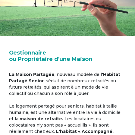
Gestionnaire
ou Propriétaire d'une Maison
La Maison Partagée
, nouveau modèle de
l'Habitat
Partagé Senior
, séduit de nombreux retraités ou
futurs retraités, qui aspirent à un mode de vie
collectif où chacun a son rôle à jouer.
Le logement partagé pour seniors, habitat à taille
humaine, est une alternative entre la vie à domicile
et la
maison de retraite.
Les locataires ou
colocataires n'y sont pas « accueillis », ils sont
réellement chez eux.
L'habitat « Accompagné,