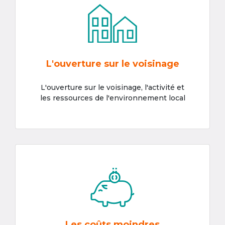
L'ouverture sur le voisinage
L'ouverture sur le voisinage, l'activité et
les ressources de l'environnement local
Les coûts moindres