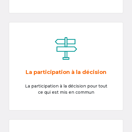
La participation à la décision
La participation à la décision pour tout
ce qui est mis en commun