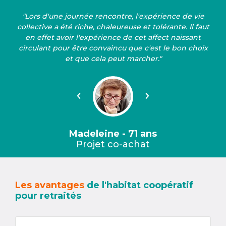
"Lors d'une journée rencontre, l'expérience de vie
collective a été riche, chaleureuse et tolérante. Il faut
en effet avoir l'expérience de cet affect naissant
circulant pour être convaincu que c'est le bon choix
et que cela peut marcher."
Précédent
Suivant
Madeleine - 71 ans
Projet co-achat
Les avantages
de l'habitat coopératif
pour retraités