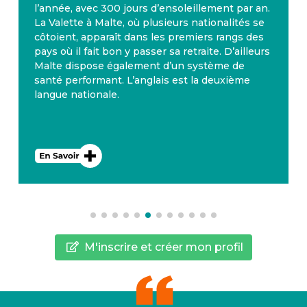
l’année, avec 300 jours d’ensoleillement par an.
La Valette à Malte, où plusieurs nationalités se
côtoient, apparaît dans les premiers rangs des
pays où il fait bon y passer sa retraite. D’ailleurs
Malte dispose également d’un système de
santé performant. L’anglais est la deuxième
langue nationale.
M'inscrire et créer mon profil