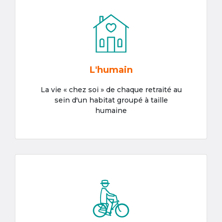
L'humain
La vie « chez soi » de chaque retraité au
sein d'un habitat groupé à taille
humaine