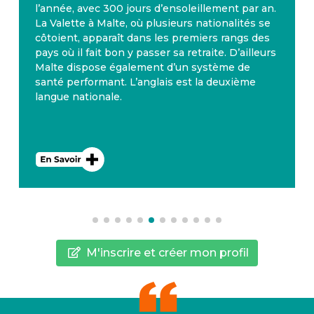
l’année, avec 300 jours d’ensoleillement par an.
La Valette à Malte, où plusieurs nationalités se
côtoient, apparaît dans les premiers rangs des
pays où il fait bon y passer sa retraite. D’ailleurs
Malte dispose également d’un système de
santé performant. L’anglais est la deuxième
langue nationale.
M'inscrire et créer mon profil