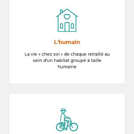
L'humain
La vie « chez soi » de chaque retraité au
sein d'un habitat groupé à taille
humaine