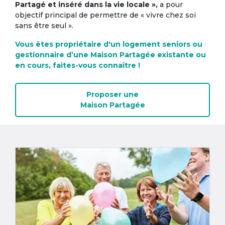
Partagé et inséré dans la vie locale »,
a pour
objectif principal de permettre de « vivre chez soi
sans être seul ».
Vous êtes propriétaire d'un logement seniors ou
gestionnaire d’une Maison Partagée existante ou
en cours, faites-vous connaître !
Proposer une
Maison Partagée