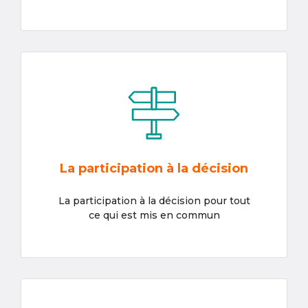
La participation à la décision
La participation à la décision pour tout
ce qui est mis en commun