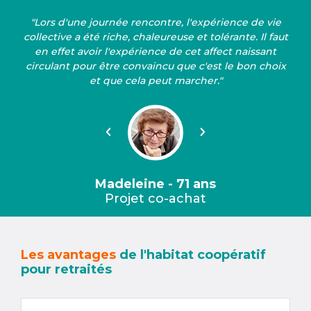
"Lors d'une journée rencontre, l'expérience de vie
collective a été riche, chaleureuse et tolérante. Il faut
en effet avoir l'expérience de cet affect naissant
circulant pour être convaincu que c'est le bon choix
et que cela peut marcher."
Précédent
Suivant
Madeleine - 71 ans
Projet co-achat
Les avantages
de l'habitat coopératif
pour retraités