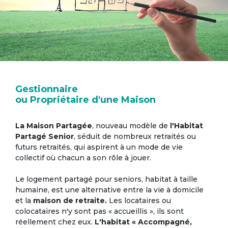
Gestionnaire
ou Propriétaire d'une Maison
La Maison Partagée
, nouveau modèle de
l'Habitat
Partagé Senior
, séduit de nombreux retraités ou
futurs retraités, qui aspirent à un mode de vie
collectif où chacun a son rôle à jouer.
Le logement partagé pour seniors, habitat à taille
humaine, est une alternative entre la vie à domicile
et la
maison de retraite.
Les locataires ou
colocataires n'y sont pas « accueillis », ils sont
réellement chez eux.
L'habitat « Accompagné,