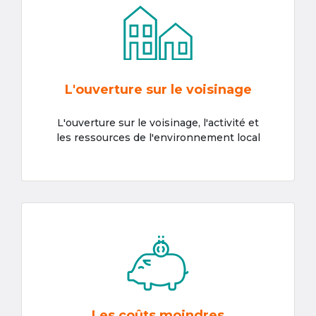
L'ouverture sur le voisinage
L'ouverture sur le voisinage, l'activité et
les ressources de l'environnement local
Les coûts moindres