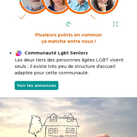
Plusieurs points en commun
ça matche entre nous !
Communauté Lgbt Seniors
Les deux tiers des personnes âgées LGBT vivent
seuls ; il existe très peu de structure d'accueil
adaptée pour cette communauté.
Voir les annonces