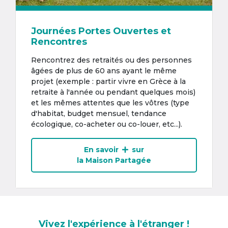
Journées Portes Ouvertes et
Rencontres
Rencontrez des retraités ou des personnes
âgées de plus de 60 ans ayant le même
projet (exemple : partir vivre en Grèce à la
retraite à l'année ou pendant quelques mois)
et les mêmes attentes que les vôtres (type
d'habitat, budget mensuel, tendance
écologique, co-acheter ou co-louer, etc...).
En savoir
sur
la Maison Partagée
Vivez l'expérience à l'étranger !