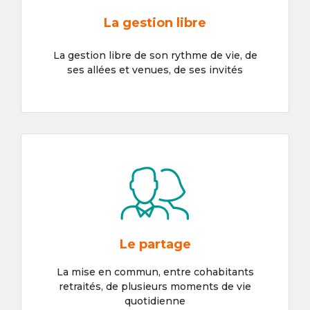
La gestion libre
La gestion libre de son rythme de vie, de
ses allées et venues, de ses invités
Le partage
La mise en commun, entre cohabitants
retraités, de plusieurs moments de vie
quotidienne