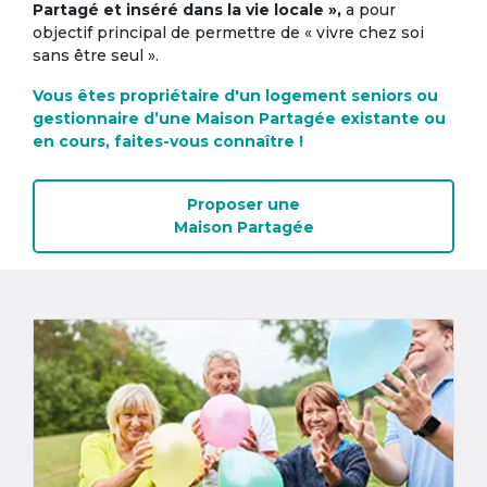
Partagé et inséré dans la vie locale »,
a pour
objectif principal de permettre de « vivre chez soi
sans être seul ».
Vous êtes propriétaire d'un logement seniors ou
gestionnaire d’une Maison Partagée existante ou
en cours, faites-vous connaître !
Proposer une
Maison Partagée