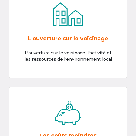
L'ouverture sur le voisinage
L'ouverture sur le voisinage, l'activité et
les ressources de l'environnement local
Les coûts moindres