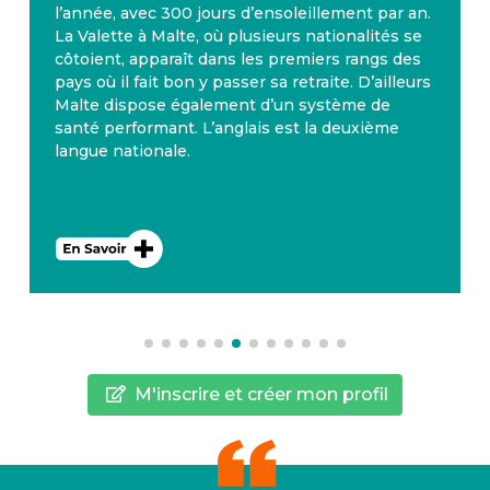
l’année, avec 300 jours d’ensoleillement par an.
La Valette à Malte, où plusieurs nationalités se
côtoient, apparaît dans les premiers rangs des
pays où il fait bon y passer sa retraite. D’ailleurs
Malte dispose également d’un système de
santé performant. L’anglais est la deuxième
langue nationale.
M'inscrire et créer mon profil