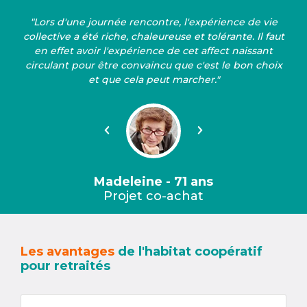
"Lors d'une journée rencontre, l'expérience de vie
collective a été riche, chaleureuse et tolérante. Il faut
en effet avoir l'expérience de cet affect naissant
circulant pour être convaincu que c'est le bon choix
et que cela peut marcher."
Précédent
Suivant
Madeleine - 71 ans
Projet co-achat
Les avantages
de l'habitat coopératif
pour retraités