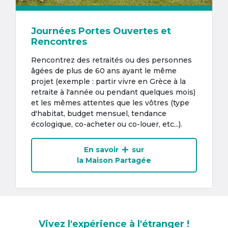
Journées Portes Ouvertes et
Rencontres
Rencontrez des retraités ou des personnes
âgées de plus de 60 ans ayant le même
projet (exemple : partir vivre en Grèce à la
retraite à l'année ou pendant quelques mois)
et les mêmes attentes que les vôtres (type
d'habitat, budget mensuel, tendance
écologique, co-acheter ou co-louer, etc...).
En savoir
sur
la Maison Partagée
Vivez l'expérience à l'étranger !