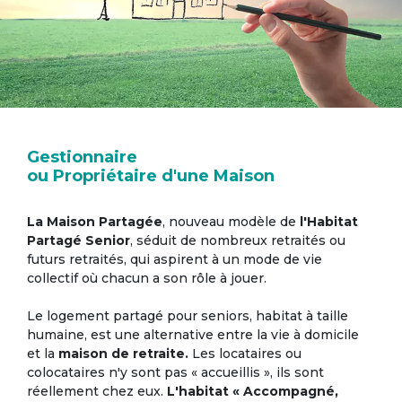
Gestionnaire
ou Propriétaire d'une Maison
La Maison Partagée
, nouveau modèle de
l'Habitat
Partagé Senior
, séduit de nombreux retraités ou
futurs retraités, qui aspirent à un mode de vie
collectif où chacun a son rôle à jouer.
Le logement partagé pour seniors, habitat à taille
humaine, est une alternative entre la vie à domicile
et la
maison de retraite.
Les locataires ou
colocataires n'y sont pas « accueillis », ils sont
réellement chez eux.
L'habitat « Accompagné,