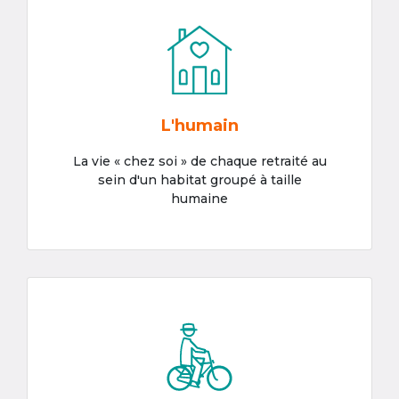
L'humain
La vie « chez soi » de chaque retraité au
sein d'un habitat groupé à taille
humaine