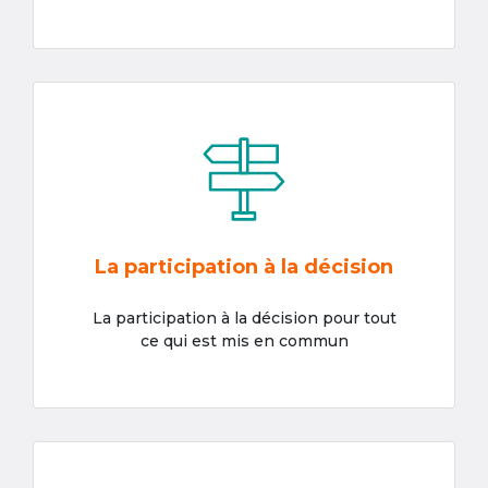
La participation à la décision
La participation à la décision pour tout
ce qui est mis en commun