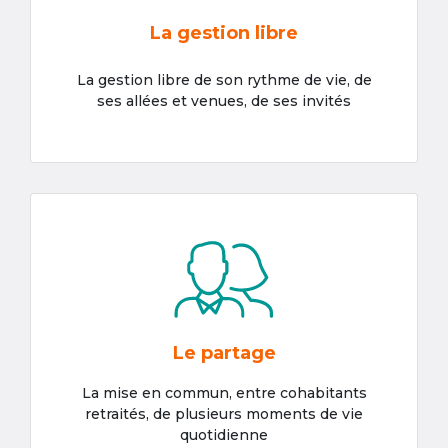
La gestion libre
La gestion libre de son rythme de vie, de
ses allées et venues, de ses invités
Le partage
La mise en commun, entre cohabitants
retraités, de plusieurs moments de vie
quotidienne