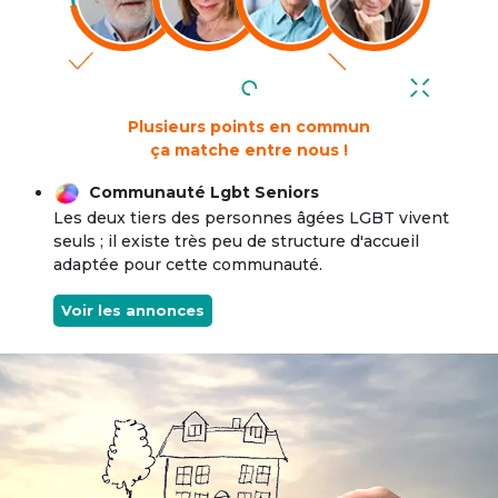
Plusieurs points en commun
ça matche entre nous !
Communauté Lgbt Seniors
Les deux tiers des personnes âgées LGBT vivent
seuls ; il existe très peu de structure d'accueil
adaptée pour cette communauté.
Voir les annonces