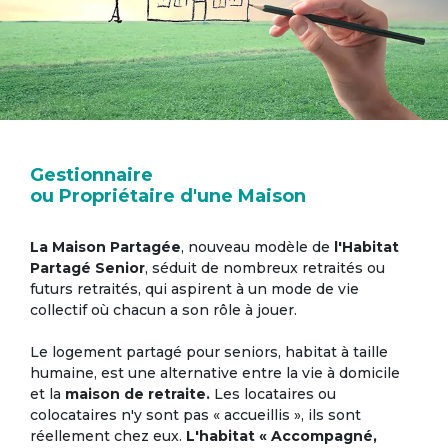
Gestionnaire
ou Propriétaire d'une Maison
La Maison Partagée
, nouveau modèle de
l'Habitat
Partagé Senior
, séduit de nombreux retraités ou
futurs retraités, qui aspirent à un mode de vie
collectif où chacun a son rôle à jouer.
Le logement partagé pour seniors, habitat à taille
humaine, est une alternative entre la vie à domicile
et la
maison de retraite.
Les locataires ou
colocataires n'y sont pas « accueillis », ils sont
réellement chez eux.
L'habitat « Accompagné,