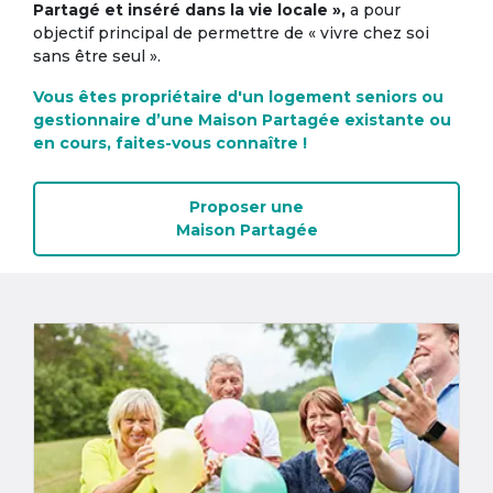
Partagé et inséré dans la vie locale »,
a pour
objectif principal de permettre de « vivre chez soi
sans être seul ».
Vous êtes propriétaire d'un logement seniors ou
gestionnaire d’une Maison Partagée existante ou
en cours, faites-vous connaître !
Proposer une
Maison Partagée