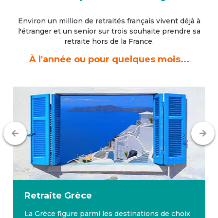
Environ un million de retraités français vivent déjà à
l'étranger
et un senior sur trois souhaite prendre sa
retraite hors de la France.
À l'année ou pour quelques mois...
Retraite
Grèce
La Grèce figure parmi les destinations de choix