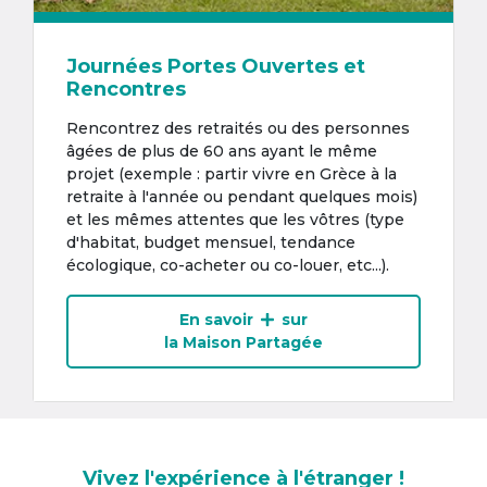
Journées Portes Ouvertes et
Rencontres
Rencontrez des retraités ou des personnes
âgées de plus de 60 ans ayant le même
projet (exemple : partir vivre en Grèce à la
retraite à l'année ou pendant quelques mois)
et les mêmes attentes que les vôtres (type
d'habitat, budget mensuel, tendance
écologique, co-acheter ou co-louer, etc...).
En savoir
sur
la Maison Partagée
Vivez l'expérience à l'étranger !