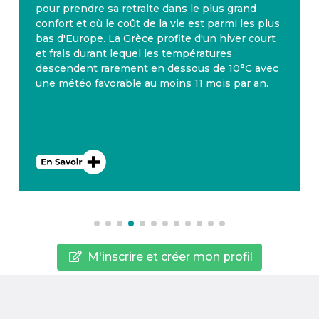
pour prendre sa retraite dans le plus grand
confort et où le coût de la vie est parmi les plus
bas d'Europe. La Grèce profite d'un hiver court
et frais durant lequel les températures
descendent rarement en dessous de 10°C avec
une météo favorable au moins 11 mois par an.
M'inscrire et créer mon profil