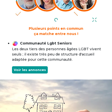
Plusieurs points en commun
ça matche entre nous !
Communauté Lgbt Seniors
Les deux tiers des personnes âgées LGBT vivent
seuls ; il existe très peu de structure d'accueil
adaptée pour cette communauté.
Voir les annonces