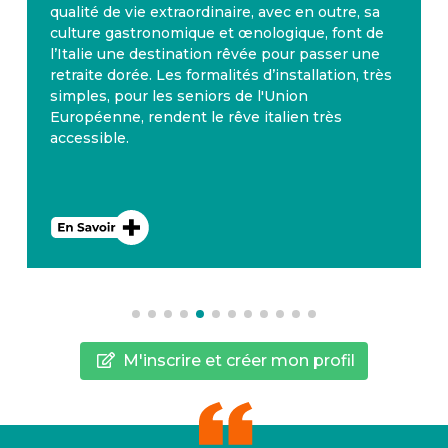
qualité de vie extraordinaire, avec en outre, sa
culture gastronomique et œnologique, font de
l’Italie une destination rêvée pour passer une
retraite dorée. Les formalités d’installation, très
simples, pour les seniors de l'Union
Européenne, rendent le rêve italien très
accessible.
M'inscrire et créer mon profil