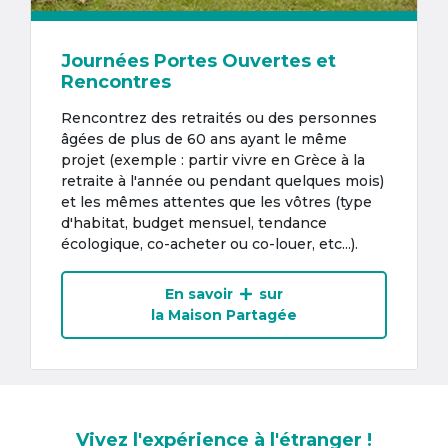
Journées Portes Ouvertes et
Rencontres
Rencontrez des retraités ou des personnes
âgées de plus de 60 ans ayant le même
projet (exemple : partir vivre en Grèce à la
retraite à l'année ou pendant quelques mois)
et les mêmes attentes que les vôtres (type
d'habitat, budget mensuel, tendance
écologique, co-acheter ou co-louer, etc...).
En savoir
sur
la Maison Partagée
Vivez l'expérience à l'étranger !