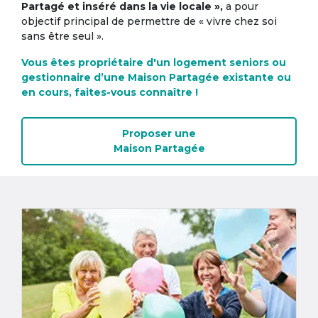
Partagé et inséré dans la vie locale »,
a pour
objectif principal de permettre de « vivre chez soi
sans être seul ».
Vous êtes propriétaire d'un logement seniors ou
gestionnaire d’une Maison Partagée existante ou
en cours, faites-vous connaître !
Proposer une
Maison Partagée