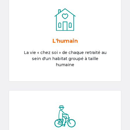
L'humain
La vie « chez soi » de chaque retraité au
sein d'un habitat groupé à taille
humaine