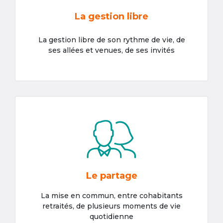
La gestion libre
La gestion libre de son rythme de vie, de
ses allées et venues, de ses invités
Le partage
La mise en commun, entre cohabitants
retraités, de plusieurs moments de vie
quotidienne