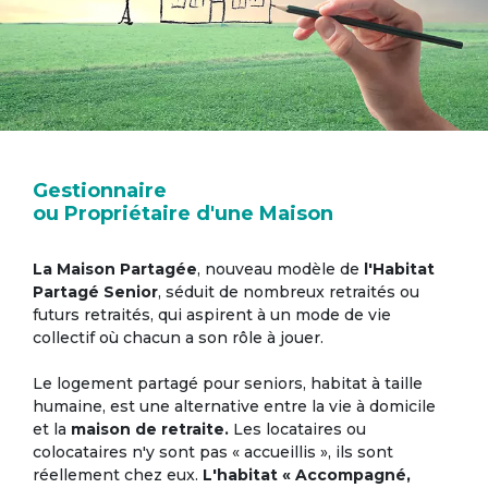
Gestionnaire
ou Propriétaire d'une Maison
La Maison Partagée
, nouveau modèle de
l'Habitat
Partagé Senior
, séduit de nombreux retraités ou
futurs retraités, qui aspirent à un mode de vie
collectif où chacun a son rôle à jouer.
Le logement partagé pour seniors, habitat à taille
humaine, est une alternative entre la vie à domicile
et la
maison de retraite.
Les locataires ou
colocataires n'y sont pas « accueillis », ils sont
réellement chez eux.
L'habitat « Accompagné,