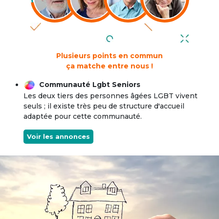
Plusieurs points en commun
ça matche entre nous !
Communauté Lgbt Seniors
Les deux tiers des personnes âgées LGBT vivent
seuls ; il existe très peu de structure d'accueil
adaptée pour cette communauté.
Voir les annonces