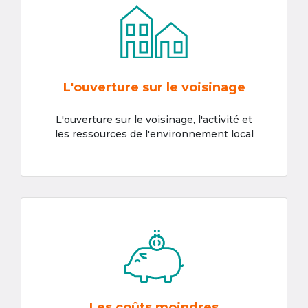
L'ouverture sur le voisinage
L'ouverture sur le voisinage, l'activité et
les ressources de l'environnement local
Les coûts moindres