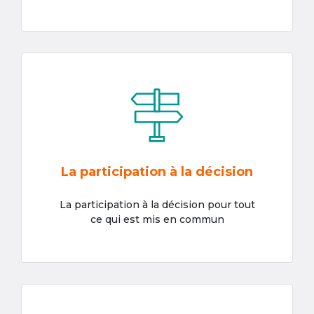
La participation à la décision
La participation à la décision pour tout
ce qui est mis en commun