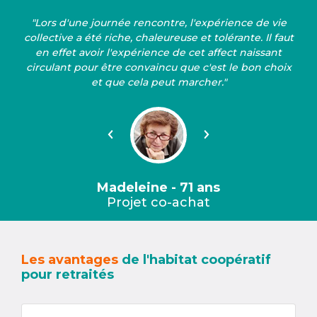
"Lors d'une journée rencontre, l'expérience de vie
collective a été riche, chaleureuse et tolérante. Il faut
en effet avoir l'expérience de cet affect naissant
circulant pour être convaincu que c'est le bon choix
et que cela peut marcher."
Précédent
Suivant
Madeleine - 71 ans
Projet co-achat
Les avantages
de l'habitat coopératif
pour retraités