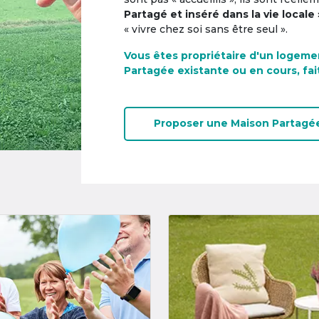
Partagé et inséré dans la vie locale 
« vivre chez soi sans être seul ».
Vous êtes propriétaire d'un logeme
Partagée existante ou en cours, fai
Proposer une
Maison Partagé