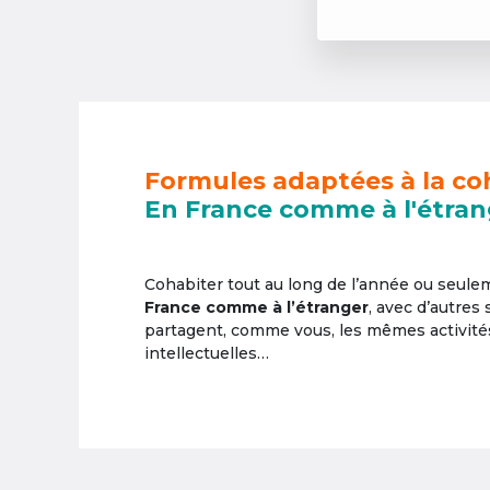
Formules adaptées à la co
En France comme à l'étran
Cohabiter tout au long de l’année ou seul
France comme à l’étranger
, avec d’autres
partagent, comme vous, les mêmes activités 
intellectuelles…