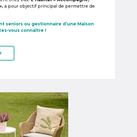
»,
a pour objectif principal de permettre de
nt seniors ou gestionnaire d’une Maison
tes-vous connaître !
e