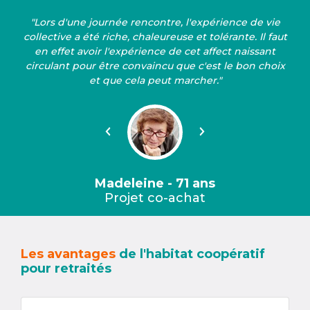
"Lors d'une journée rencontre, l'expérience de vie
collective a été riche, chaleureuse et tolérante. Il faut
en effet avoir l'expérience de cet affect naissant
circulant pour être convaincu que c'est le bon choix
et que cela peut marcher."
Précédent
Suivant
Madeleine - 71 ans
Projet co-achat
Les avantages
de l'habitat coopératif
pour retraités