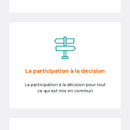
La participation à la décision
La participation à la décision pour tout
ce qui est mis en commun