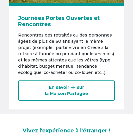
Journées Portes Ouvertes et
Rencontres
Rencontrez des retraités ou des personnes
âgées de plus de 60 ans ayant le même
projet (exemple : partir vivre en Grèce à la
retraite à l'année ou pendant quelques mois)
et les mêmes attentes que les vôtres (type
d'habitat, budget mensuel, tendance
écologique, co-acheter ou co-louer, etc...).
En savoir
sur
la Maison Partagée
Vivez l'expérience à l'étranger !