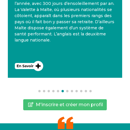
l’année, avec 300 jours d’ensoleillement par an.
La Valette à Malte, où plusieurs nationalités se
côtoient, apparaît dans les premiers rangs des
pays où il fait bon y passer sa retraite. D’ailleurs
Malte dispose également d’un système de
santé performant. L’anglais est la deuxième
langue nationale.
M'inscrire et créer mon profil