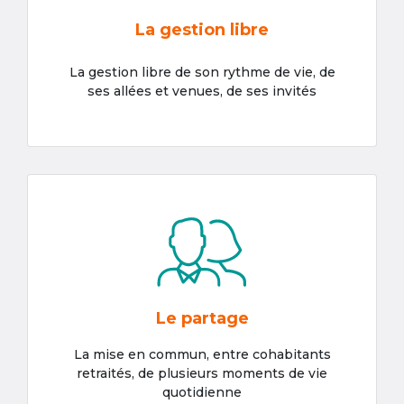
La gestion libre
La gestion libre de son rythme de vie, de
ses allées et venues, de ses invités
Le partage
La mise en commun, entre cohabitants
retraités, de plusieurs moments de vie
quotidienne