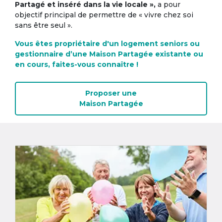
Partagé et inséré dans la vie locale »,
a pour
objectif principal de permettre de « vivre chez soi
sans être seul ».
Vous êtes propriétaire d'un logement seniors ou
gestionnaire d’une Maison Partagée existante ou
en cours, faites-vous connaître !
Proposer une
Maison Partagée