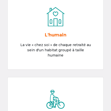
L'humain
La vie « chez soi » de chaque retraité au
sein d'un habitat groupé à taille
humaine