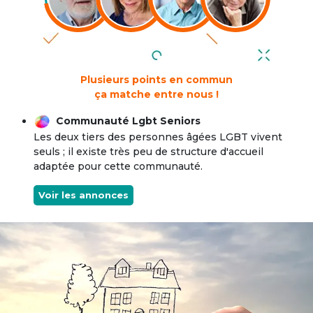
Plusieurs points en commun
ça matche entre nous !
Communauté Lgbt Seniors
Les deux tiers des personnes âgées LGBT vivent
seuls ; il existe très peu de structure d'accueil
adaptée pour cette communauté.
Voir les annonces