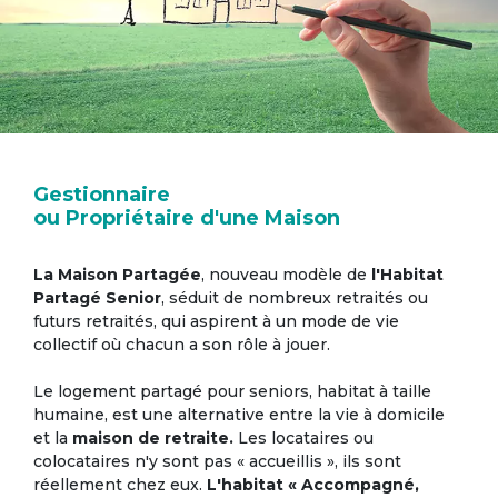
Gestionnaire
ou Propriétaire d'une Maison
La Maison Partagée
, nouveau modèle de
l'Habitat
Partagé Senior
, séduit de nombreux retraités ou
futurs retraités, qui aspirent à un mode de vie
collectif où chacun a son rôle à jouer.
Le logement partagé pour seniors, habitat à taille
humaine, est une alternative entre la vie à domicile
et la
maison de retraite.
Les locataires ou
colocataires n'y sont pas « accueillis », ils sont
réellement chez eux.
L'habitat « Accompagné,