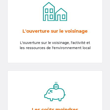
L'ouverture sur le voisinage
L'ouverture sur le voisinage, l'activité et
les ressources de l'environnement local
Les coûts moindres