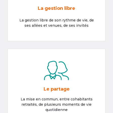
La gestion libre
La gestion libre de son rythme de vie, de
ses allées et venues, de ses invités
Le partage
La mise en commun, entre cohabitants
retraités, de plusieurs moments de vie
quotidienne