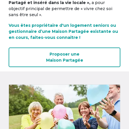
Partagé et inséré dans la vie locale »,
a pour
objectif principal de permettre de « vivre chez soi
sans être seul ».
Vous êtes propriétaire d'un logement seniors ou
gestionnaire d’une Maison Partagée existante ou
en cours, faites-vous connaître !
Proposer une
Maison Partagée