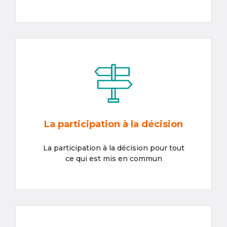
La participation à la décision
La participation à la décision pour tout
ce qui est mis en commun