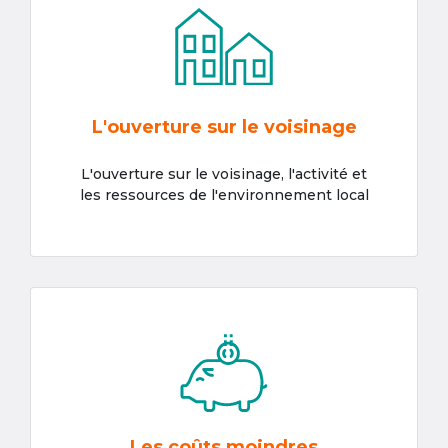
L'ouverture sur le voisinage
L'ouverture sur le voisinage, l'activité et
les ressources de l'environnement local
Les coûts moindres