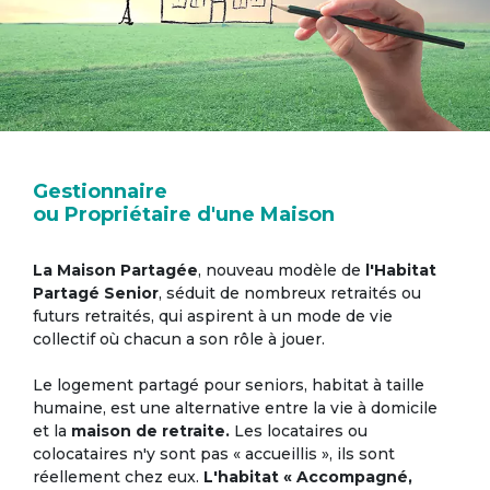
Gestionnaire
ou Propriétaire d'une Maison
La Maison Partagée
, nouveau modèle de
l'Habitat
Partagé Senior
, séduit de nombreux retraités ou
futurs retraités, qui aspirent à un mode de vie
collectif où chacun a son rôle à jouer.
Le logement partagé pour seniors, habitat à taille
humaine, est une alternative entre la vie à domicile
et la
maison de retraite.
Les locataires ou
colocataires n'y sont pas « accueillis », ils sont
réellement chez eux.
L'habitat « Accompagné,