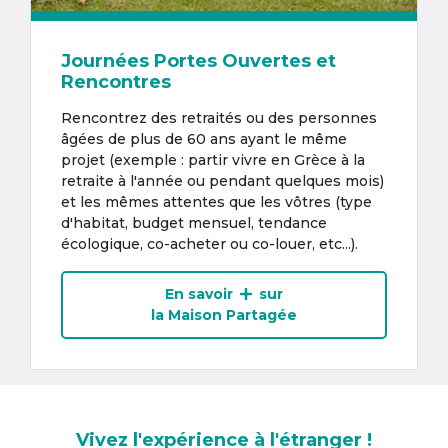
Journées Portes Ouvertes et
Rencontres
Rencontrez des retraités ou des personnes
âgées de plus de 60 ans ayant le même
projet (exemple : partir vivre en Grèce à la
retraite à l'année ou pendant quelques mois)
et les mêmes attentes que les vôtres (type
d'habitat, budget mensuel, tendance
écologique, co-acheter ou co-louer, etc...).
En savoir
sur
la Maison Partagée
Vivez l'expérience à l'étranger !