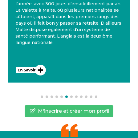
l’année, avec 300 jours d’ensoleillement par an.
La Valette à Malte, où plusieurs nationalités se
côtoient, apparaît dans les premiers rangs des
pays où il fait bon y passer sa retraite. D’ailleurs
Malte dispose également d’un système de
santé performant. L’anglais est la deuxième
langue nationale.
M'inscrire et créer mon profil