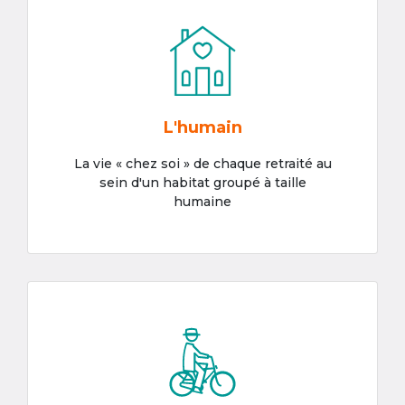
L'humain
La vie « chez soi » de chaque retraité au
sein d'un habitat groupé à taille
humaine