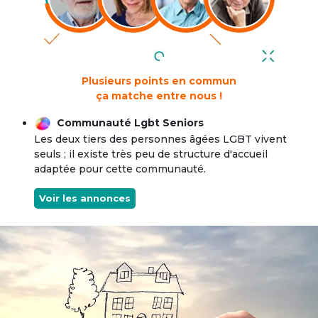
Plusieurs points en commun
ça matche entre nous !
Communauté Lgbt Seniors
Les deux tiers des personnes âgées LGBT vivent
seuls ; il existe très peu de structure d'accueil
adaptée pour cette communauté.
Voir les annonces