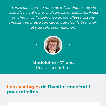
"Lors d'une journée rencontre, l'expérience de vie
collective a été riche, chaleureuse et tolérante. Il faut
en effet avoir l'expérience de cet affect naissant
circulant pour être convaincu que c'est le bon choix
et que cela peut marcher."
Précédent
Suivant
Madeleine - 71 ans
Projet co-achat
Les avantages
de l'habitat coopératif
pour retraités