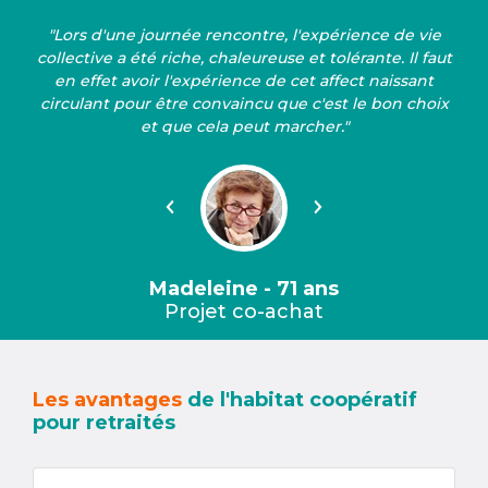
"Lors d'une journée rencontre, l'expérience de vie
collective a été riche, chaleureuse et tolérante. Il faut
en effet avoir l'expérience de cet affect naissant
circulant pour être convaincu que c'est le bon choix
et que cela peut marcher."
Précédent
Suivant
Madeleine - 71 ans
Projet co-achat
Les avantages
de l'habitat coopératif
pour retraités