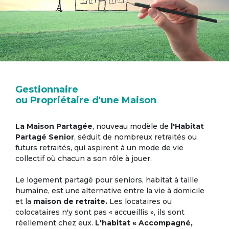
Gestionnaire
ou Propriétaire d'une Maison
La Maison Partagée
, nouveau modèle de
l'Habitat
Partagé Senior
, séduit de nombreux retraités ou
futurs retraités, qui aspirent à un mode de vie
collectif où chacun a son rôle à jouer.
Le logement partagé pour seniors, habitat à taille
humaine, est une alternative entre la vie à domicile
et la
maison de retraite.
Les locataires ou
colocataires n'y sont pas « accueillis », ils sont
réellement chez eux.
L'habitat « Accompagné,