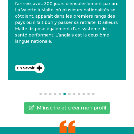
l’année, avec 300 jours d’ensoleillement par an.
La Valette à Malte, où plusieurs nationalités se
côtoient, apparaît dans les premiers rangs des
pays où il fait bon y passer sa retraite. D’ailleurs
Malte dispose également d’un système de
santé performant. L’anglais est la deuxième
langue nationale.
M'inscrire et créer mon profil