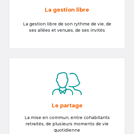
La gestion libre
La gestion libre de son rythme de vie, de
ses allées et venues, de ses invités
Le partage
La mise en commun, entre cohabitants
retraités, de plusieurs moments de vie
quotidienne