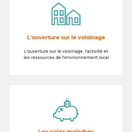
L'ouverture sur le voisinage
L'ouverture sur le voisinage, l'activité et
les ressources de l'environnement local
Les coûts moindres