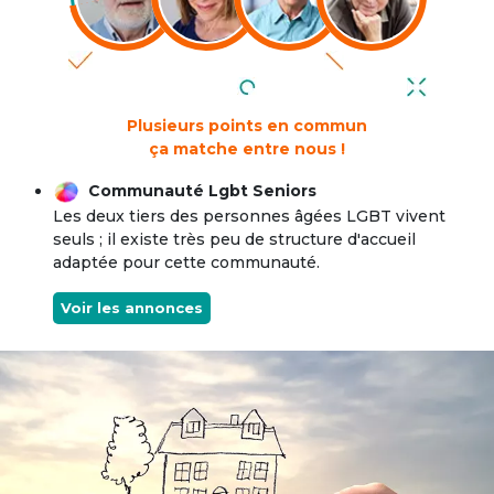
Plusieurs points en commun
ça matche entre nous !
Communauté Lgbt Seniors
Les deux tiers des personnes âgées LGBT vivent
seuls ; il existe très peu de structure d'accueil
adaptée pour cette communauté.
Voir les annonces