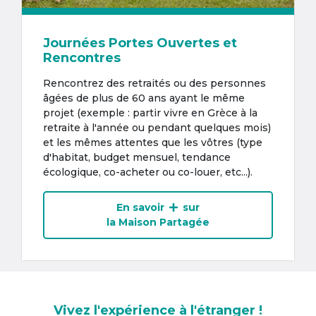
Journées Portes Ouvertes et
Rencontres
Rencontrez des retraités ou des personnes
âgées de plus de 60 ans ayant le même
projet (exemple : partir vivre en Grèce à la
retraite à l'année ou pendant quelques mois)
et les mêmes attentes que les vôtres (type
d'habitat, budget mensuel, tendance
écologique, co-acheter ou co-louer, etc...).
En savoir
sur
la Maison Partagée
Vivez l'expérience à l'étranger !