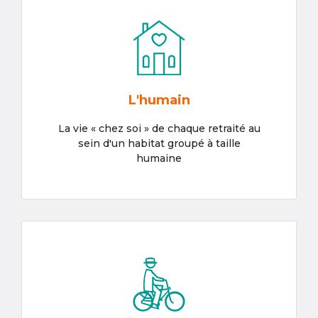
L'humain
La vie « chez soi » de chaque retraité au
sein d'un habitat groupé à taille
humaine