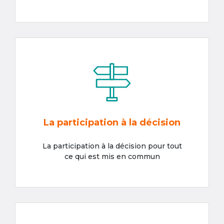
La participation à la décision
La participation à la décision pour tout
ce qui est mis en commun