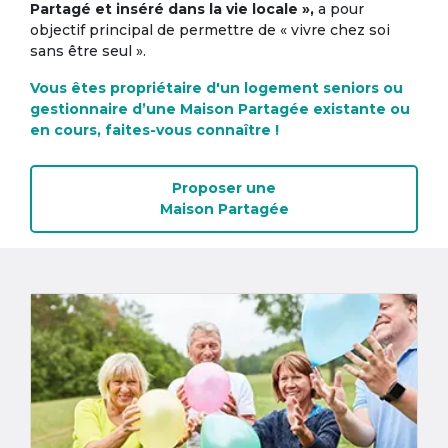
Partagé et inséré dans la vie locale »,
a pour
objectif principal de permettre de « vivre chez soi
sans être seul ».
Vous êtes propriétaire d'un logement seniors ou
gestionnaire d’une Maison Partagée existante ou
en cours, faites-vous connaître !
Proposer une
Maison Partagée