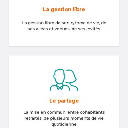
La gestion libre
La gestion libre de son rythme de vie, de
ses allées et venues, de ses invités
Le partage
La mise en commun, entre cohabitants
retraités, de plusieurs moments de vie
quotidienne