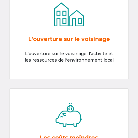
L'ouverture sur le voisinage
L'ouverture sur le voisinage, l'activité et
les ressources de l'environnement local
Les coûts moindres