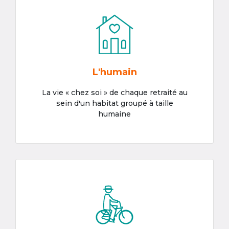
L'humain
La vie « chez soi » de chaque retraité au
sein d'un habitat groupé à taille
humaine