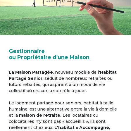
Gestionnaire
ou Propriétaire d'une Maison
La Maison Partagée
, nouveau modèle de
l'Habitat
Partagé Senior
, séduit de nombreux retraités ou
futurs retraités, qui aspirent à un mode de vie
collectif où chacun a son rôle à jouer.
Le logement partagé pour seniors, habitat à taille
humaine, est une alternative entre la vie à domicile
et la
maison de retraite.
Les locataires ou
colocataires n'y sont pas « accueillis », ils sont
réellement chez eux.
L'habitat « Accompagné,