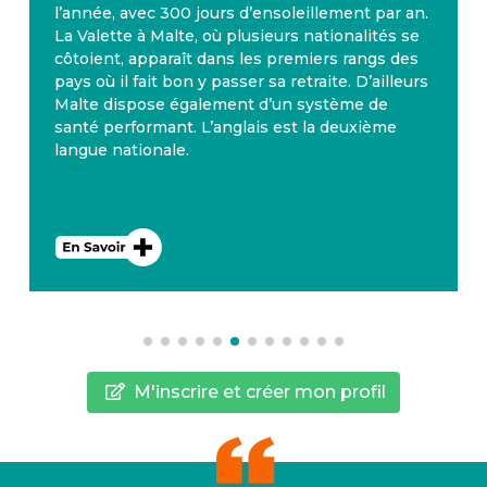
l’année, avec 300 jours d’ensoleillement par an.
La Valette à Malte, où plusieurs nationalités se
côtoient, apparaît dans les premiers rangs des
pays où il fait bon y passer sa retraite. D’ailleurs
Malte dispose également d’un système de
santé performant. L’anglais est la deuxième
langue nationale.
M'inscrire et créer mon profil