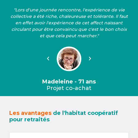
"Lors d'une journée rencontre, l'expérience de vie
collective a été riche, chaleureuse et tolérante. Il faut
en effet avoir l'expérience de cet affect naissant
circulant pour être convaincu que c'est le bon choix
et que cela peut marcher."
Précédent
Suivant
Madeleine - 71 ans
Projet co-achat
Les avantages
de l'habitat coopératif
pour retraités