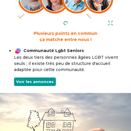
Plusieurs points en commun
ça matche entre nous !
Communauté Lgbt Seniors
Les deux tiers des personnes âgées LGBT vivent
seuls ; il existe très peu de structure d'accueil
adaptée pour cette communauté.
Voir les annonces