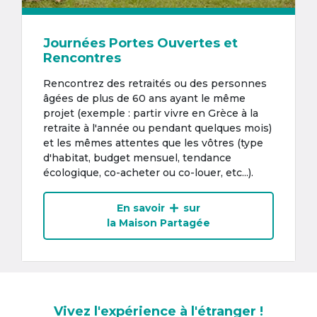
Journées Portes Ouvertes et
Rencontres
Rencontrez des retraités ou des personnes
âgées de plus de 60 ans ayant le même
projet (exemple : partir vivre en Grèce à la
retraite à l'année ou pendant quelques mois)
et les mêmes attentes que les vôtres (type
d'habitat, budget mensuel, tendance
écologique, co-acheter ou co-louer, etc...).
En savoir
sur
la Maison Partagée
Vivez l'expérience à l'étranger !