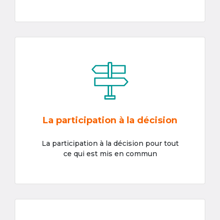
La participation à la décision
La participation à la décision pour tout
ce qui est mis en commun