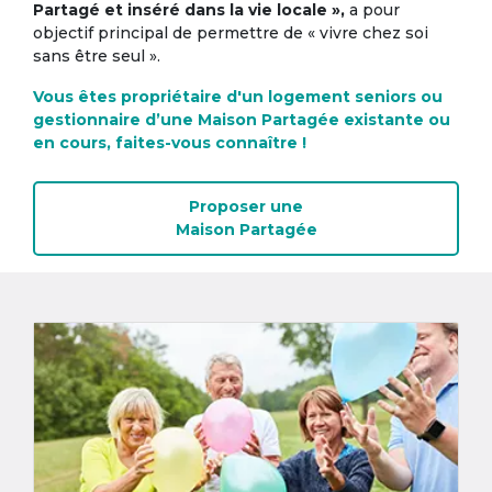
Partagé et inséré dans la vie locale »,
a pour
objectif principal de permettre de « vivre chez soi
sans être seul ».
Vous êtes propriétaire d'un logement seniors ou
gestionnaire d’une Maison Partagée existante ou
en cours, faites-vous connaître !
Proposer une
Maison Partagée